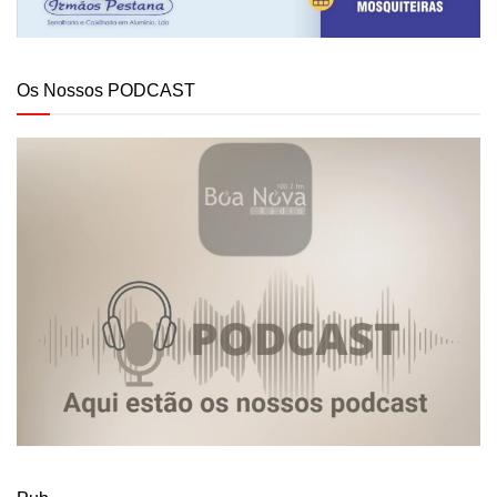
Os Nossos PODCAST