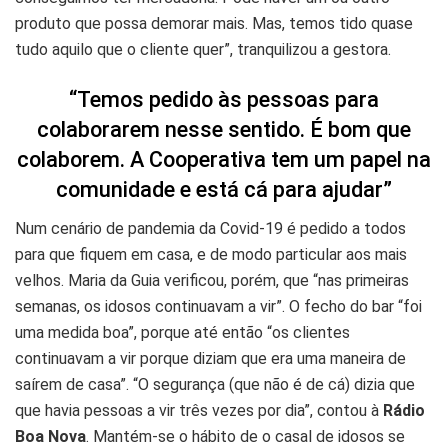
produto que possa demorar mais. Mas, temos tido quase
tudo aquilo que o cliente quer”, tranquilizou a gestora.
“Temos pedido às pessoas para
colaborarem nesse sentido. É bom que
colaborem. A Cooperativa tem um papel na
comunidade e está cá para ajudar”
Num cenário de pandemia da Covid-19 é pedido a todos
para que fiquem em casa, e de modo particular aos mais
velhos. Maria da Guia verificou, porém, que “nas primeiras
semanas, os idosos continuavam a vir”. O fecho do bar “foi
uma medida boa”, porque até então “os clientes
continuavam a vir porque diziam que era uma maneira de
saírem de casa”. “O segurança (que não é de cá) dizia que
que havia pessoas a vir três vezes por dia”, contou à
Rádio
Boa Nova
. Mantém-se o hábito de o casal de idosos se