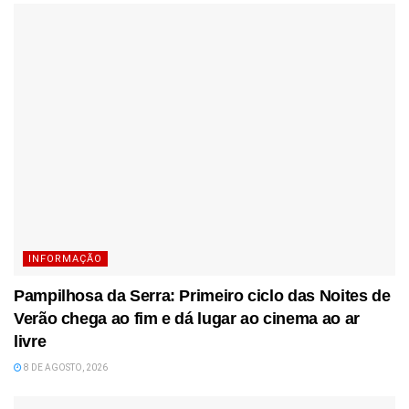
INFORMAÇÃO
Pampilhosa da Serra: Primeiro ciclo das Noites de
Verão chega ao fim e dá lugar ao cinema ao ar
livre
8 DE AGOSTO, 2026