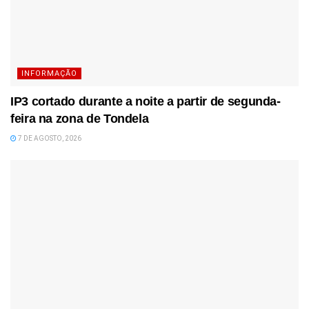
INFORMAÇÃO
IP3 cortado durante a noite a partir de segunda-
feira na zona de Tondela
7 DE AGOSTO, 2026