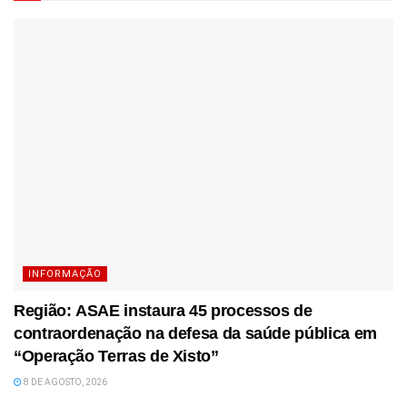
INFORMAÇÃO
Região: ASAE instaura 45 processos de
contraordenação na defesa da saúde pública em
“Operação Terras de Xisto”
8 DE AGOSTO, 2026