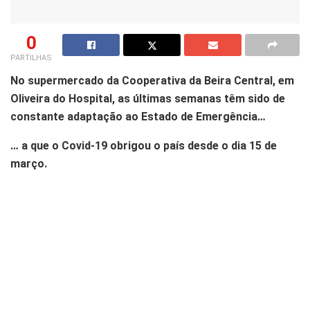
0
PARTILHAS
No supermercado da Cooperativa da Beira Central, em
Oliveira do Hospital, as últimas semanas têm sido de
constante adaptação ao Estado de Emergência…
… a que o Covid-19 obrigou o país desde o dia 15 de
março.