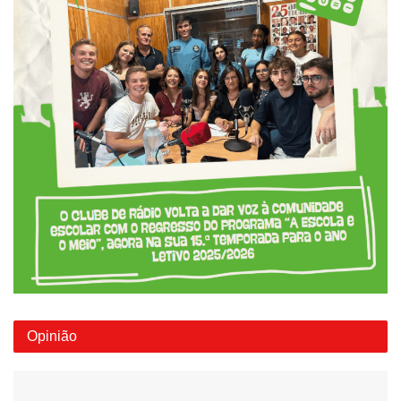
Opinião