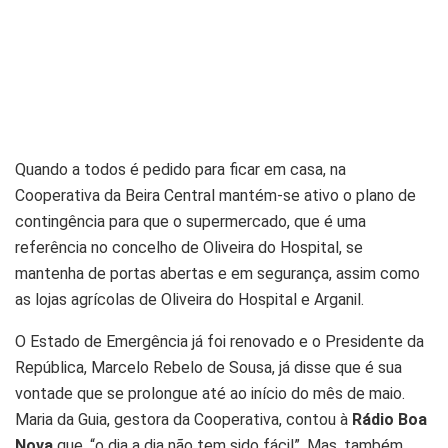
Quando a todos é pedido para ficar em casa, na
Cooperativa da Beira Central mantém-se ativo o plano de
contingência para que o supermercado, que é uma
referência no concelho de Oliveira do Hospital, se
mantenha de portas abertas e em segurança, assim como
as lojas agrícolas de Oliveira do Hospital e Arganil.
O Estado de Emergência já foi renovado e o Presidente da
República, Marcelo Rebelo de Sousa, já disse que é sua
vontade que se prolongue até ao início do mês de maio.
Maria da Guia, gestora da Cooperativa, contou à
Rádio Boa
Nova
que, “o dia a dia não tem sido fácil”. Mas, também