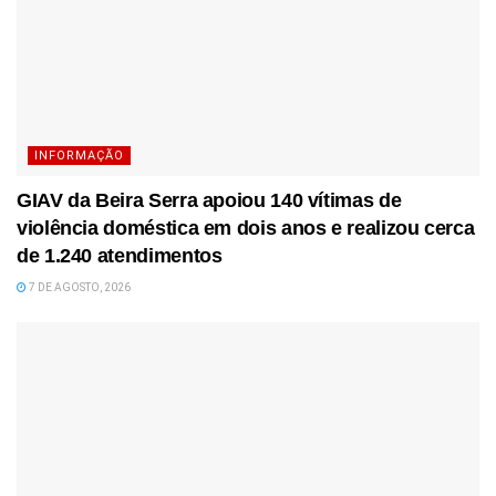
INFORMAÇÃO
GIAV da Beira Serra apoiou 140 vítimas de
violência doméstica em dois anos e realizou cerca
de 1.240 atendimentos
7 DE AGOSTO, 2026