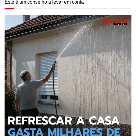
Este é um conselho a levar em conta