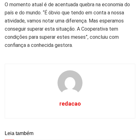
O momento atual é de acentuada quebra na economia do
país e do mundo. “É óbvio que tendo em conta a nossa
atividade, vamos notar uma diferença. Mas esperamos
conseguir superar esta situação. A Cooperativa tem
condições para superar estes meses”, concluiu com
confiança a conhecida gestora.
redacao
Leia também