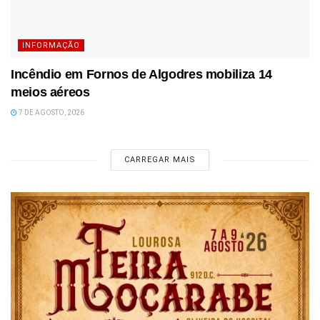
INFORMAÇÃO
Incêndio em Fornos de Algodres mobiliza 14
meios aéreos
7 DE AGOSTO, 2026
CARREGAR MAIS