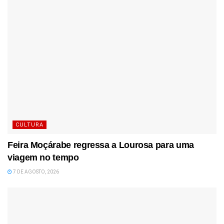
CULTURA
Feira Moçárabe regressa a Lourosa para uma
viagem no tempo
7 DE AGOSTO, 2026