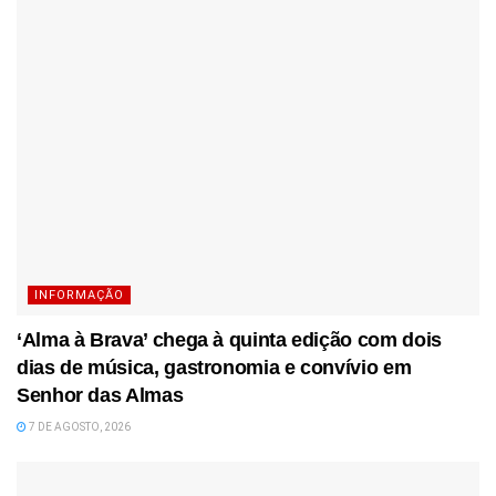
INFORMAÇÃO
‘Alma à Brava’ chega à quinta edição com dois
dias de música, gastronomia e convívio em
Senhor das Almas
7 DE AGOSTO, 2026