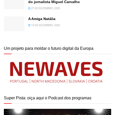
do jornalista Miguel Carvalho
27 DE DEZEMBRO, 2025
A Amiga Natália
14 DE DEZEMBRO, 2025
Um projeto para moldar o futuro digital da Europa
Super Pista: oiça aqui o Podcast dos programas