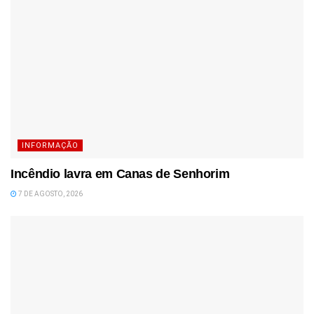
INFORMAÇÃO
Incêndio lavra em Canas de Senhorim
7 DE AGOSTO, 2026