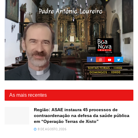
As mais recentes
Região: ASAE instaura 45 processos de
contraordenação na defesa da saúde pública
em “Operação Terras de Xisto”
8 DE AGOSTO, 2026