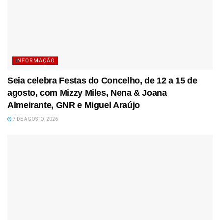
INFORMAÇÃO
Seia celebra Festas do Concelho, de 12 a 15 de
agosto, com Mizzy Miles, Nena & Joana
Almeirante, GNR e Miguel Araújo
7 DE AGOSTO, 2026