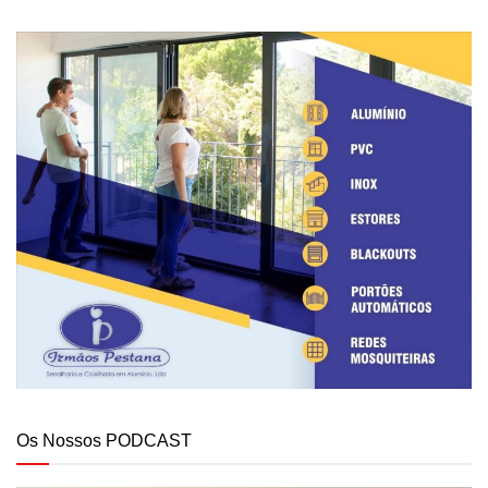
Os Nossos PODCAST