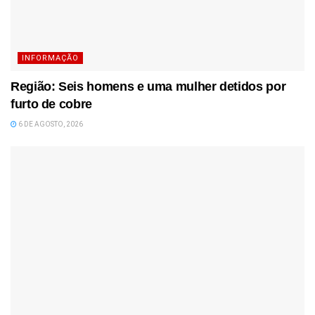
INFORMAÇÃO
Região: Seis homens e uma mulher detidos por
furto de cobre
6 DE AGOSTO, 2026