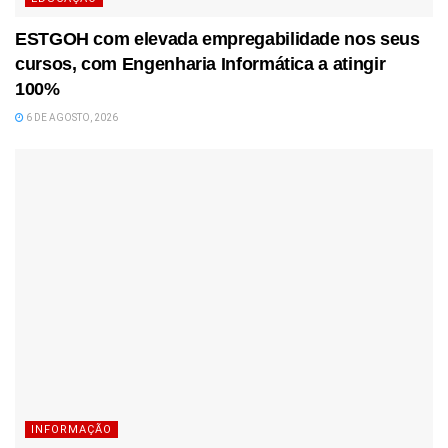
ESTGOH com elevada empregabilidade nos seus
cursos, com Engenharia Informática a atingir
100%
6 DE AGOSTO, 2026
INFORMAÇÃO