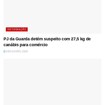
INFORMAÇÃO
PJ da Guarda detém suspeito com 27,5 kg de
canábis para comércio
6 DE AGOSTO, 2026