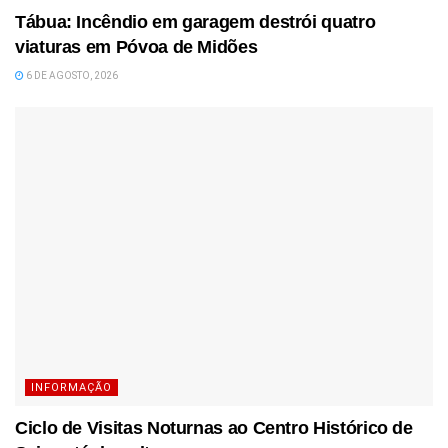
Tábua: Incêndio em garagem destrói quatro
viaturas em Póvoa de Midões
6 DE AGOSTO, 2026
INFORMAÇÃO
Ciclo de Visitas Noturnas ao Centro Histórico de