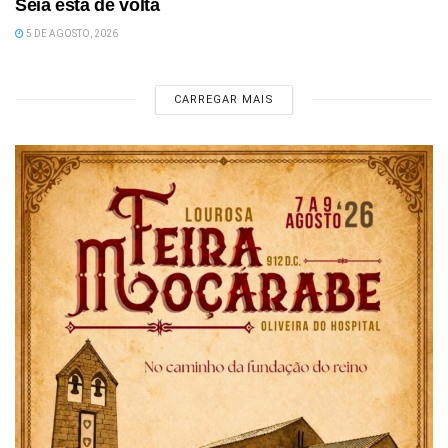
Seia está de volta
5 DE AGOSTO, 2026
CARREGAR MAIS