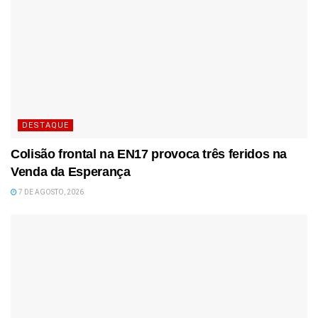
DESTAQUE
Colisão frontal na EN17 provoca três feridos na
Venda da Esperança
7 DE AGOSTO, 2026