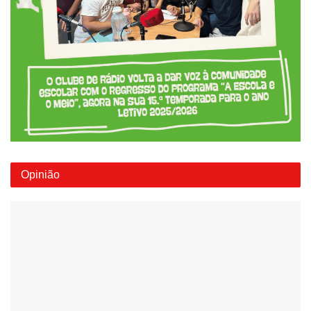
Opinião