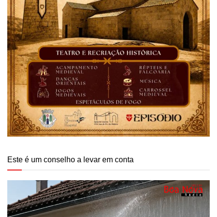
Este é um conselho a levar em conta