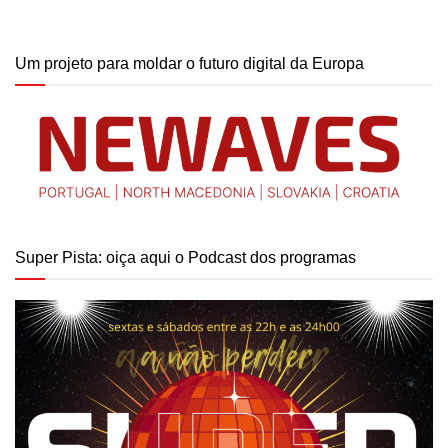
Um projeto para moldar o futuro digital da Europa
Super Pista: oiça aqui o Podcast dos programas