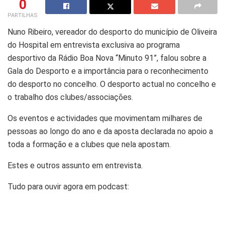
0
PARTILHAS
Nuno Ribeiro, vereador do desporto do município de Oliveira
do Hospital em entrevista exclusiva ao programa
desportivo da Rádio Boa Nova “Minuto 91”, falou sobre a
Gala do Desporto e a importância para o reconhecimento
do desporto no concelho. O desporto actual no concelho e
o trabalho dos clubes/associações.
Os eventos e actividades que movimentam milhares de
pessoas ao longo do ano e da aposta declarada no apoio a
toda a formação e a clubes que nela apostam.
Estes e outros assunto em entrevista.
Tudo para ouvir agora em podcast: