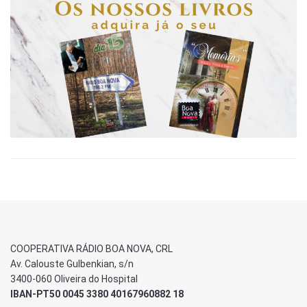
COOPERATIVA RÁDIO BOA NOVA, CRL
Av. Calouste Gulbenkian, s/n
3400-060 Oliveira do Hospital
IBAN-PT50 0045 3380 40167960882 18