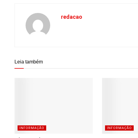
redacao
Leia também
INFORMAÇÃO
INFORMAÇÃO