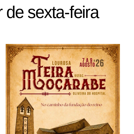
 de sexta-feira