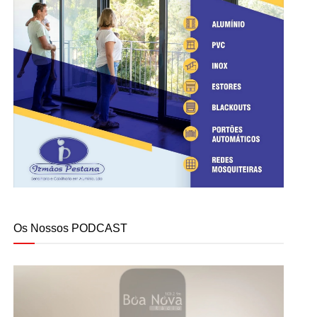
Os Nossos PODCAST