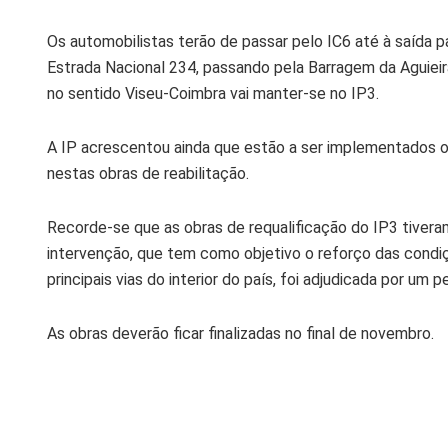
Os automobilistas terão de passar pelo IC6 até à saída pa
Estrada Nacional 234, passando pela Barragem da Aguieir
no sentido Viseu-Coimbra vai manter-se no IP3.
A IP acrescentou ainda que estão a ser implementados o
nestas obras de reabilitação.
Recorde-se que as obras de requalificação do IP3 tivera
intervenção, que tem como objetivo o reforço das condi
principais vias do interior do país, foi adjudicada por um pe
As obras deverão ficar finalizadas no final de novembro.