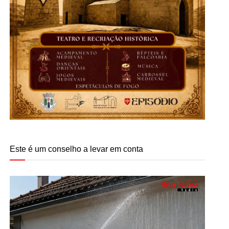
Este é um conselho a levar em conta