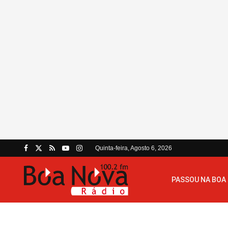
Quinta-feira, Agosto 6, 2026
PASSOU NA BOA