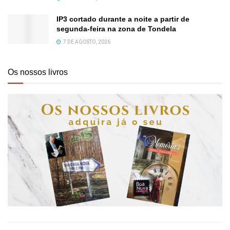
IP3 cortado durante a noite a partir de
segunda-feira na zona de Tondela
7 DE AGOSTO, 2026
Os nossos livros