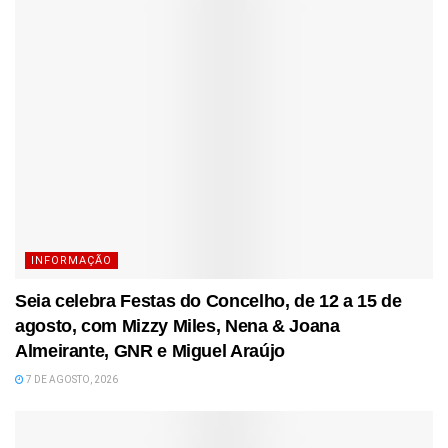
INFORMAÇÃO
Seia celebra Festas do Concelho, de 12 a 15 de
agosto, com Mizzy Miles, Nena & Joana
Almeirante, GNR e Miguel Araújo
7 DE AGOSTO, 2026