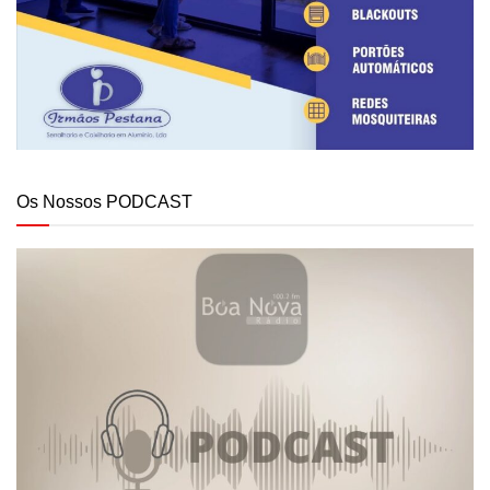
Os Nossos PODCAST