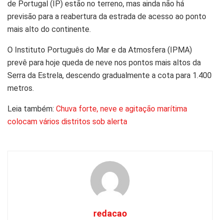
de Portugal (IP) estão no terreno, mas ainda não há
previsão para a reabertura da estrada de acesso ao ponto
mais alto do continente.
O Instituto Português do Mar e da Atmosfera (IPMA)
prevê para hoje queda de neve nos pontos mais altos da
Serra da Estrela, descendo gradualmente a cota para 1.400
metros.
Leia também:
Chuva forte, neve e agitação marítima
colocam vários distritos sob alerta
redacao