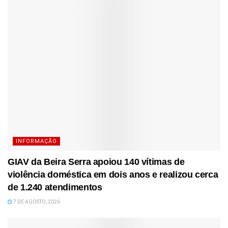
INFORMAÇÃO
GIAV da Beira Serra apoiou 140 vítimas de
violência doméstica em dois anos e realizou cerca
de 1.240 atendimentos
7 DE AGOSTO, 2026