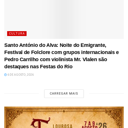
CULTURA
Santo António do Alva: Noite do Emigrante,
Festival de Folclore com grupos internacionais e
Pedro Carrilho com violinista Mr. Vlalen são
destaques nas Festas do Rio
6 DE AGOSTO, 2026
CARREGAR MAIS