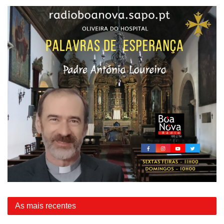
As mais recentes