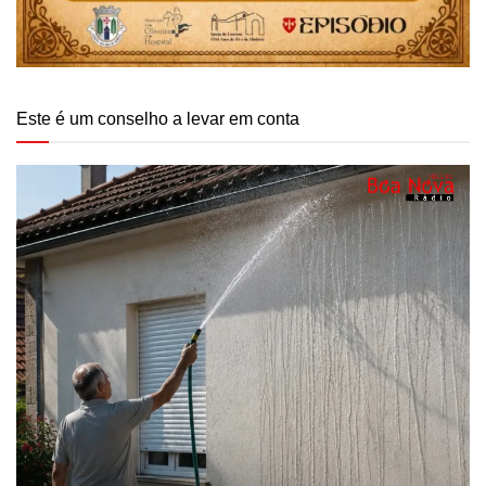
Este é um conselho a levar em conta