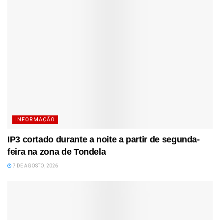
INFORMAÇÃO
IP3 cortado durante a noite a partir de segunda-
feira na zona de Tondela
7 DE AGOSTO, 2026