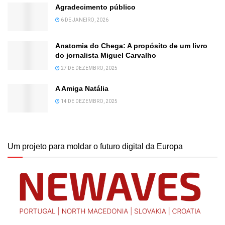
Agradecimento público
6 DE JANEIRO, 2026
Anatomia do Chega: A propósito de um livro
do jornalista Miguel Carvalho
27 DE DEZEMBRO, 2025
A Amiga Natália
14 DE DEZEMBRO, 2025
Um projeto para moldar o futuro digital da Europa