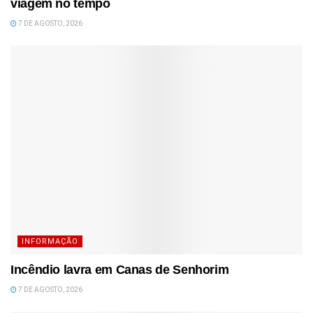
viagem no tempo
7 DE AGOSTO, 2026
INFORMAÇÃO
Incêndio lavra em Canas de Senhorim
7 DE AGOSTO, 2026