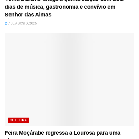
dias de música, gastronomia e convívio em
Senhor das Almas
7 DE AGOSTO, 2026
CULTURA
Feira Moçárabe regressa a Lourosa para uma