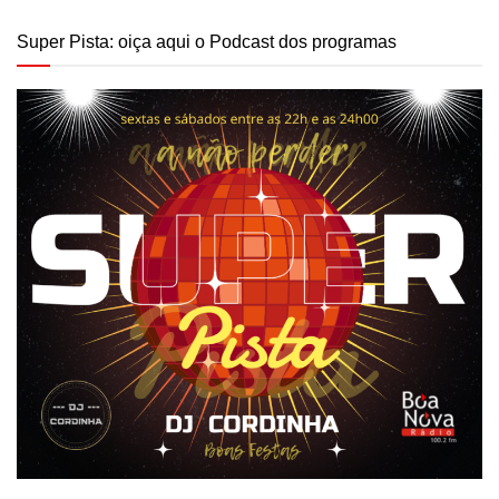
Super Pista: oiça aqui o Podcast dos programas