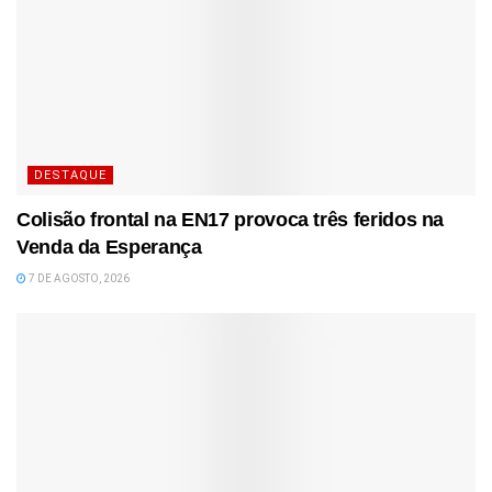
DESTAQUE
Colisão frontal na EN17 provoca três feridos na
Venda da Esperança
7 DE AGOSTO, 2026