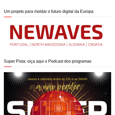
Um projeto para moldar o futuro digital da Europa
Super Pista: oiça aqui o Podcast dos programas