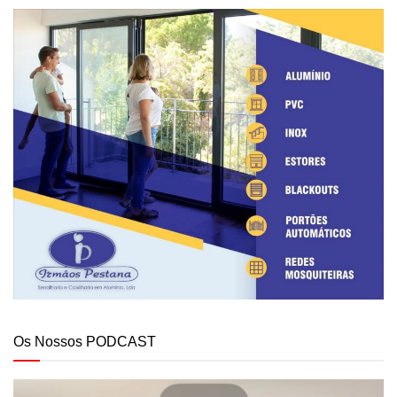
Os Nossos PODCAST