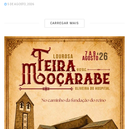
5 DE AGOSTO, 2026
CARREGAR MAIS