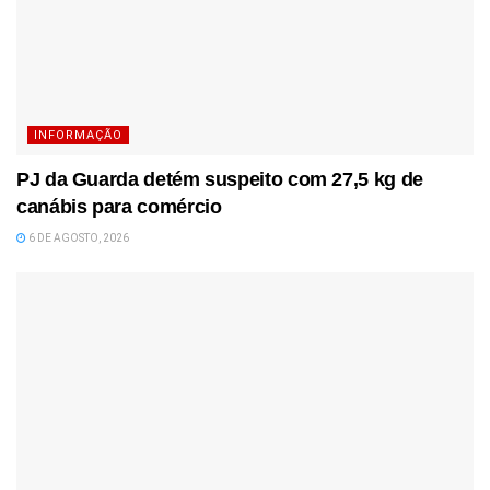
INFORMAÇÃO
PJ da Guarda detém suspeito com 27,5 kg de
canábis para comércio
6 DE AGOSTO, 2026