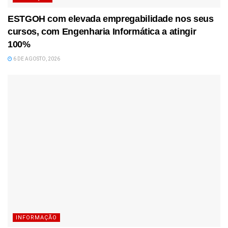
ESTGOH com elevada empregabilidade nos seus
cursos, com Engenharia Informática a atingir
100%
6 DE AGOSTO, 2026
INFORMAÇÃO