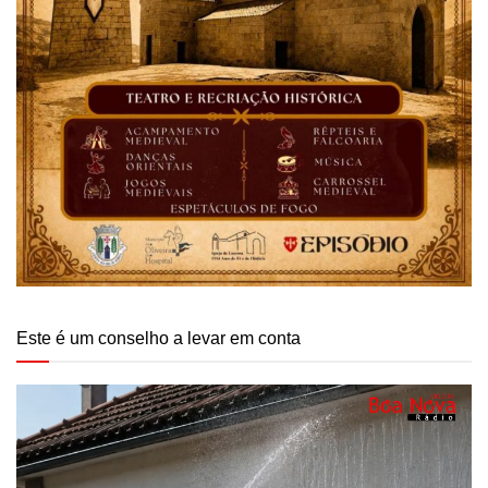
Este é um conselho a levar em conta