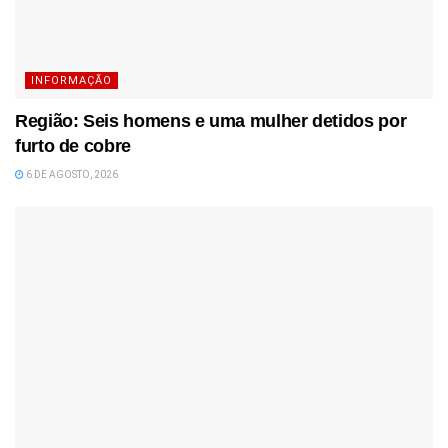
INFORMAÇÃO
Região: Seis homens e uma mulher detidos por
furto de cobre
6 DE AGOSTO, 2026