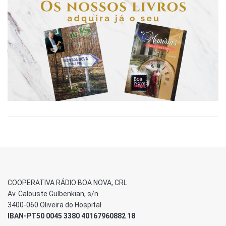
COOPERATIVA RÁDIO BOA NOVA, CRL
Av. Calouste Gulbenkian, s/n
3400-060 Oliveira do Hospital
IBAN-PT50 0045 3380 40167960882 18