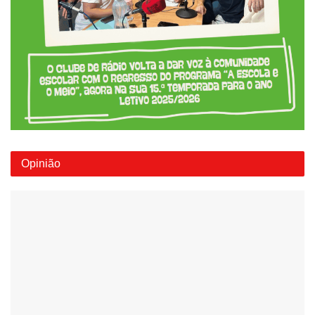
Opinião