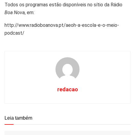
Todos os programas estão disponíveis no sítio da Rádio
Boa Nova
, em:
http://www.radioboanova.pt/aeoh-a-escola-e-o-meio-
podcast/
redacao
Leia também