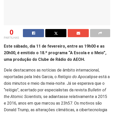
0
PARTILHAS
Este sábado, dia 11 de fevereiro, entre as 19h00 e as
20h00, é emitido o 18.º programa “A Escola e o Meio”,
uma produção do Clube de Rádio do AEOH.
Dele destacamos as notícias de âmbito internacional,
reportadas pela Inês Garcia, o
Relógio do Apocalipse
está a
dois minutos e meio da meia-noite. Já se esperava que o
“relógio”, acertado por especialistas da revista
Bulletin of
the Atomic Scientists,
se adiantasse relativamente a 2015
e 2016, anos em que marcou as 23h57. Os motivos são
Donald Trump, as alterações climáticas, a cibertecnologia