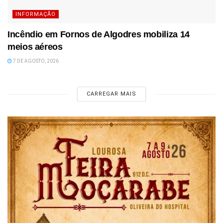
INFORMAÇÃO
Incêndio em Fornos de Algodres mobiliza 14
meios aéreos
7 DE AGOSTO, 2026
CARREGAR MAIS