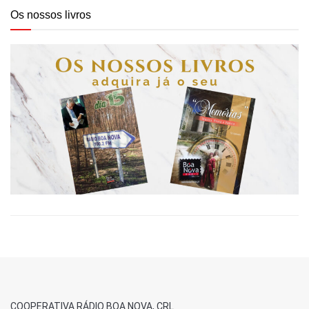
Os nossos livros
COOPERATIVA RÁDIO BOA NOVA, CRL