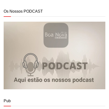
Os Nossos PODCAST
Pub