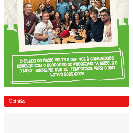
Opinião