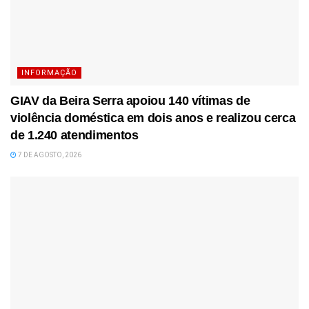
INFORMAÇÃO
GIAV da Beira Serra apoiou 140 vítimas de
violência doméstica em dois anos e realizou cerca
de 1.240 atendimentos
7 DE AGOSTO, 2026