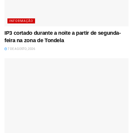
INFORMAÇÃO
IP3 cortado durante a noite a partir de segunda-
feira na zona de Tondela
7 DE AGOSTO, 2026