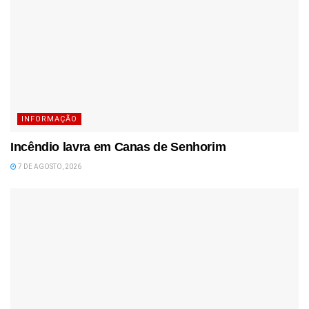
INFORMAÇÃO
Incêndio lavra em Canas de Senhorim
7 DE AGOSTO, 2026