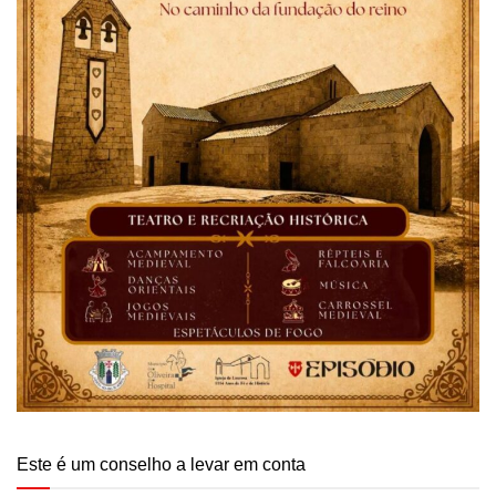
Este é um conselho a levar em conta