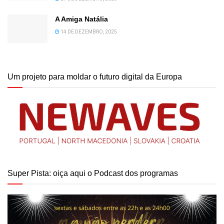
A Amiga Natália
14 DE DEZEMBRO, 2025
Um projeto para moldar o futuro digital da Europa
Super Pista: oiça aqui o Podcast dos programas