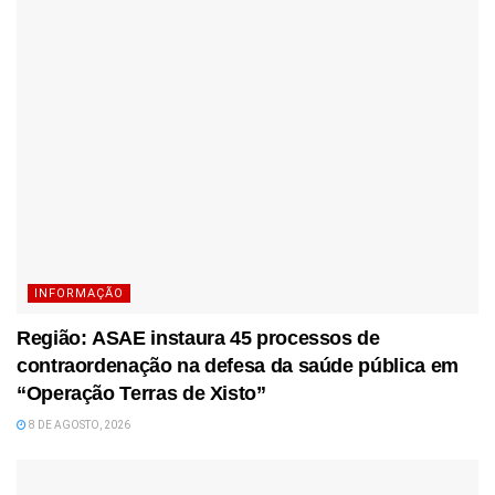
INFORMAÇÃO
Região: ASAE instaura 45 processos de
contraordenação na defesa da saúde pública em
“Operação Terras de Xisto”
8 DE AGOSTO, 2026