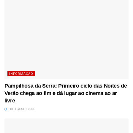
INFORMAÇÃO
Pampilhosa da Serra: Primeiro ciclo das Noites de
Verão chega ao fim e dá lugar ao cinema ao ar
livre
8 DE AGOSTO, 2026