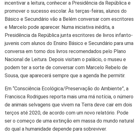
incentivar a leitura, conhecer a Presidência da República e
promover o sucesso escolar. Às terças-feiras, alunos do
Básico e Secundário vão a Belém conversar com escritores
e Marcelo pode aparecer. Numa iniciativa inédita, a
Presidência da República junta escritores de livros infanto-
juvenis com alunos do Ensino Básico e Secundário para uma
conversa em torno dos livros recomendados pelo Plano
Nacional de Leitura. Depois visitam o palácio, o museu e
podem ter a sorte de conversar com Marcelo Rebelo de
Sousa, que aparecerá sempre que a agenda lhe permitir.
Em “Consciência Ecológica/Preservação do Ambiente”, a
Francisca Rodrigues reporta mais uma má notícia, o número
de animais selvagens que vivem na Terra deve cair em dois
terços até 2020, de acordo com um novo relatório. Pode
ser o começo de uma extinção em massa do mundo natural
do qual a humanidade depende para sobreviver.