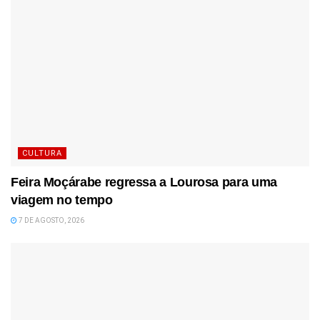
CULTURA
Feira Moçárabe regressa a Lourosa para uma
viagem no tempo
7 DE AGOSTO, 2026