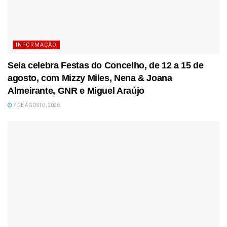
INFORMAÇÃO
Seia celebra Festas do Concelho, de 12 a 15 de
agosto, com Mizzy Miles, Nena & Joana
Almeirante, GNR e Miguel Araújo
7 DE AGOSTO, 2026