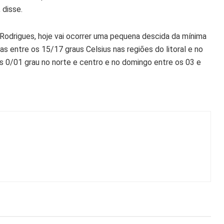
 disse.
Rodrigues, hoje vai ocorrer uma pequena descida da mínima
 entre os 15/17 graus Celsius nas regiões do litoral e no
 os 0/01 grau no norte e centro e no domingo entre os 03 e