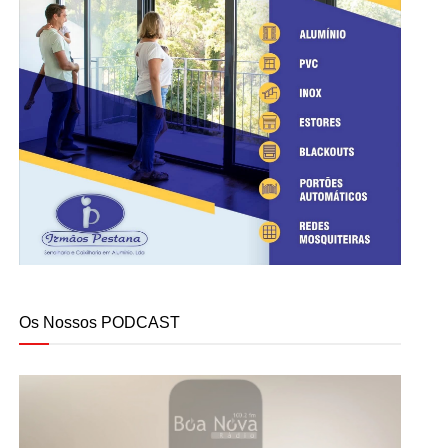
Os Nossos PODCAST