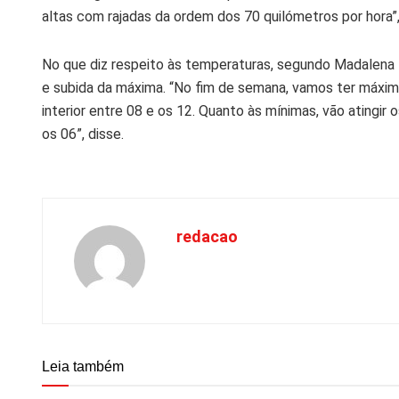
altas com rajadas da ordem dos 70 quilómetros por hora”,
No que diz respeito às temperaturas, segundo Madalena 
e subida da máxima. “No fim de semana, vamos ter máximas
interior entre 08 e os 12. Quanto às mínimas, vão atingir
os 06”, disse.
redacao
Leia também