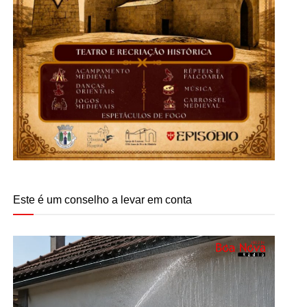
Este é um conselho a levar em conta