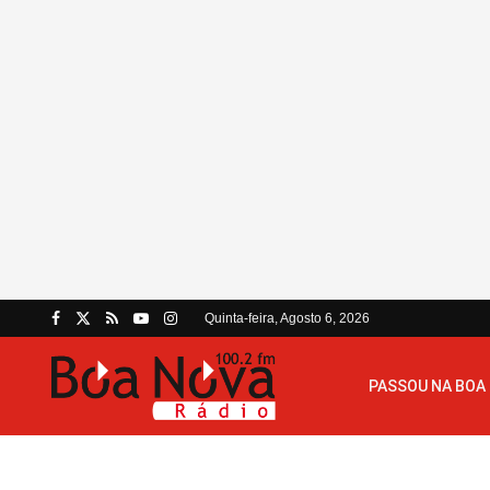
Quinta-feira, Agosto 6, 2026
PASSOU NA BOA