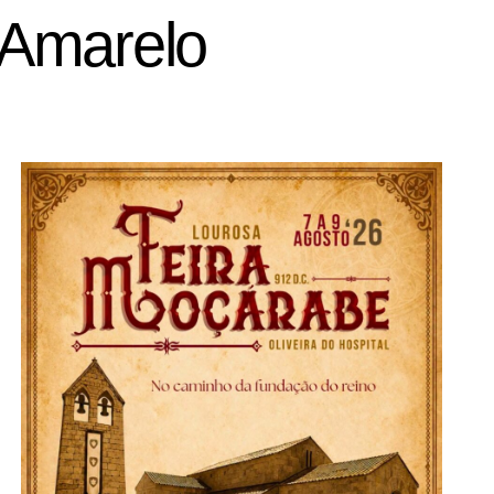
o Amarelo