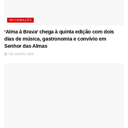
INFORMAÇÃO
‘Alma à Brava’ chega à quinta edição com dois
dias de música, gastronomia e convívio em
Senhor das Almas
7 DE AGOSTO, 2026