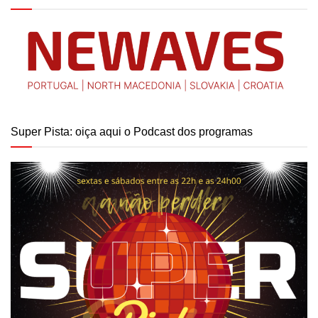
Super Pista: oiça aqui o Podcast dos programas