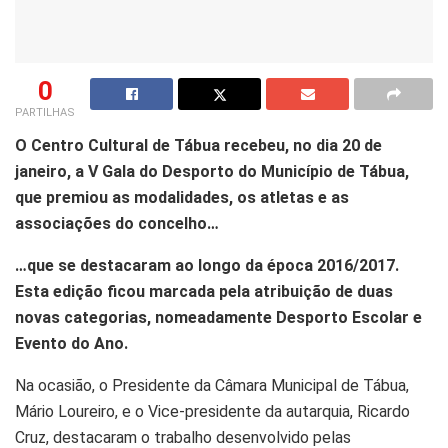
0
PARTILHAS
O Centro Cultural de Tábua recebeu, no dia 20 de
janeiro, a V Gala do Desporto do Município de Tábua,
que premiou as modalidades, os atletas e as
associações do concelho…
…que se destacaram ao longo da época 2016/2017.
Esta edição ficou marcada pela atribuição de duas
novas categorias, nomeadamente Desporto Escolar e
Evento do Ano.
Na ocasião, o Presidente da Câmara Municipal de Tábua,
Mário Loureiro, e o Vice-presidente da autarquia, Ricardo
Cruz, destacaram o trabalho desenvolvido pelas