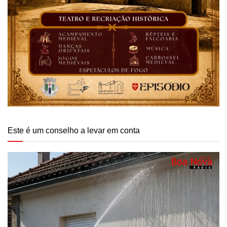
Este é um conselho a levar em conta