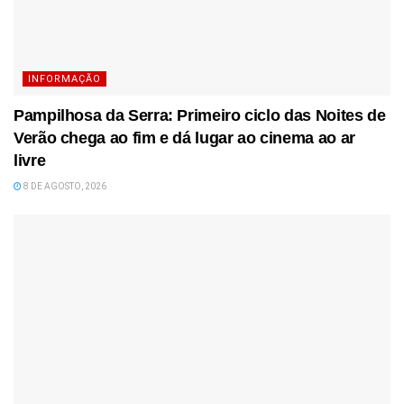
INFORMAÇÃO
Pampilhosa da Serra: Primeiro ciclo das Noites de
Verão chega ao fim e dá lugar ao cinema ao ar
livre
8 DE AGOSTO, 2026