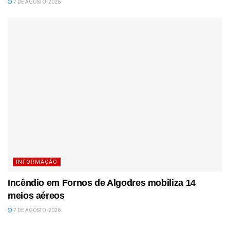
7 DE AGOSTO, 2026
INFORMAÇÃO
Incêndio em Fornos de Algodres mobiliza 14
meios aéreos
7 DE AGOSTO, 2026