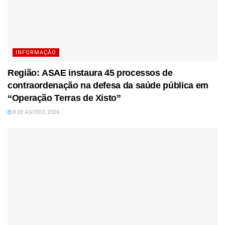
INFORMAÇÃO
Região: ASAE instaura 45 processos de
contraordenação na defesa da saúde pública em
“Operação Terras de Xisto”
8 DE AGOSTO, 2026