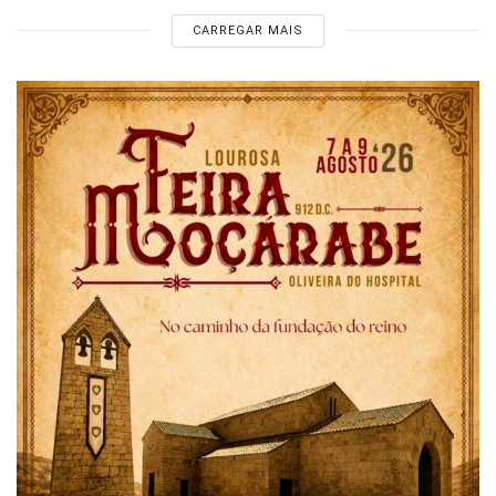
CARREGAR MAIS