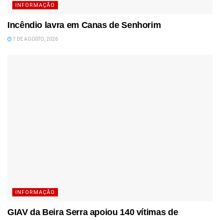
INFORMAÇÃO
Incêndio lavra em Canas de Senhorim
7 DE AGOSTO, 2026
INFORMAÇÃO
GIAV da Beira Serra apoiou 140 vítimas de