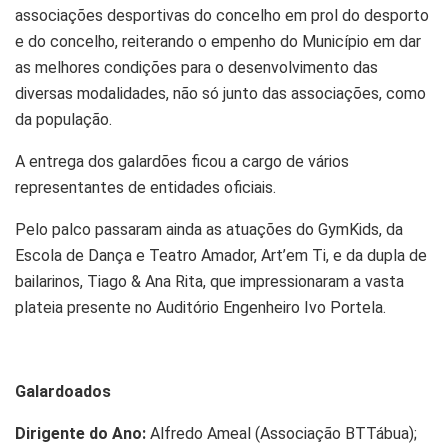
associações desportivas do concelho em prol do desporto
e do concelho, reiterando o empenho do Município em dar
as melhores condições para o desenvolvimento das
diversas modalidades, não só junto das associações, como
da população.
A entrega dos galardões ficou a cargo de vários
representantes de entidades oficiais.
Pelo palco passaram ainda as atuações do GymKids, da
Escola de Dança e Teatro Amador, Art’em Ti, e da dupla de
bailarinos, Tiago & Ana Rita, que impressionaram a vasta
plateia presente no Auditório Engenheiro Ivo Portela.
Galardoados
Dirigente do Ano:
Alfredo Ameal (Associação BTTábua);