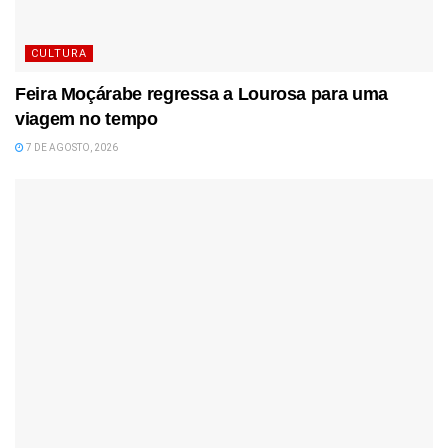
CULTURA
Feira Moçárabe regressa a Lourosa para uma
viagem no tempo
7 DE AGOSTO, 2026