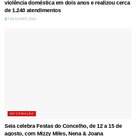
violência doméstica em dois anos e realizou cerca
de 1.240 atendimentos
7 DE AGOSTO, 2026
INFORMAÇÃO
Seia celebra Festas do Concelho, de 12 a 15 de
agosto, com Mizzy Miles, Nena & Joana