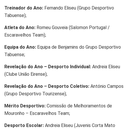
Treinador do Ano:
Fernando Eliseu (Grupo Desportivo
Tabuense);
Atleta do Ano:
Romeu Gouveia (Salomon Portugal /
Escaravelhos Team);
Equipa do Ano:
Equipa de Benjamins do Grupo Desportivo
Tabuense;
Revelação do Ano – Desporto Individual:
Andreia Eliseu
(Clube União Eirense);
Revelação do Ano – Desporto Coletivo:
António Campos
(Grupo Desportivo Tourizense);
Mérito Desportivo:
Comissão de Melhoramentos de
Mouronho – Escaravelhos Team;
Desporto Escolar:
Andreia Eliseu (Juvenis Corta Mato