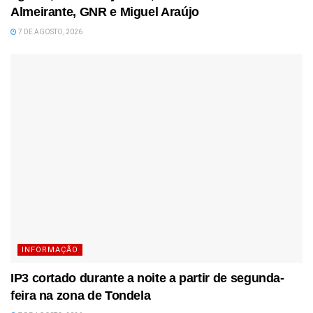
Almeirante, GNR e Miguel Araújo
7 DE AGOSTO, 2026
INFORMAÇÃO
IP3 cortado durante a noite a partir de segunda-
feira na zona de Tondela