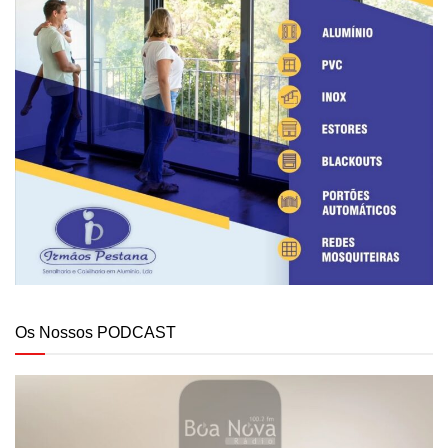
Os Nossos PODCAST