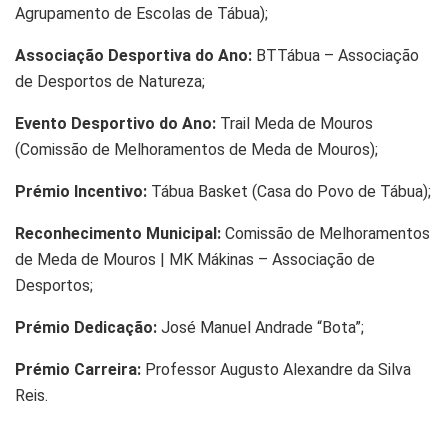
Agrupamento de Escolas de Tábua);
Associação Desportiva do Ano:
BTTábua – Associação
de Desportos de Natureza;
Evento Desportivo do Ano:
Trail Meda de Mouros
(Comissão de Melhoramentos de Meda de Mouros);
Prémio Incentivo:
Tábua Basket (Casa do Povo de Tábua);
Reconhecimento Municipal:
Comissão de Melhoramentos
de Meda de Mouros | MK Mákinas – Associação de
Desportos;
Prémio Dedicação:
José Manuel Andrade “Bota”;
Prémio Carreira:
Professor Augusto Alexandre da Silva
Reis.