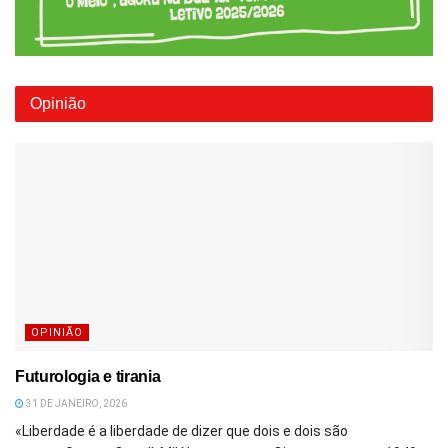
Opinião
OPINIÃO
Futurologia e tirania
31 DE JANEIRO, 2026
«Liberdade é a liberdade de dizer que dois e dois são