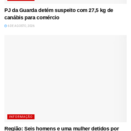
PJ da Guarda detém suspeito com 27,5 kg de
canábis para comércio
6 DE AGOSTO, 2026
INFORMAÇÃO
Região: Seis homens e uma mulher detidos por