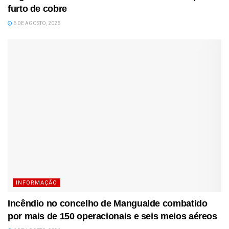
furto de cobre
6 DE AGOSTO, 2026
INFORMAÇÃO
Incêndio no concelho de Mangualde combatido
por mais de 150 operacionais e seis meios aéreos