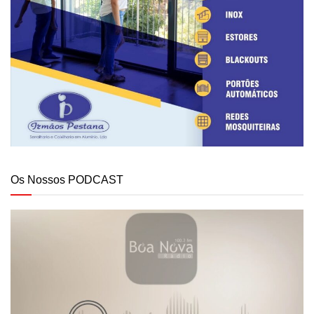
Os Nossos PODCAST