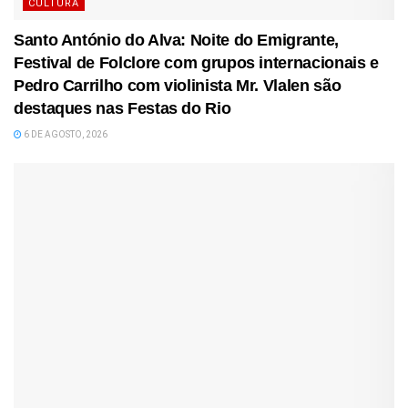
CULTURA
Santo António do Alva: Noite do Emigrante,
Festival de Folclore com grupos internacionais e
Pedro Carrilho com violinista Mr. Vlalen são
destaques nas Festas do Rio
6 DE AGOSTO, 2026