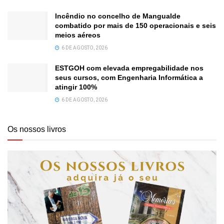
Incêndio no concelho de Mangualde
combatido por mais de 150 operacionais e seis
meios aéreos
6 DE AGOSTO, 2026
ESTGOH com elevada empregabilidade nos
seus cursos, com Engenharia Informática a
atingir 100%
6 DE AGOSTO, 2026
Os nossos livros