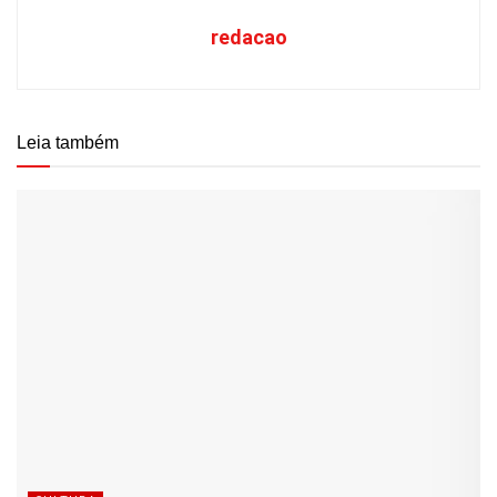
redacao
Leia também