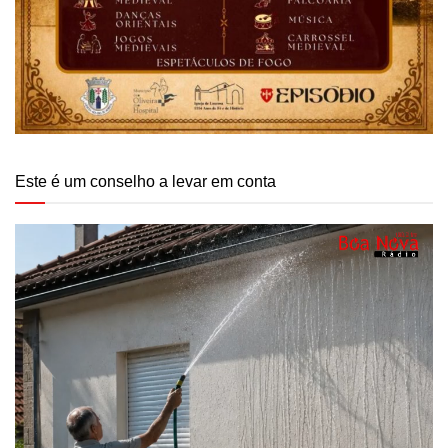
Este é um conselho a levar em conta