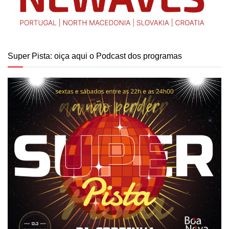
Super Pista: oiça aqui o Podcast dos programas