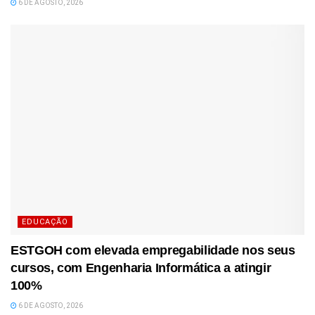
6 DE AGOSTO, 2026
EDUCAÇÃO
ESTGOH com elevada empregabilidade nos seus
cursos, com Engenharia Informática a atingir
100%
6 DE AGOSTO, 2026