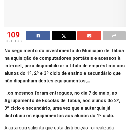
109
PARTILHAS
No seguimento do investimento do Município de Tábua
na aquisição de computadores portáteis e acessos à
internet, para disponibilizar a título de empréstimo aos
alunos do 1º, 2º e 3º ciclo de ensino e secundário que
não dispunham destes equipamentos,…
…os mesmos foram entregues, no dia 7 de maio, no
Agrupamento de Escolas de Tábua, aos alunos do 2º,
3º ciclo e secundário, uma vez que a autarquia já
distribuiu os equipamentos aos alunos do 1º ciclo.
A autarquia salienta que esta distribuição foi realizada