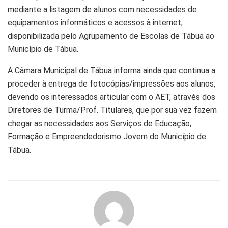
mediante a listagem de alunos com necessidades de
equipamentos informáticos e acessos à internet,
disponibilizada pelo Agrupamento de Escolas de Tábua ao
Município de Tábua.
A Câmara Municipal de Tábua informa ainda que continua a
proceder à entrega de fotocópias/impressões aos alunos,
devendo os interessados articular com o AET, através dos
Diretores de Turma/Prof. Titulares, que por sua vez fazem
chegar as necessidades aos Serviços de Educação,
Formação e Empreendedorismo Jovem do Município de
Tábua.