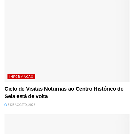
INFORMAÇÃO
Ciclo de Visitas Noturnas ao Centro Histórico de
Seia está de volta
5 DE AGOSTO, 2026