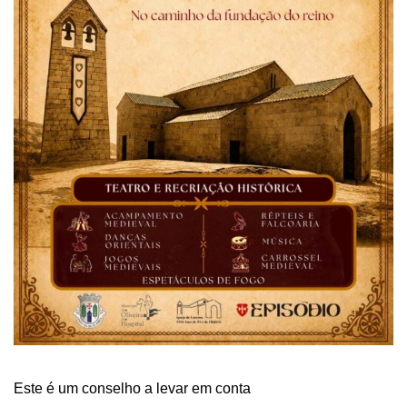
Este é um conselho a levar em conta