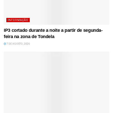
INFORMAÇÃO
IP3 cortado durante a noite a partir de segunda-
feira na zona de Tondela
7 DE AGOSTO, 2026