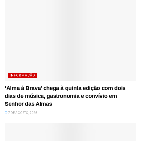
INFORMAÇÃO
‘Alma à Brava’ chega à quinta edição com dois
dias de música, gastronomia e convívio em
Senhor das Almas
7 DE AGOSTO, 2026