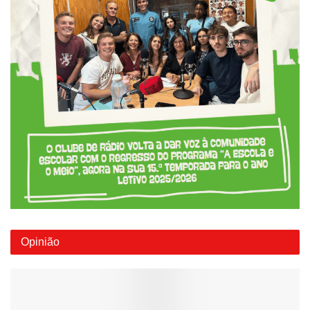
Opinião