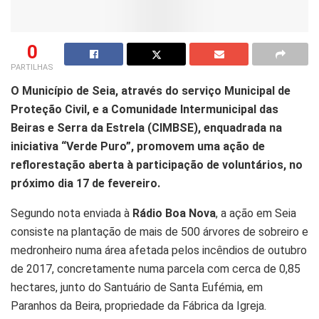
0
PARTILHAS
O Município de Seia, através do serviço Municipal de
Proteção Civil, e a Comunidade Intermunicipal das
Beiras e Serra da Estrela (CIMBSE), enquadrada na
iniciativa “Verde Puro”, promovem uma ação de
reflorestação aberta à participação de voluntários, no
próximo dia 17 de fevereiro.
Segundo nota enviada à
Rádio Boa Nova
, a ação em Seia
consiste na plantação de mais de 500 árvores de sobreiro e
medronheiro numa área afetada pelos incêndios de outubro
de 2017, concretamente numa parcela com cerca de 0,85
hectares, junto do Santuário de Santa Eufémia, em
Paranhos da Beira, propriedade da Fábrica da Igreja.