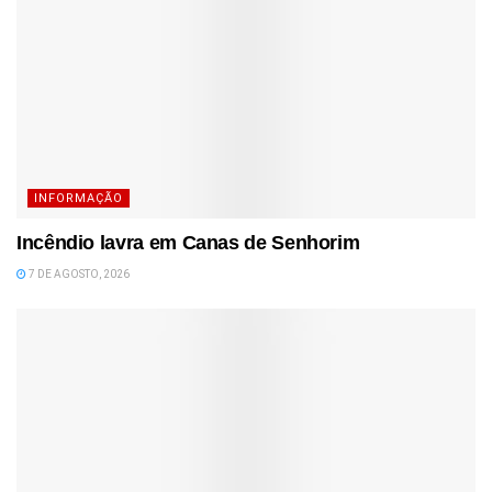
INFORMAÇÃO
Incêndio lavra em Canas de Senhorim
7 DE AGOSTO, 2026