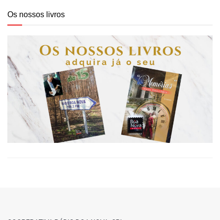
Os nossos livros