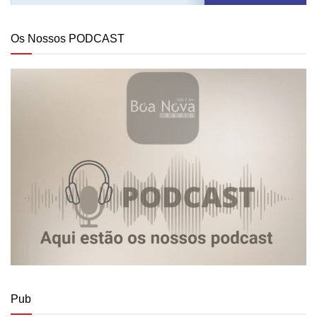
Os Nossos PODCAST
Pub