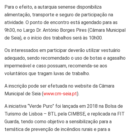
Para o efeito, a autarquia senense disponibiliza
alimentação, transporte e seguro de participação na
atividade. O ponto de encontro está agendado para as
9h30, no Largo Dr. António Borges Pires (Câmara Municipal
de Seia), e o início dos trabalhos será às 10h00.
Os interessados em participar deverão utilizar vestuário
adequado, sendo recomendado o uso de botas e agasalho
impermeável e caso possuam, recomenda-se aos
voluntários que tragam luvas de trabalho.
A inscrição pode ser efetuada no website da Câmara
Municipal de Seia (
www.cm-seia.pt
).
A iniciativa “Verde Puro” foi lançada em 2018 na Bolsa de
Turismo de Lisboa – BTL pela CIMBSE, e replicada na FIT
Guarda, tendo como objetivo a sensibilização para a
temática de prevenção de incêndios rurais e para a