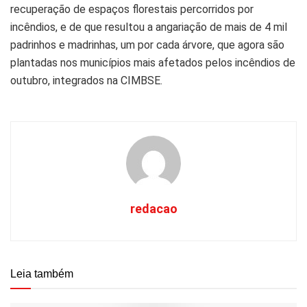
recuperação de espaços florestais percorridos por
incêndios, e de que resultou a angariação de mais de 4 mil
padrinhos e madrinhas, um por cada árvore, que agora são
plantadas nos municípios mais afetados pelos incêndios de
outubro, integrados na CIMBSE.
redacao
Leia também