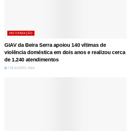
INFORMAÇÃO
GIAV da Beira Serra apoiou 140 vítimas de
violência doméstica em dois anos e realizou cerca
de 1.240 atendimentos
7 DE AGOSTO, 2026