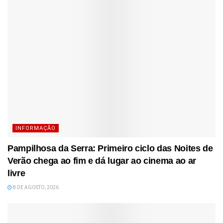
INFORMAÇÃO
Pampilhosa da Serra: Primeiro ciclo das Noites de
Verão chega ao fim e dá lugar ao cinema ao ar
livre
8 DE AGOSTO, 2026