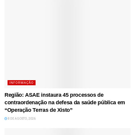
INFORMAÇÃO
Região: ASAE instaura 45 processos de
contraordenação na defesa da saúde pública em
“Operação Terras de Xisto”
8 DE AGOSTO, 2026