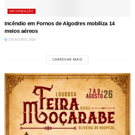
INFORMAÇÃO
Incêndio em Fornos de Algodres mobiliza 14
meios aéreos
7 DE AGOSTO, 2026
CARREGAR MAIS