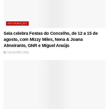
INFORMAÇÃO
Seia celebra Festas do Concelho, de 12 a 15 de
agosto, com Mizzy Miles, Nena & Joana
Almeirante, GNR e Miguel Araújo
7 DE AGOSTO, 2026