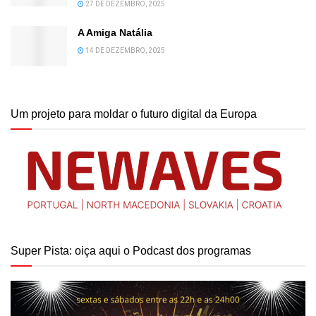
27 DE DEZEMBRO, 2025
A Amiga Natália
14 DE DEZEMBRO, 2025
Um projeto para moldar o futuro digital da Europa
Super Pista: oiça aqui o Podcast dos programas