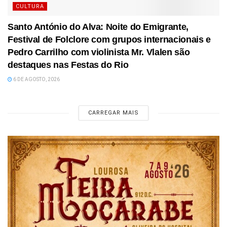
CULTURA
Santo António do Alva: Noite do Emigrante,
Festival de Folclore com grupos internacionais e
Pedro Carrilho com violinista Mr. Vlalen são
destaques nas Festas do Rio
6 DE AGOSTO, 2026
CARREGAR MAIS