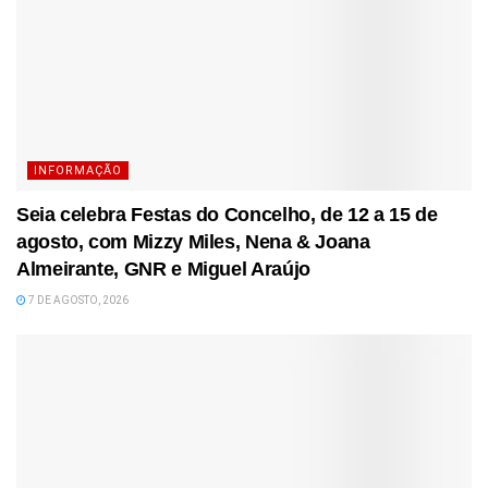
INFORMAÇÃO
Seia celebra Festas do Concelho, de 12 a 15 de
agosto, com Mizzy Miles, Nena & Joana
Almeirante, GNR e Miguel Araújo
7 DE AGOSTO, 2026