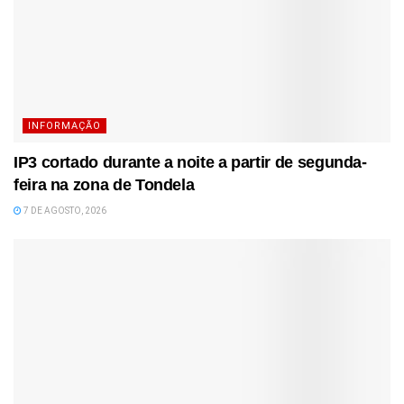
INFORMAÇÃO
IP3 cortado durante a noite a partir de segunda-
feira na zona de Tondela
7 DE AGOSTO, 2026