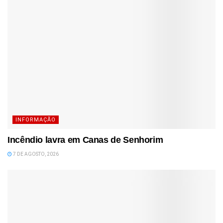
INFORMAÇÃO
Incêndio lavra em Canas de Senhorim
7 DE AGOSTO, 2026