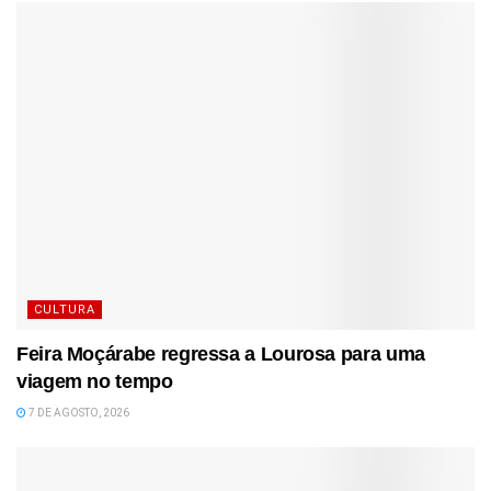
CULTURA
Feira Moçárabe regressa a Lourosa para uma
viagem no tempo
7 DE AGOSTO, 2026