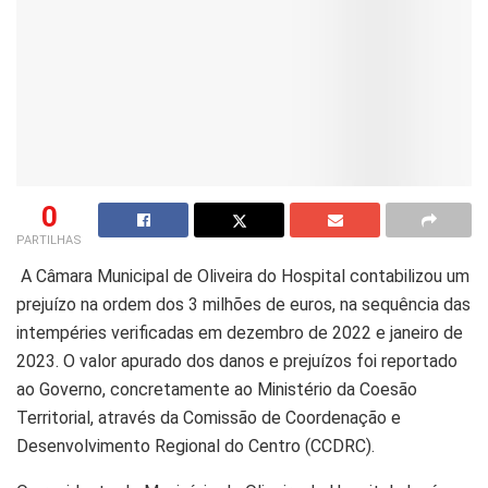
0
PARTILHAS
A Câmara Municipal de Oliveira do Hospital contabilizou um
prejuízo na ordem dos 3 milhões de euros, na sequência das
intempéries verificadas em dezembro de 2022 e janeiro de
2023. O valor apurado dos danos e prejuízos foi reportado
ao Governo, concretamente ao Ministério da Coesão
Territorial, através da Comissão de Coordenação e
Desenvolvimento Regional do Centro (CCDRC).