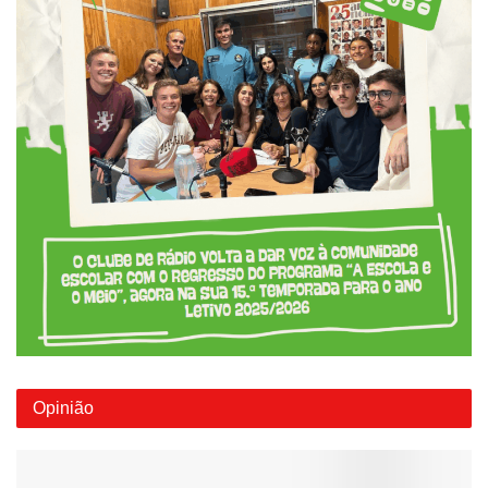
Opinião