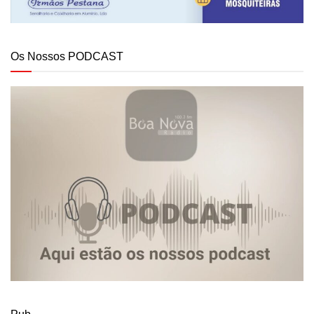
Os Nossos PODCAST