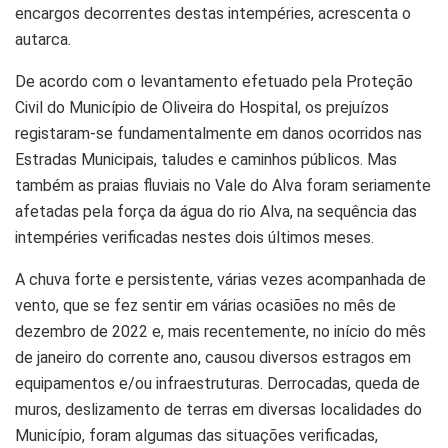
encargos decorrentes destas intempéries, acrescenta o
autarca.
De acordo com o levantamento efetuado pela Proteção
Civil do Município de Oliveira do Hospital, os prejuízos
registaram-se fundamentalmente em danos ocorridos nas
Estradas Municipais, taludes e caminhos públicos. Mas
também as praias fluviais no Vale do Alva foram seriamente
afetadas pela força da água do rio Alva, na sequência das
intempéries verificadas nestes dois últimos meses.
A chuva forte e persistente, várias vezes acompanhada de
vento, que se fez sentir em várias ocasiões no mês de
dezembro de 2022 e, mais recentemente, no início do mês
de janeiro do corrente ano, causou diversos estragos em
equipamentos e/ou infraestruturas. Derrocadas, queda de
muros, deslizamento de terras em diversas localidades do
Município, foram algumas das situações verificadas,