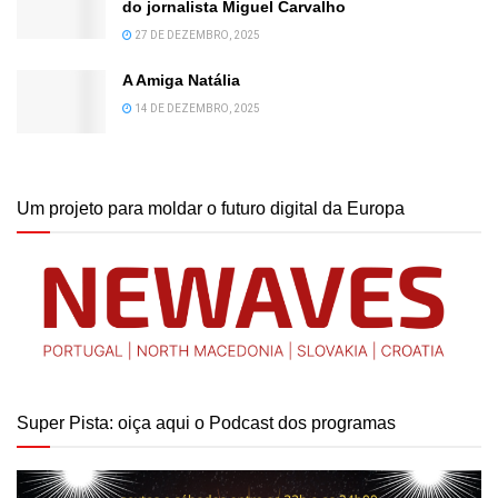
do jornalista Miguel Carvalho
27 DE DEZEMBRO, 2025
A Amiga Natália
14 DE DEZEMBRO, 2025
Um projeto para moldar o futuro digital da Europa
Super Pista: oiça aqui o Podcast dos programas