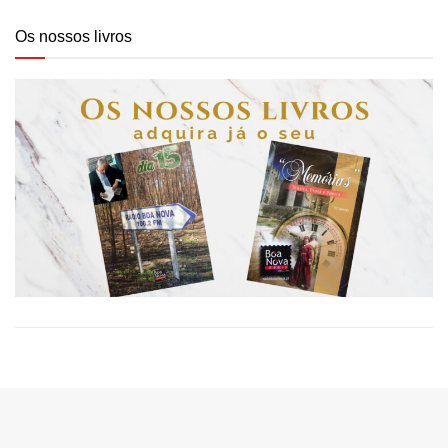
Os nossos livros