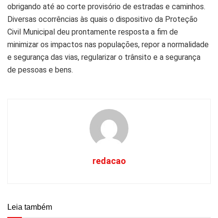
obrigando até ao corte provisório de estradas e caminhos.
Diversas ocorrências às quais o dispositivo da Proteção
Civil Municipal deu prontamente resposta a fim de
minimizar os impactos nas populações, repor a normalidade
e segurança das vias, regularizar o trânsito e a segurança
de pessoas e bens.
redacao
Leia também