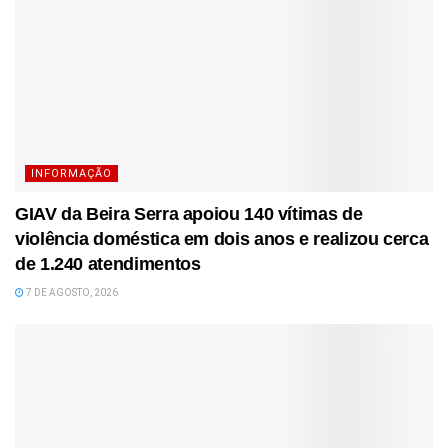
INFORMAÇÃO
GIAV da Beira Serra apoiou 140 vítimas de
violência doméstica em dois anos e realizou cerca
de 1.240 atendimentos
7 DE AGOSTO, 2026