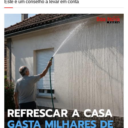
Este é um conselho a levar em conta