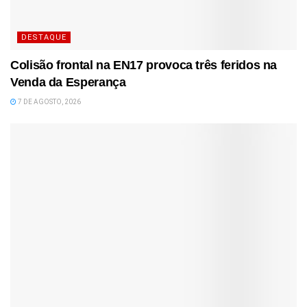
DESTAQUE
Colisão frontal na EN17 provoca três feridos na
Venda da Esperança
7 DE AGOSTO, 2026