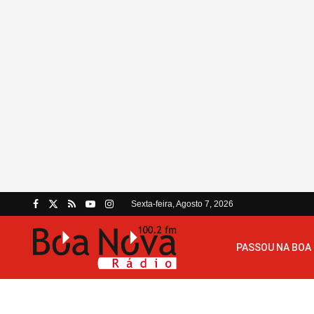
Sexta-feira, Agosto 7, 2026
PASSOU NA BOA