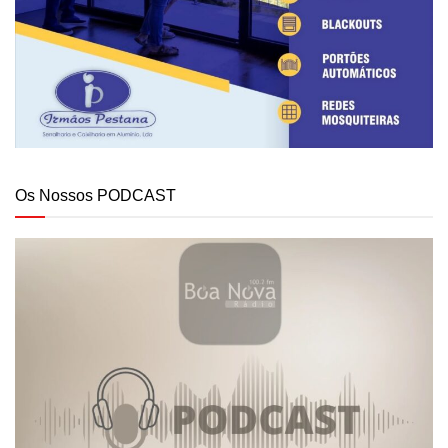
Os Nossos PODCAST