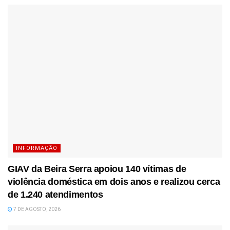
INFORMAÇÃO
GIAV da Beira Serra apoiou 140 vítimas de
violência doméstica em dois anos e realizou cerca
de 1.240 atendimentos
7 DE AGOSTO, 2026