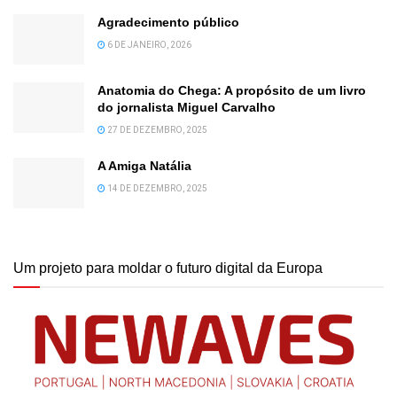
Agradecimento público
6 DE JANEIRO, 2026
Anatomia do Chega: A propósito de um livro
do jornalista Miguel Carvalho
27 DE DEZEMBRO, 2025
A Amiga Natália
14 DE DEZEMBRO, 2025
Um projeto para moldar o futuro digital da Europa