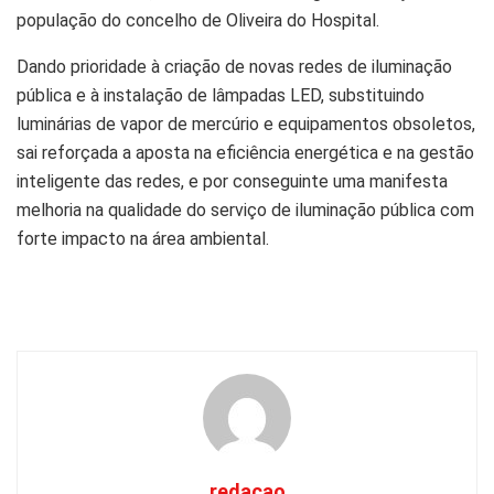
população do concelho de Oliveira do Hospital.
Dando prioridade à criação de novas redes de iluminação
pública e à instalação de lâmpadas LED, substituindo
luminárias de vapor de mercúrio e equipamentos obsoletos,
sai reforçada a aposta na eficiência energética e na gestão
inteligente das redes, e por conseguinte uma manifesta
melhoria na qualidade do serviço de iluminação pública com
forte impacto na área ambiental.
redacao