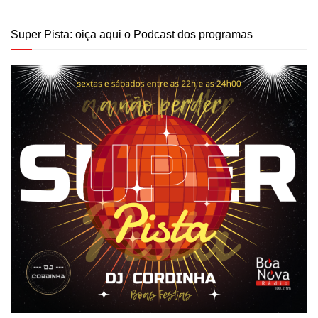
Super Pista: oiça aqui o Podcast dos programas