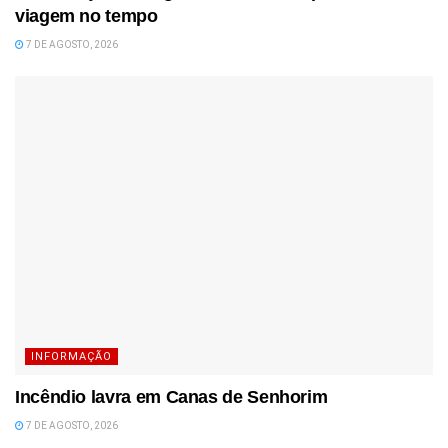
viagem no tempo
7 DE AGOSTO, 2026
INFORMAÇÃO
Incêndio lavra em Canas de Senhorim
7 DE AGOSTO, 2026