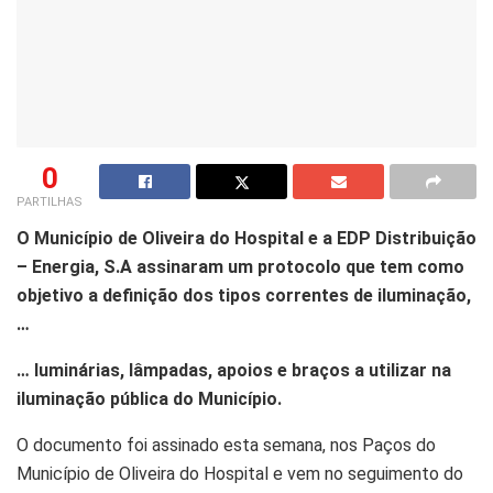
0
PARTILHAS
O Município de Oliveira do Hospital e a EDP Distribuição
– Energia, S.A assinaram um protocolo que tem como
objetivo a definição dos tipos correntes de iluminação,
…
… luminárias, lâmpadas, apoios e braços a utilizar na
iluminação pública do Município.
O documento foi assinado esta semana, nos Paços do
Município de Oliveira do Hospital e vem no seguimento do