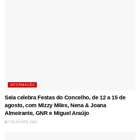
INFORMAÇÃO
Seia celebra Festas do Concelho, de 12 a 15 de
agosto, com Mizzy Miles, Nena & Joana
Almeirante, GNR e Miguel Araújo
7 DE AGOSTO, 2026