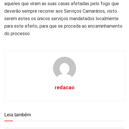
aqueles que viram as suas casas afetadas pelo fogo que
deverão sempre recorrer aos Serviços Camarários, visto
serem estes os únicos serviços mandatados localmente
para este efeito, para que se proceda ao encaminhamento
do processo.
redacao
Leia também