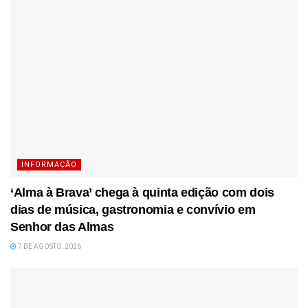
INFORMAÇÃO
‘Alma à Brava’ chega à quinta edição com dois
dias de música, gastronomia e convívio em
Senhor das Almas
7 DE AGOSTO, 2026