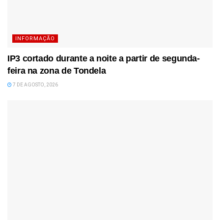
INFORMAÇÃO
IP3 cortado durante a noite a partir de segunda-
feira na zona de Tondela
7 DE AGOSTO, 2026