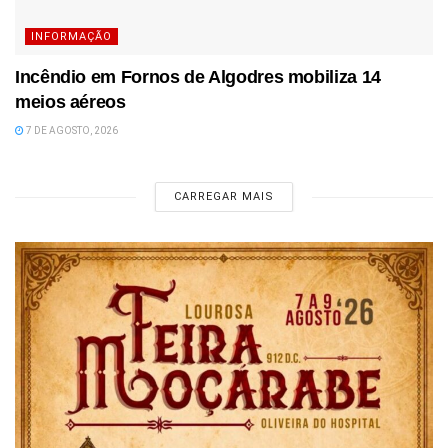
INFORMAÇÃO
Incêndio em Fornos de Algodres mobiliza 14
meios aéreos
7 DE AGOSTO, 2026
CARREGAR MAIS