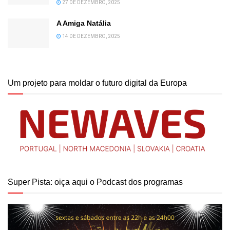
27 DE DEZEMBRO, 2025
A Amiga Natália
14 DE DEZEMBRO, 2025
Um projeto para moldar o futuro digital da Europa
Super Pista: oiça aqui o Podcast dos programas