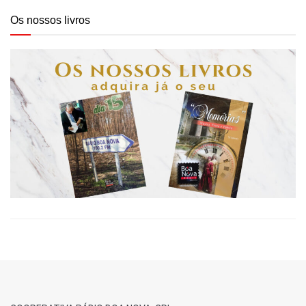
Os nossos livros