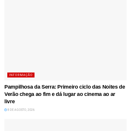
INFORMAÇÃO
Pampilhosa da Serra: Primeiro ciclo das Noites de
Verão chega ao fim e dá lugar ao cinema ao ar
livre
8 DE AGOSTO, 2026