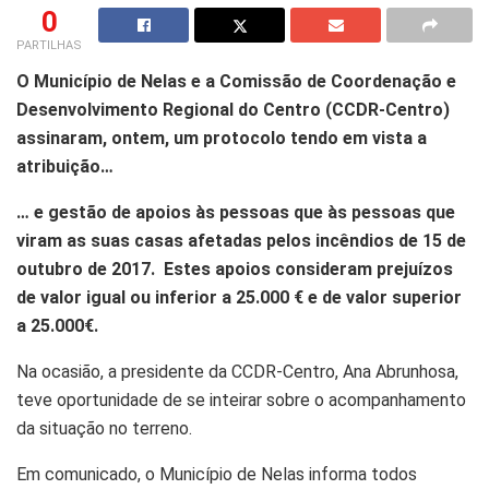
0
PARTILHAS
O Município de Nelas e a Comissão de Coordenação e
Desenvolvimento Regional do Centro (CCDR-Centro)
assinaram, ontem, um protocolo tendo em vista a
atribuição…
… e gestão de apoios às pessoas que às pessoas que
viram as suas casas afetadas pelos incêndios de 15 de
outubro de 2017.
Estes apoios consideram prejuízos
de valor igual ou inferior a 25.000 € e de valor superior
a 25.000€.
Na ocasião, a presidente da CCDR-Centro, Ana Abrunhosa,
teve oportunidade de se inteirar sobre o acompanhamento
da situação no terreno.
Em comunicado, o Município de Nelas informa todos