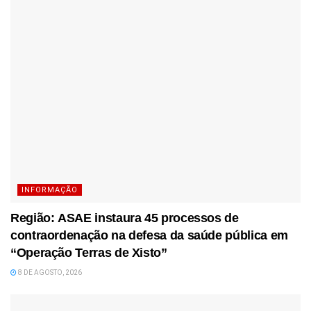
INFORMAÇÃO
Região: ASAE instaura 45 processos de
contraordenação na defesa da saúde pública em
“Operação Terras de Xisto”
8 DE AGOSTO, 2026