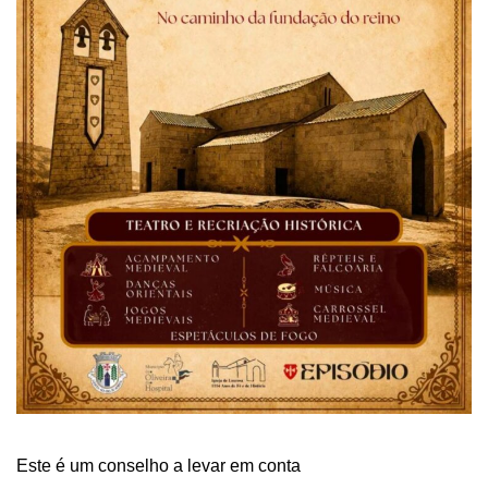
Este é um conselho a levar em conta