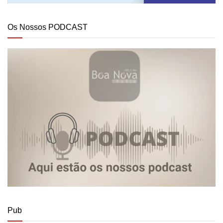
Os Nossos PODCAST
Pub