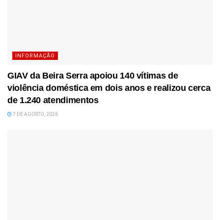
INFORMAÇÃO
GIAV da Beira Serra apoiou 140 vítimas de
violência doméstica em dois anos e realizou cerca
de 1.240 atendimentos
7 DE AGOSTO, 2026