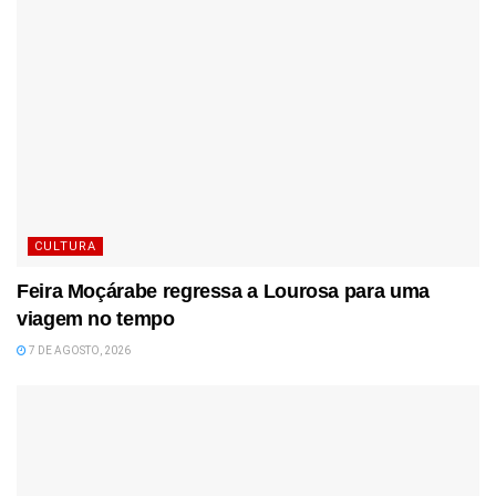
CULTURA
Feira Moçárabe regressa a Lourosa para uma
viagem no tempo
7 DE AGOSTO, 2026