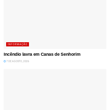
INFORMAÇÃO
Incêndio lavra em Canas de Senhorim
7 DE AGOSTO, 2026