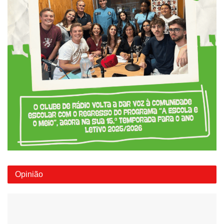
Opinião