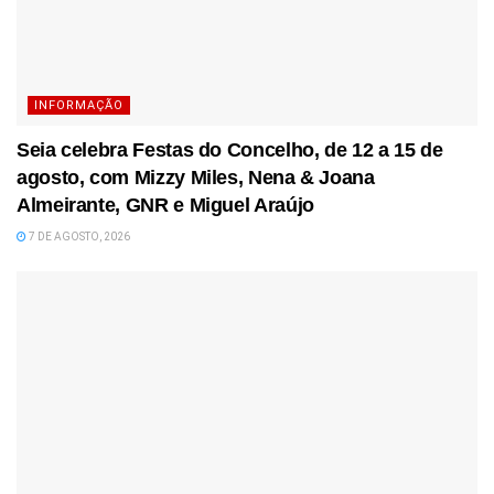
INFORMAÇÃO
Seia celebra Festas do Concelho, de 12 a 15 de
agosto, com Mizzy Miles, Nena & Joana
Almeirante, GNR e Miguel Araújo
7 DE AGOSTO, 2026