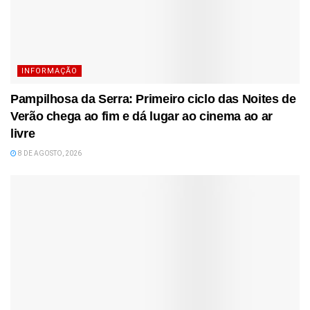
INFORMAÇÃO
Pampilhosa da Serra: Primeiro ciclo das Noites de
Verão chega ao fim e dá lugar ao cinema ao ar
livre
8 DE AGOSTO, 2026