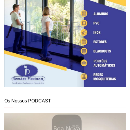
Os Nossos PODCAST