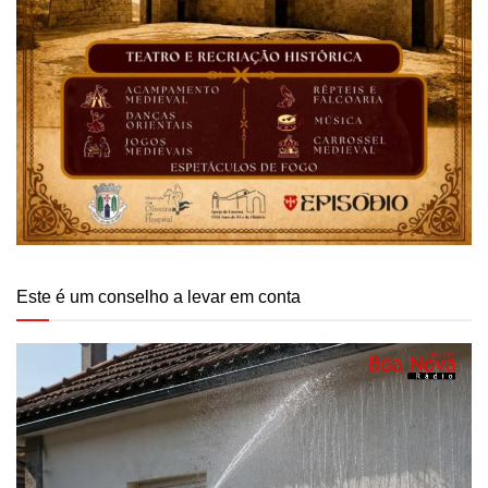
Este é um conselho a levar em conta