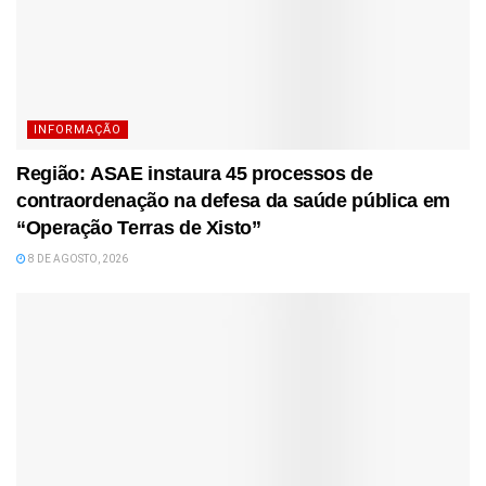
INFORMAÇÃO
Região: ASAE instaura 45 processos de
contraordenação na defesa da saúde pública em
“Operação Terras de Xisto”
8 DE AGOSTO, 2026