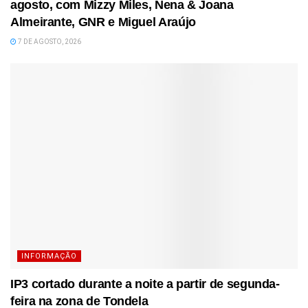
agosto, com Mizzy Miles, Nena & Joana
Almeirante, GNR e Miguel Araújo
7 DE AGOSTO, 2026
INFORMAÇÃO
IP3 cortado durante a noite a partir de segunda-
feira na zona de Tondela