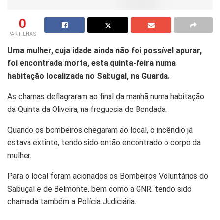
0
PARTILHAS
Uma mulher, cuja idade ainda não foi possível apurar,
foi encontrada morta, esta quinta-feira numa
habitação localizada no Sabugal, na Guarda.
As chamas deflagraram ao final da manhã numa habitação
da Quinta da Oliveira, na freguesia de Bendada.
Quando os bombeiros chegaram ao local, o incêndio já
estava extinto, tendo sido então encontrado o corpo da
mulher.
Para o local foram acionados os Bombeiros Voluntários do
Sabugal e de Belmonte, bem como a GNR, tendo sido
chamada também a Polícia Judiciária.