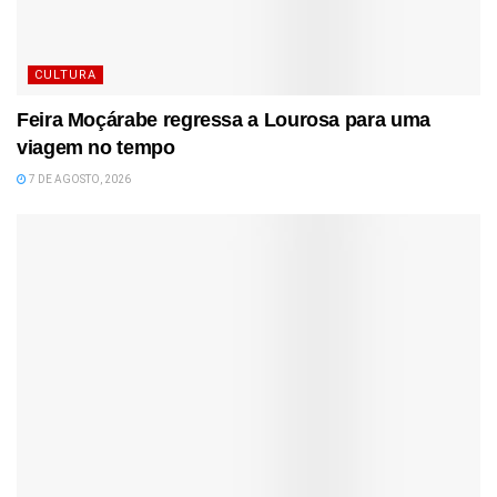
CULTURA
Feira Moçárabe regressa a Lourosa para uma
viagem no tempo
7 DE AGOSTO, 2026