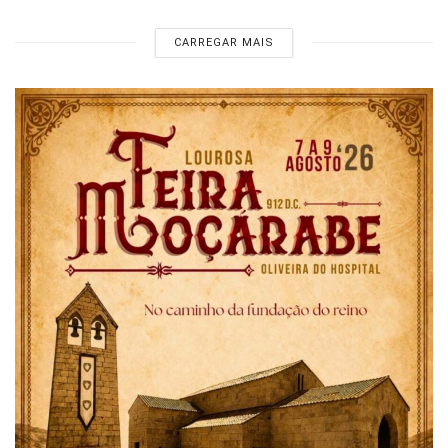
CARREGAR MAIS