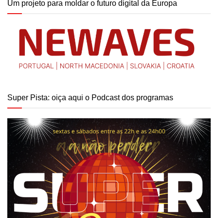
Um projeto para moldar o futuro digital da Europa
Super Pista: oiça aqui o Podcast dos programas