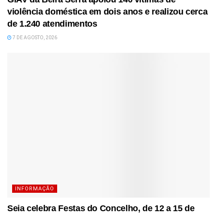
violência doméstica em dois anos e realizou cerca
de 1.240 atendimentos
7 DE AGOSTO, 2026
INFORMAÇÃO
Seia celebra Festas do Concelho, de 12 a 15 de