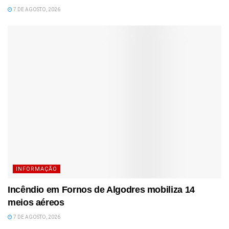
7 DE AGOSTO, 2026
INFORMAÇÃO
Incêndio em Fornos de Algodres mobiliza 14
meios aéreos
7 DE AGOSTO, 2026