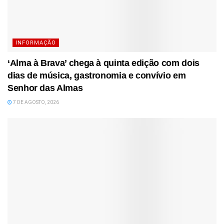
INFORMAÇÃO
‘Alma à Brava’ chega à quinta edição com dois
dias de música, gastronomia e convívio em
Senhor das Almas
7 DE AGOSTO, 2026