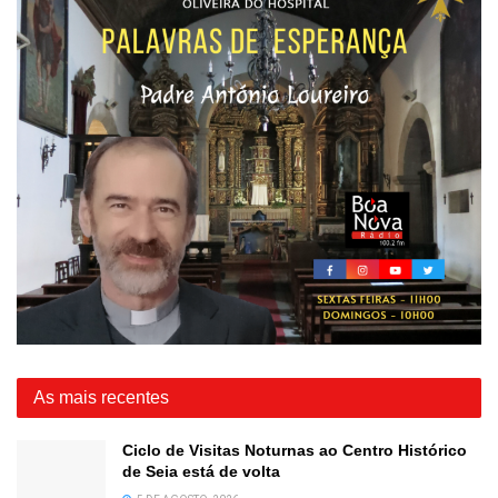
As mais recentes
Ciclo de Visitas Noturnas ao Centro Histórico
de Seia está de volta