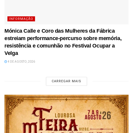
INFORMAÇÃO
Mónica Calle e Coro das Mulheres da Fábrica
estreiam performance-percurso sobre memória,
resistência e comunhão no Festival Ocupar a
Velga
4 DE AGOSTO, 2026
CARREGAR MAIS