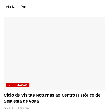
Leia também
INFORMAÇÃO
Ciclo de Visitas Noturnas ao Centro Histórico de
Seia está de volta
5 DE AGOSTO, 2026