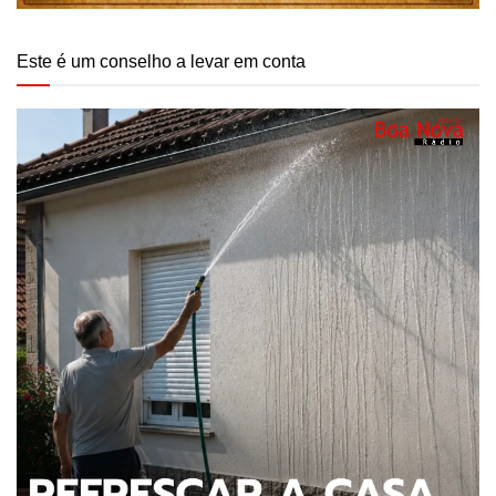
Este é um conselho a levar em conta