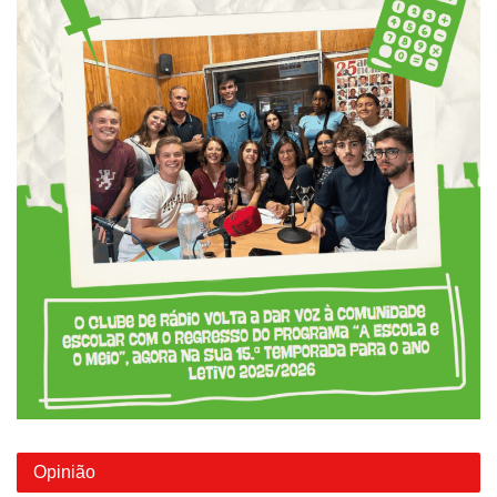
Opinião