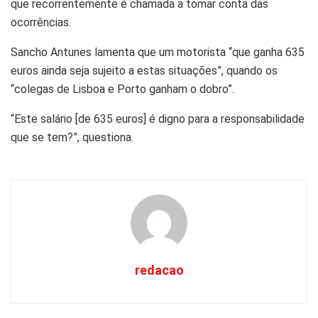
que recorrentemente é chamada a tomar conta das
ocorrências.
Sancho Antunes lamenta que um motorista “que ganha 635
euros ainda seja sujeito a estas situações”, quando os
“colegas de Lisboa e Porto ganham o dobro”.
“Este salário [de 635 euros] é digno para a responsabilidade
que se tem?”, questiona.
redacao