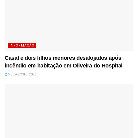
INFORMAÇÃO
Casal e dois filhos menores desalojados após
incêndio em habitação em Oliveira do Hospital
5 DE AGOSTO, 2026