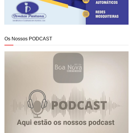
Os Nossos PODCAST