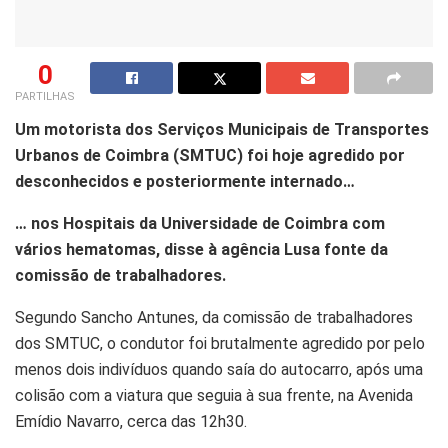
0
PARTILHAS
Um motorista dos Serviços Municipais de Transportes
Urbanos de Coimbra (SMTUC) foi hoje agredido por
desconhecidos e posteriormente internado…
…
nos Hospitais da Universidade de Coimbra com
vários hematomas, disse à agência Lusa fonte da
comissão de trabalhadores.
Segundo Sancho Antunes, da comissão de trabalhadores
dos SMTUC, o condutor foi brutalmente agredido por pelo
menos dois indivíduos quando saía do autocarro, após uma
colisão com a viatura que seguia à sua frente, na Avenida
Emídio Navarro, cerca das 12h30.