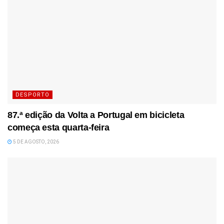
DESPORTO
87.ª edição da Volta a Portugal em bicicleta
começa esta quarta-feira
5 DE AGOSTO, 2026