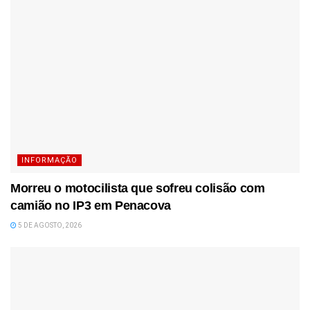
INFORMAÇÃO
Morreu o motocilista que sofreu colisão com
camião no IP3 em Penacova
5 DE AGOSTO, 2026