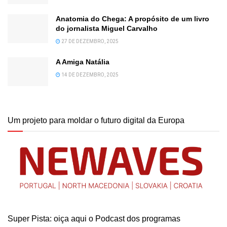
Anatomia do Chega: A propósito de um livro
do jornalista Miguel Carvalho
27 DE DEZEMBRO, 2025
A Amiga Natália
14 DE DEZEMBRO, 2025
Um projeto para moldar o futuro digital da Europa
Super Pista: oiça aqui o Podcast dos programas