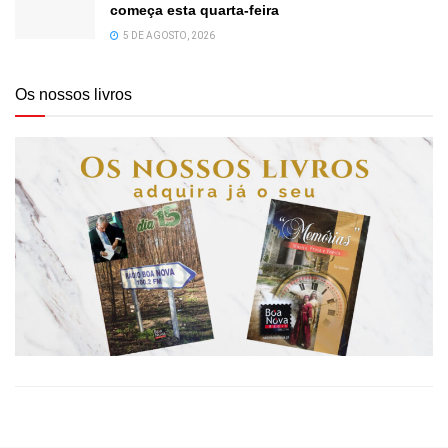
começa esta quarta-feira
5 DE AGOSTO, 2026
Os nossos livros