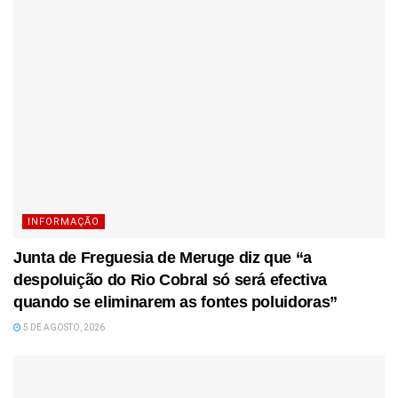
INFORMAÇÃO
Junta de Freguesia de Meruge diz que “a
despoluição do Rio Cobral só será efectiva
quando se eliminarem as fontes poluidoras”
5 DE AGOSTO, 2026