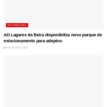
INFORMAÇÃO
AD Lagares da Beira disponibiliza novo parque de
estacionamento para adeptos
4 DE AGOSTO, 2026