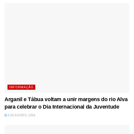
INFORMAÇÃO
Arganil e Tábua voltam a unir margens do rio Alva
para celebrar o Dia Internacional da Juventude
5 DE AGOSTO, 2026