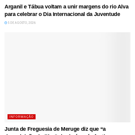
Arganil e Tábua voltam a unir margens do rio Alva
para celebrar o Dia Internacional da Juventude
5 DE AGOSTO, 2026
INFORMAÇÃO
Junta de Freguesia de Meruge diz que “a