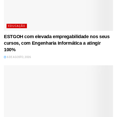
EDUCAÇÃO
ESTGOH com elevada empregabilidade nos seus
cursos, com Engenharia Informática a atingir
100%
6 DE AGOSTO, 2026