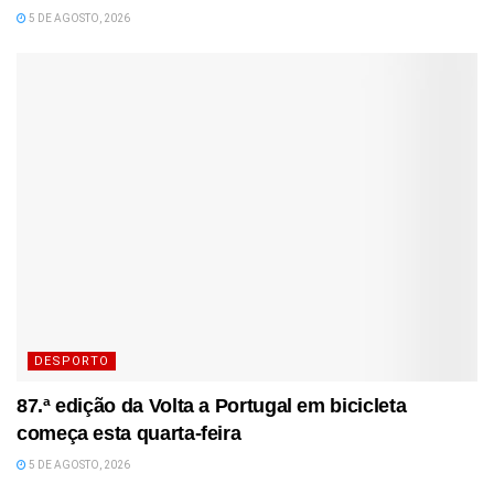
5 DE AGOSTO, 2026
DESPORTO
87.ª edição da Volta a Portugal em bicicleta
começa esta quarta-feira
5 DE AGOSTO, 2026