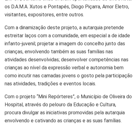
os D.A.M.A. Xutos e Pontapés, Diogo Piçarra, Amor Eletro,
visitantes, expositores, entre outros.
Com a dinamização deste projeto, a autarquia pretende
estreitar laços com a comunidade, em especial a de idade
infanto-juvenil; projetar a imagem do concelho junto das
crianças, envolvendo também as suas famílias nas
atividades desenvolvidas; desenvolver competências nas
crianças ao nível da expressão verbal e autonomia bem
como incutir nas camadas jovens o gosto pela participação
nas atividades, tradições e eventos locais.
Com o projeto “Mini Repórteres”, o Município de Oliveira do
Hospital, através do pelouro da Educação e Cultura,
procura divulgar as iniciativas promovidas pela autarquia
envolvendo e cativando as crianças e as suas famílias.