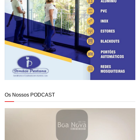
Os Nossos PODCAST