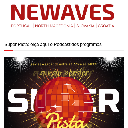
Super Pista: oiça aqui o Podcast dos programas