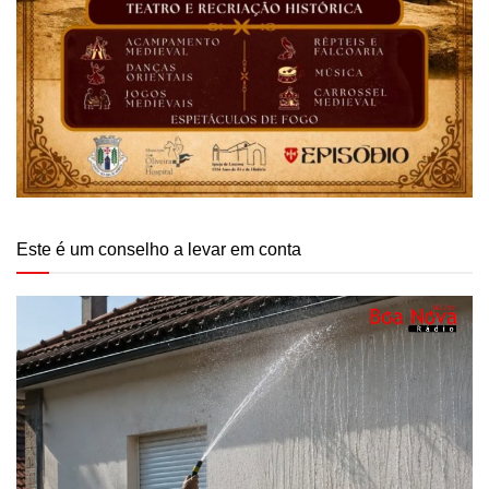
Este é um conselho a levar em conta