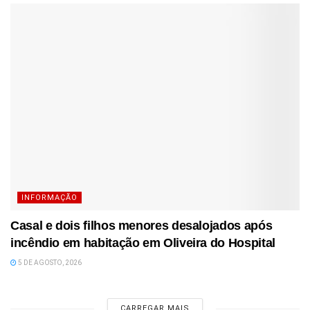
INFORMAÇÃO
Casal e dois filhos menores desalojados após
incêndio em habitação em Oliveira do Hospital
5 DE AGOSTO, 2026
CARREGAR MAIS