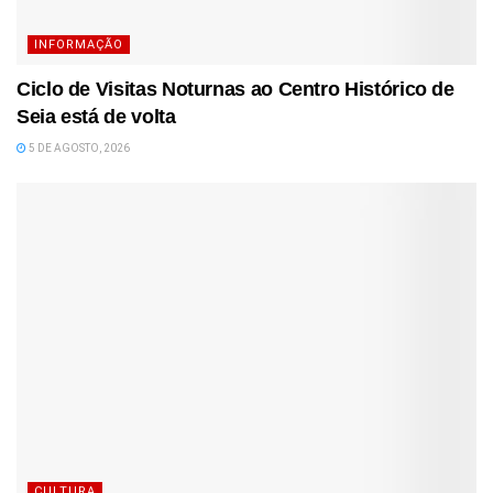
INFORMAÇÃO
Ciclo de Visitas Noturnas ao Centro Histórico de
Seia está de volta
5 DE AGOSTO, 2026
CULTURA