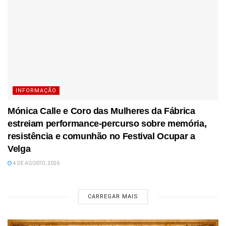
INFORMAÇÃO
Mónica Calle e Coro das Mulheres da Fábrica
estreiam performance-percurso sobre memória,
resistência e comunhão no Festival Ocupar a
Velga
4 DE AGOSTO, 2026
CARREGAR MAIS