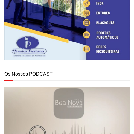
Os Nossos PODCAST