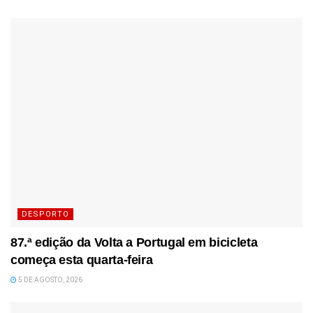
DESPORTO
87.ª edição da Volta a Portugal em bicicleta
começa esta quarta-feira
5 DE AGOSTO, 2026