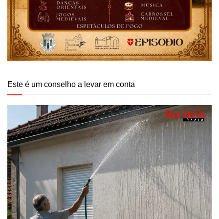
Este é um conselho a levar em conta