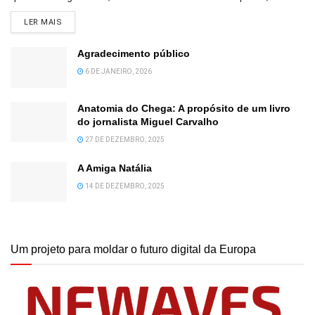
DETAILS
LER MAIS
Agradecimento público
6 DE JANEIRO, 2026
Anatomia do Chega: A propósito de um livro
do jornalista Miguel Carvalho
27 DE DEZEMBRO, 2025
A Amiga Natália
14 DE DEZEMBRO, 2025
Um projeto para moldar o futuro digital da Europa