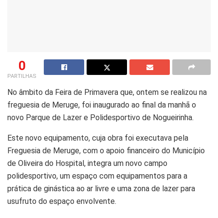
0
PARTILHAS
No âmbito da Feira de Primavera que, ontem se realizou na
freguesia de Meruge, foi inaugurado ao final da manhã o
novo Parque de Lazer e Polidesportivo de Nogueirinha.
Este novo equipamento, cuja obra foi executava pela
Freguesia de Meruge, com o apoio financeiro do Município
de Oliveira do Hospital, integra um novo campo
polidesportivo, um espaço com equipamentos para a
prática de ginástica ao ar livre e uma zona de lazer para
usufruto do espaço envolvente.