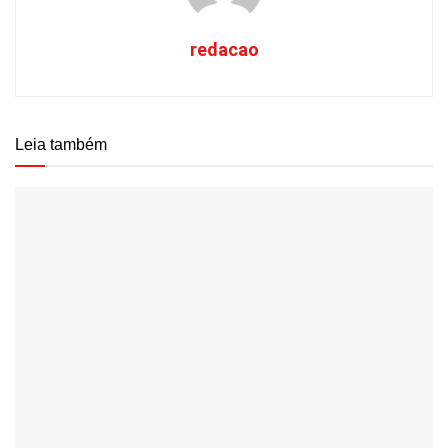
redacao
Leia também