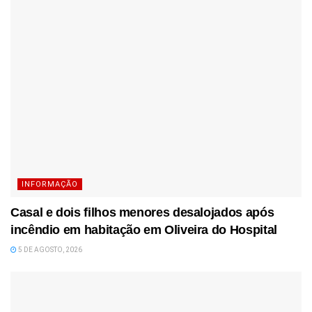
INFORMAÇÃO
Casal e dois filhos menores desalojados após
incêndio em habitação em Oliveira do Hospital
5 DE AGOSTO, 2026