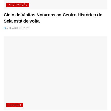
INFORMAÇÃO
Ciclo de Visitas Noturnas ao Centro Histórico de
Seia está de volta
5 DE AGOSTO, 2026
CULTURA