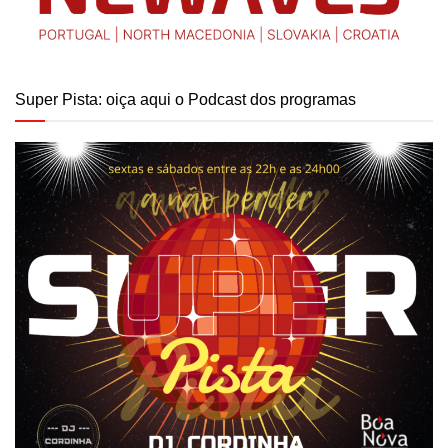
Super Pista: oiça aqui o Podcast dos programas