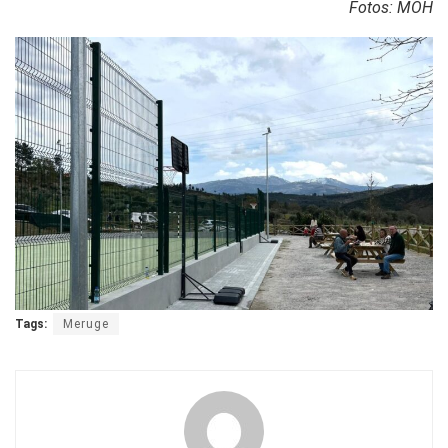
Fotos: MOH
Tags:
Meruge