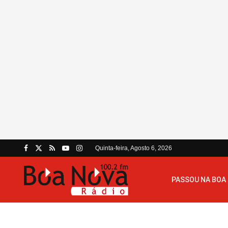
Quinta-feira, Agosto 6, 2026
PASSOU NA BOA