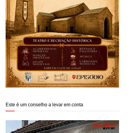
Este é um conselho a levar em conta