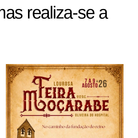
as realiza-se a