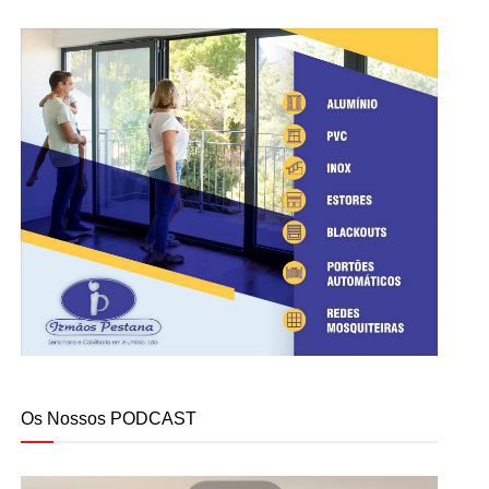
Os Nossos PODCAST