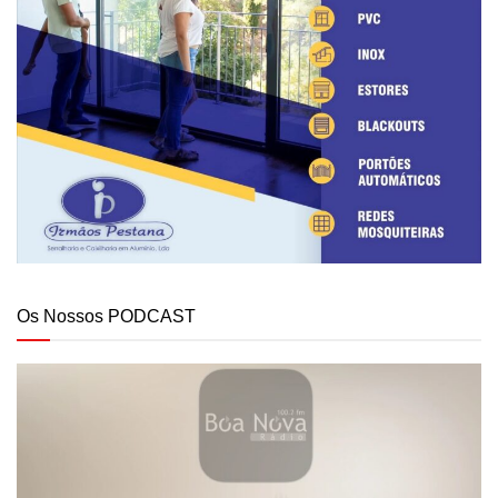
Os Nossos PODCAST