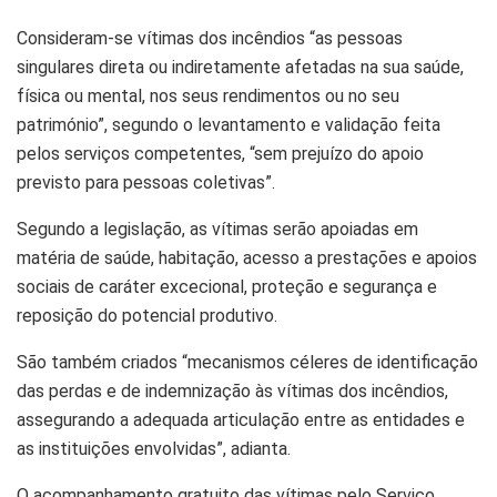
Consideram-se vítimas dos incêndios “as pessoas
singulares direta ou indiretamente afetadas na sua saúde,
física ou mental, nos seus rendimentos ou no seu
património”, segundo o levantamento e validação feita
pelos serviços competentes, “sem prejuízo do apoio
previsto para pessoas coletivas”.
Segundo a legislação, as vítimas serão apoiadas em
matéria de saúde, habitação, acesso a prestações e apoios
sociais de caráter excecional, proteção e segurança e
reposição do potencial produtivo.
São também criados “mecanismos céleres de identificação
das perdas e de indemnização às vítimas dos incêndios,
assegurando a adequada articulação entre as entidades e
as instituições envolvidas”, adianta.
O acompanhamento gratuito das vítimas pelo Serviço