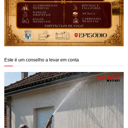
Este é um conselho a levar em conta