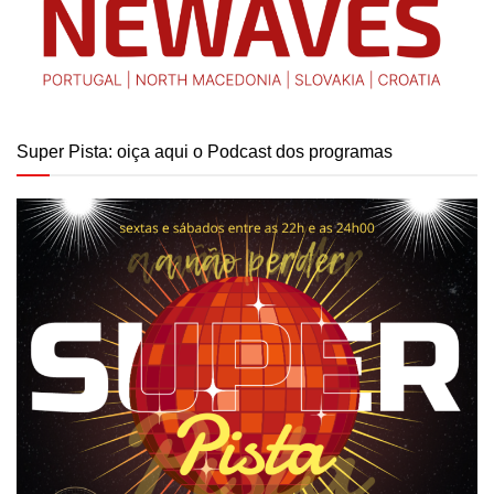
Super Pista: oiça aqui o Podcast dos programas