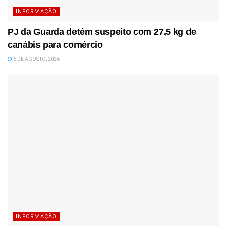
INFORMAÇÃO
PJ da Guarda detém suspeito com 27,5 kg de
canábis para comércio
6 DE AGOSTO, 2026
INFORMAÇÃO