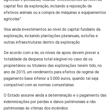
capital fixo da exploração, incluindo a reposição de
efetivos animais ou a compra de máquinas e equipamentos
agrícolas”.
Visa ainda investimentos ao nível do capital fundiário da
exploração, incluindo plantações plurianuais, estufas e
outras infraestruturas dentro da exploração.
De acordo com a lei, os níveis de apoio devem prever a
totalidade da despesa total elegível no caso de os
proprietários ou titulares das explorações terem tido, no
ano de 2015, um rendimento para efeitos de regime de
pagamento base inferior a 5.000 euros, quando tal seja
compatível com as normas comunitárias.
O Estado assume ainda a determinação e o pagamento das
indemnizações por perdas e danos patrimoniais e não
patrimoniais às vítimas dos incêndios.