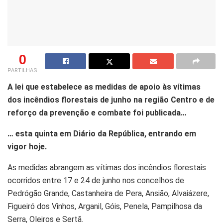
0
PARTILHAS
A lei que estabelece as medidas de apoio às vítimas
dos incêndios florestais de junho na região Centro e de
reforço da prevenção e combate foi publicada…
… esta quinta em Diário da República, entrando em
vigor hoje.
As medidas abrangem as vítimas dos incêndios florestais
ocorridos entre 17 e 24 de junho nos concelhos de
Pedrógão Grande, Castanheira de Pera, Ansião, Alvaiázere,
Figueiró dos Vinhos, Arganil, Góis, Penela, Pampilhosa da
Serra, Oleiros e Sertã.