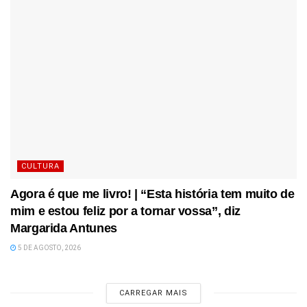
CULTURA
Agora é que me livro! | “Esta história tem muito de
mim e estou feliz por a tornar vossa”, diz
Margarida Antunes
5 DE AGOSTO, 2026
CARREGAR MAIS