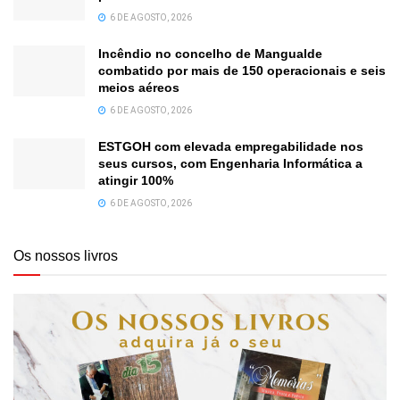
6 DE AGOSTO, 2026
Incêndio no concelho de Mangualde
combatido por mais de 150 operacionais e seis
meios aéreos
6 DE AGOSTO, 2026
ESTGOH com elevada empregabilidade nos
seus cursos, com Engenharia Informática a
atingir 100%
6 DE AGOSTO, 2026
Os nossos livros