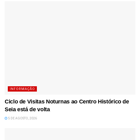
INFORMAÇÃO
Ciclo de Visitas Noturnas ao Centro Histórico de
Seia está de volta
5 DE AGOSTO, 2026