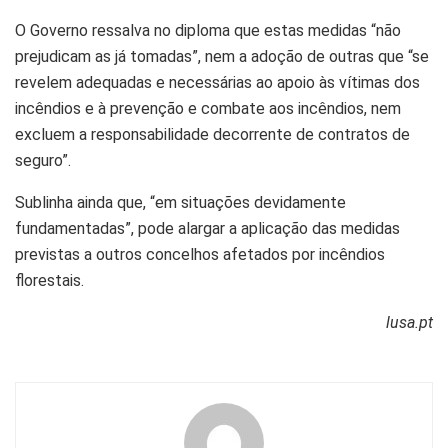
O Governo ressalva no diploma que estas medidas “não
prejudicam as já tomadas”, nem a adoção de outras que “se
revelem adequadas e necessárias ao apoio às vítimas dos
incêndios e à prevenção e combate aos incêndios, nem
excluem a responsabilidade decorrente de contratos de
seguro”.
Sublinha ainda que, “em situações devidamente
fundamentadas”, pode alargar a aplicação das medidas
previstas a outros concelhos afetados por incêndios
florestais.
lusa.pt