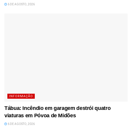
6 DE AGOSTO, 2026
INFORMAÇÃO
Tábua: Incêndio em garagem destrói quatro
viaturas em Póvoa de Midões
6 DE AGOSTO, 2026