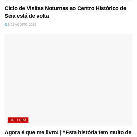
Ciclo de Visitas Noturnas ao Centro Histórico de
Seia está de volta
5 DE AGOSTO, 2026
CULTURA
Agora é que me livro! | “Esta história tem muito de