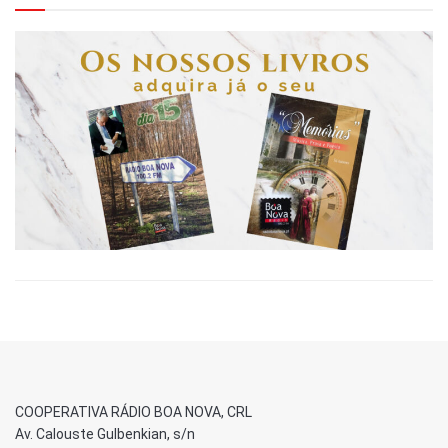
COOPERATIVA RÁDIO BOA NOVA, CRL
Av. Calouste Gulbenkian, s/n