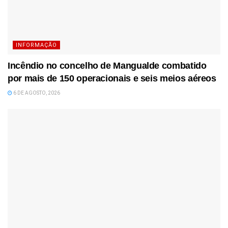
INFORMAÇÃO
Incêndio no concelho de Mangualde combatido
por mais de 150 operacionais e seis meios aéreos
6 DE AGOSTO, 2026