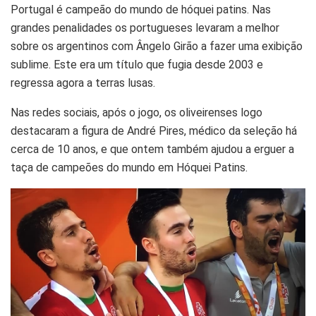
Portugal é campeão do mundo de hóquei patins. Nas
grandes penalidades os portugueses levaram a melhor
sobre os argentinos com Ângelo Girão a fazer uma exibição
sublime. Este era um título que fugia desde 2003 e
regressa agora a terras lusas.
Nas redes sociais, após o jogo, os oliveirenses logo
destacaram a figura de André Pires, médico da seleção há
cerca de 10 anos, e que ontem também ajudou a erguer a
taça de campeões do mundo em Hóquei Patins.