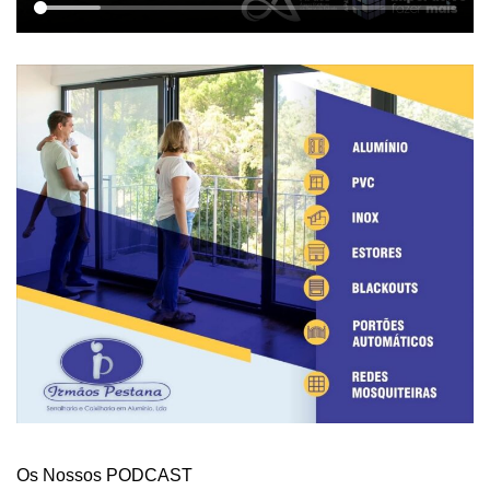
Os Nossos PODCAST