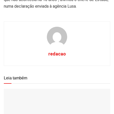
numa declaração enviada à agência Lusa.
redacao
Leia também