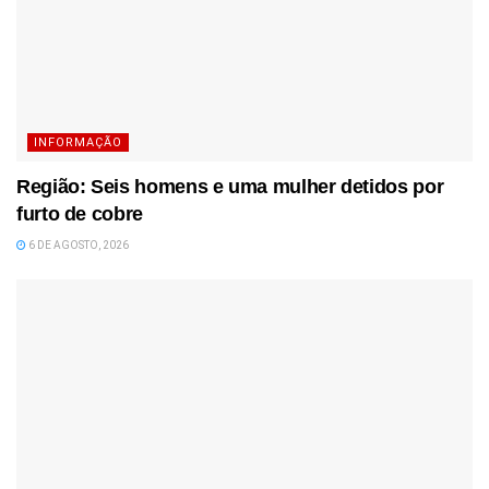
INFORMAÇÃO
Região: Seis homens e uma mulher detidos por
furto de cobre
6 DE AGOSTO, 2026