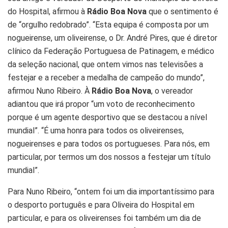
do Hospital, afirmou à
Rádio Boa Nova
que o sentimento é
de “orgulho redobrado”. “Esta equipa é composta por um
nogueirense, um oliveirense, o Dr. André Pires, que é diretor
clínico da Federação Portuguesa de Patinagem, e médico
da seleção nacional, que ontem vimos nas televisões a
festejar e a receber a medalha de campeão do mundo”,
afirmou Nuno Ribeiro. À
Rádio Boa Nova
, o vereador
adiantou que irá propor “um voto de reconhecimento
porque é um agente desportivo que se destacou a nível
mundial”. “É uma honra para todos os oliveirenses,
nogueirenses e para todos os portugueses. Para nós, em
particular, por termos um dos nossos a festejar um título
mundial”.
Para Nuno Ribeiro, “ontem foi um dia importantíssimo para
o desporto português e para Oliveira do Hospital em
particular, e para os oliveirenses foi também um dia de