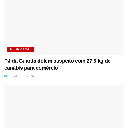
INFORMAÇÃO
PJ da Guarda detém suspeito com 27,5 kg de
canábis para comércio
6 DE AGOSTO, 2026