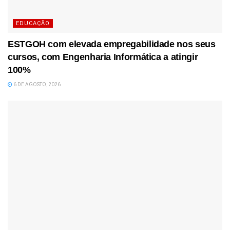
EDUCAÇÃO
ESTGOH com elevada empregabilidade nos seus
cursos, com Engenharia Informática a atingir
100%
6 DE AGOSTO, 2026