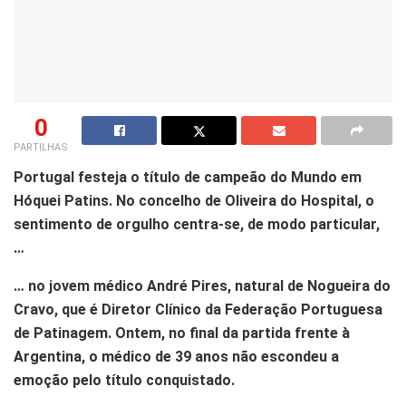
0
PARTILHAS
Portugal festeja o título de campeão do Mundo em
Hóquei Patins. No concelho de Oliveira do Hospital, o
sentimento de orgulho centra-se, de modo particular,
…
… no jovem médico André Pires, natural de Nogueira do
Cravo, que é Diretor Clínico da Federação Portuguesa
de Patinagem. Ontem, no final da partida frente à
Argentina, o médico de 39 anos não escondeu a
emoção pelo título conquistado.