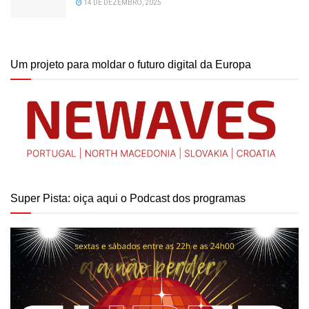
14 DE DEZEMBRO, 2025
Um projeto para moldar o futuro digital da Europa
Super Pista: oiça aqui o Podcast dos programas