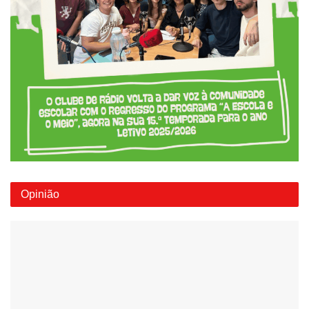
Opinião