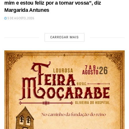
mim e estou feliz por a tornar vossa”, diz
Margarida Antunes
5 DE AGOSTO, 2026
CARREGAR MAIS