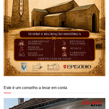
Este é um conselho a levar em conta