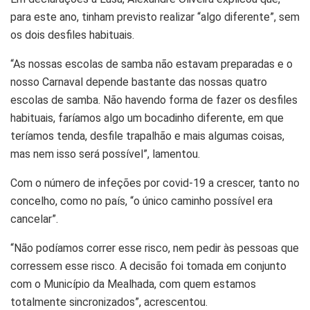
para este ano, tinham previsto realizar “algo diferente”, sem
os dois desfiles habituais.
“As nossas escolas de samba não estavam preparadas e o
nosso Carnaval depende bastante das nossas quatro
escolas de samba. Não havendo forma de fazer os desfiles
habituais, faríamos algo um bocadinho diferente, em que
teríamos tenda, desfile trapalhão e mais algumas coisas,
mas nem isso será possível”, lamentou.
Com o número de infeções por covid-19 a crescer, tanto no
concelho, como no país, “o único caminho possível era
cancelar”.
“Não podíamos correr esse risco, nem pedir às pessoas que
corressem esse risco. A decisão foi tomada em conjunto
com o Município da Mealhada, com quem estamos
totalmente sincronizados”, acrescentou.