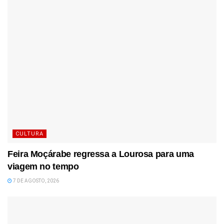
CULTURA
Feira Moçárabe regressa a Lourosa para uma
viagem no tempo
7 DE AGOSTO, 2026