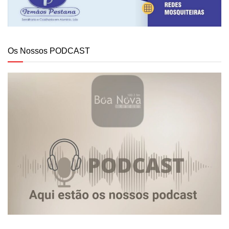
Os Nossos PODCAST