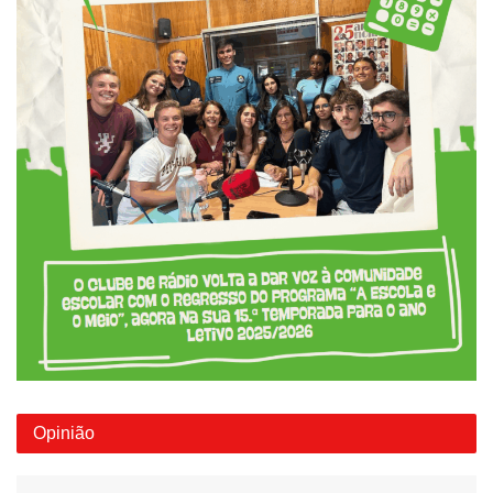
Opinião