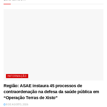
INFORMAÇÃO
Região: ASAE instaura 45 processos de
contraordenação na defesa da saúde pública em
“Operação Terras de Xisto”
8 DE AGOSTO, 2026