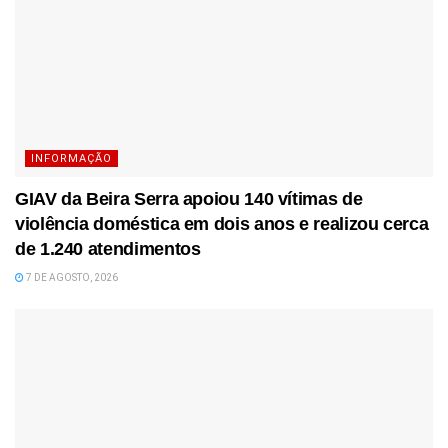
INFORMAÇÃO
GIAV da Beira Serra apoiou 140 vítimas de
violência doméstica em dois anos e realizou cerca
de 1.240 atendimentos
7 DE AGOSTO, 2026