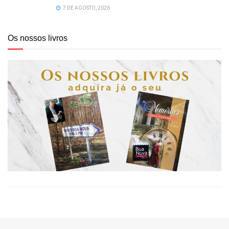
7 DE AGOSTO, 2026
Os nossos livros