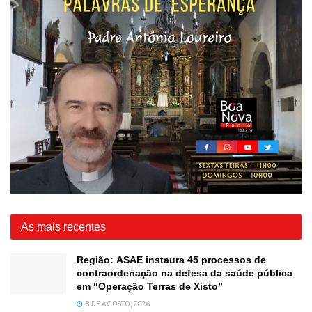
As mais recentes
Região: ASAE instaura 45 processos de
contraordenação na defesa da saúde pública
em “Operação Terras de Xisto”
8 DE AGOSTO, 2026