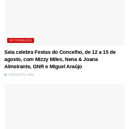
INFORMAÇÃO
Seia celebra Festas do Concelho, de 12 a 15 de
agosto, com Mizzy Miles, Nena & Joana
Almeirante, GNR e Miguel Araújo
7 DE AGOSTO, 2026