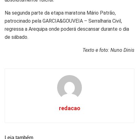
Na segunda parte da etapa maratona Mário Patrão,
patrocinado pela GARCIA&GOUVEIA – Serralharia Civil,
regressa a Arequipa onde poderá descansar durante o dia
de sábado.
Texto e foto: Nuno Dinis
redacao
Leia também