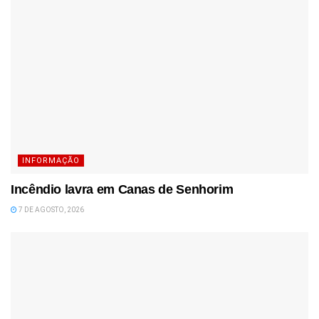
INFORMAÇÃO
Incêndio lavra em Canas de Senhorim
7 DE AGOSTO, 2026