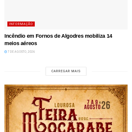
INFORMAÇÃO
Incêndio em Fornos de Algodres mobiliza 14
meios aéreos
7 DE AGOSTO, 2026
CARREGAR MAIS