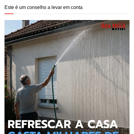
Este é um conselho a levar em conta