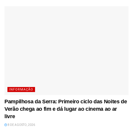
INFORMAÇÃO
Pampilhosa da Serra: Primeiro ciclo das Noites de
Verão chega ao fim e dá lugar ao cinema ao ar
livre
8 DE AGOSTO, 2026