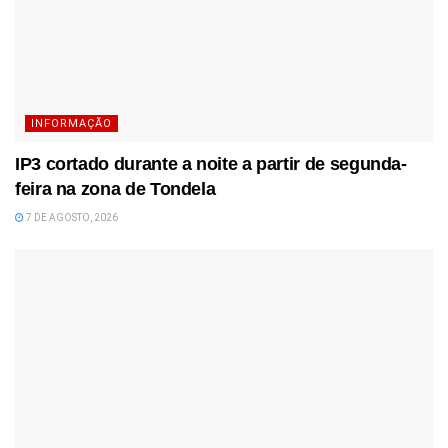
INFORMAÇÃO
IP3 cortado durante a noite a partir de segunda-
feira na zona de Tondela
7 DE AGOSTO, 2026