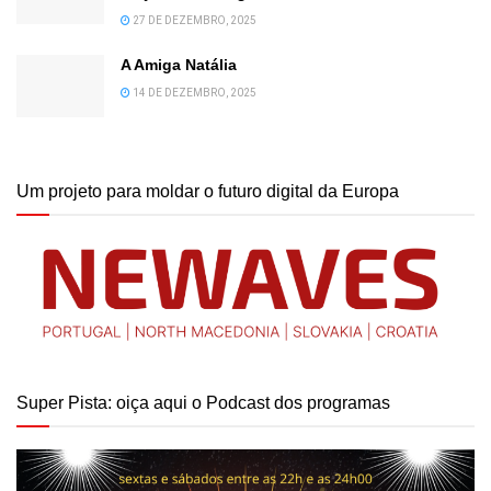
27 DE DEZEMBRO, 2025
A Amiga Natália
14 DE DEZEMBRO, 2025
Um projeto para moldar o futuro digital da Europa
Super Pista: oiça aqui o Podcast dos programas