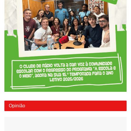
Opinião