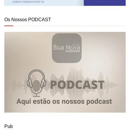
Os Nossos PODCAST
Pub