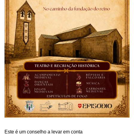
Este é um conselho a levar em conta