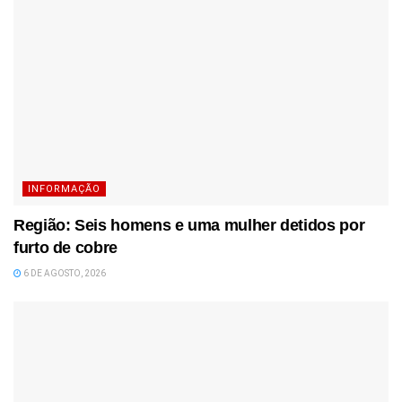
INFORMAÇÃO
Região: Seis homens e uma mulher detidos por
furto de cobre
6 DE AGOSTO, 2026