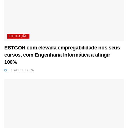
EDUCAÇÃO
ESTGOH com elevada empregabilidade nos seus
cursos, com Engenharia Informática a atingir
100%
6 DE AGOSTO, 2026