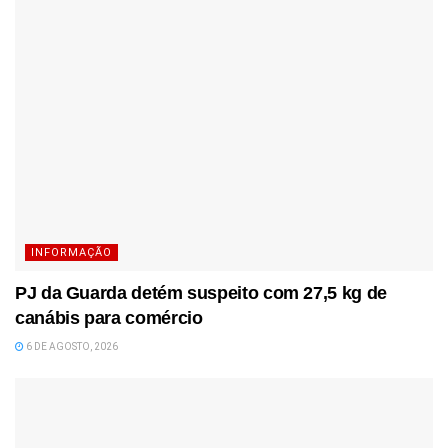
INFORMAÇÃO
PJ da Guarda detém suspeito com 27,5 kg de
canábis para comércio
6 DE AGOSTO, 2026