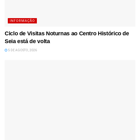
INFORMAÇÃO
Ciclo de Visitas Noturnas ao Centro Histórico de
Seia está de volta
5 DE AGOSTO, 2026