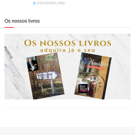
6 DE AGOSTO, 2026
Os nossos livros