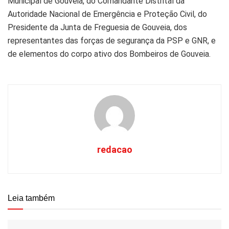
Municipal de Gouveia, do Comandante Distrital da
Autoridade Nacional de Emergência e Proteção Civil, do
Presidente da Junta de Freguesia de Gouveia, dos
representantes das forças de segurança da PSP e GNR, e
de elementos do corpo ativo dos Bombeiros de Gouveia.
redacao
Leia também