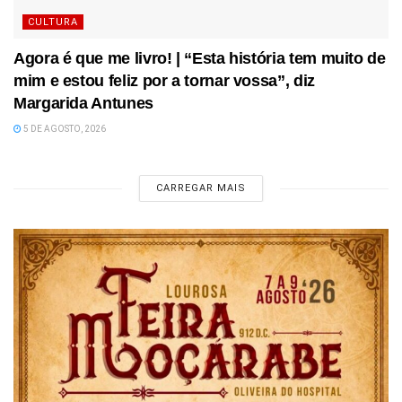
CULTURA
Agora é que me livro! | “Esta história tem muito de
mim e estou feliz por a tornar vossa”, diz
Margarida Antunes
5 DE AGOSTO, 2026
CARREGAR MAIS