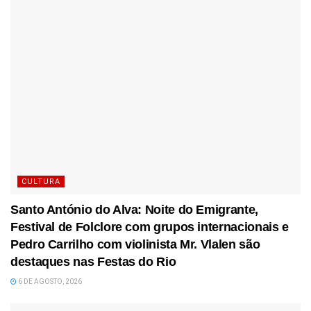
CULTURA
Santo António do Alva: Noite do Emigrante,
Festival de Folclore com grupos internacionais e
Pedro Carrilho com violinista Mr. Vlalen são
destaques nas Festas do Rio
6 DE AGOSTO, 2026