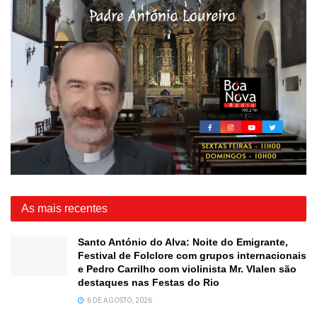
As mais recentes
Santo António do Alva: Noite do Emigrante,
Festival de Folclore com grupos internacionais
e Pedro Carrilho com violinista Mr. Vlalen são
destaques nas Festas do Rio
6 DE AGOSTO, 2026