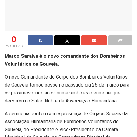
0
PARTILHAS
Marco Saraiva é o novo comandante dos Bombeiros
Voluntários de Gouveia.
O novo Comandante do Corpo dos Bombeiros Voluntários
de Gouveia
tomou posse no passado dia 26 de março para
os próximos cinco anos, numa simbólica cerimónia que
decorreu no Salão Nobre da Associação Humanitária.
A cerimónia contou com a presença de Órgãos Sociais da
Associação Humanitária de Bombeiros Voluntários de
Gouveia, do Presidente e Vice-Presidente da Câmara