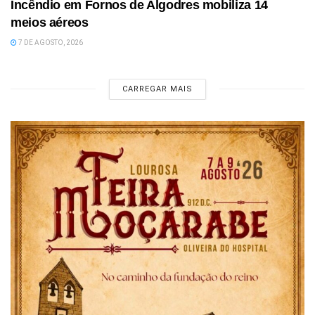
Incêndio em Fornos de Algodres mobiliza 14
meios aéreos
7 DE AGOSTO, 2026
CARREGAR MAIS