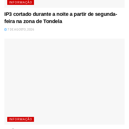
INFORMAÇÃO
IP3 cortado durante a noite a partir de segunda-
feira na zona de Tondela
7 DE AGOSTO, 2026
INFORMAÇÃO