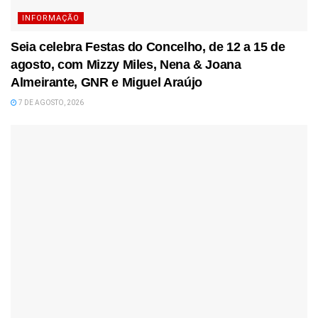
INFORMAÇÃO
Seia celebra Festas do Concelho, de 12 a 15 de
agosto, com Mizzy Miles, Nena & Joana
Almeirante, GNR e Miguel Araújo
7 DE AGOSTO, 2026