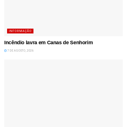
INFORMAÇÃO
Incêndio lavra em Canas de Senhorim
7 DE AGOSTO, 2026