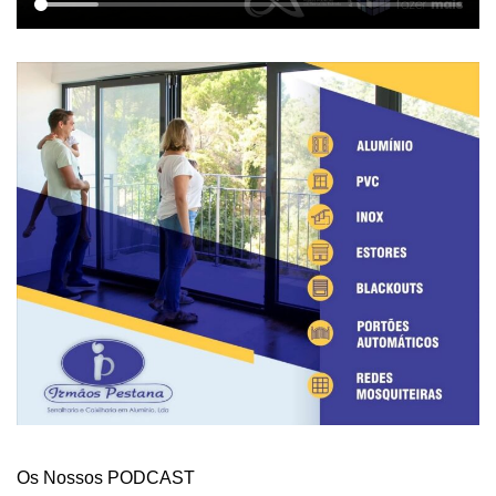
Os Nossos PODCAST