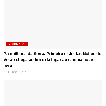
INFORMAÇÃO
Pampilhosa da Serra: Primeiro ciclo das Noites de
Verão chega ao fim e dá lugar ao cinema ao ar
livre
8 DE AGOSTO, 2026