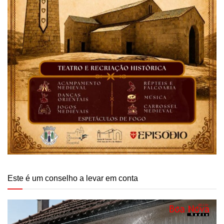
Este é um conselho a levar em conta