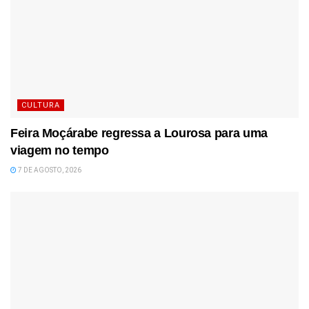
CULTURA
Feira Moçárabe regressa a Lourosa para uma
viagem no tempo
7 DE AGOSTO, 2026