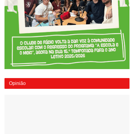
Opinião