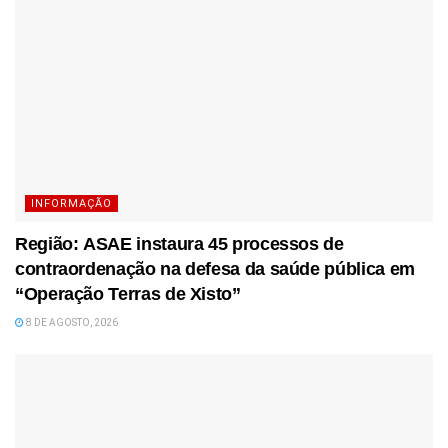
INFORMAÇÃO
Região: ASAE instaura 45 processos de
contraordenação na defesa da saúde pública em
“Operação Terras de Xisto”
8 DE AGOSTO, 2026