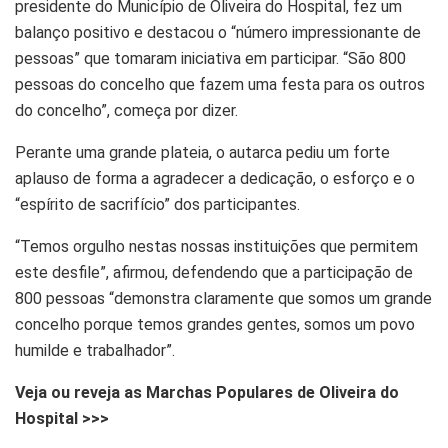
presidente do Município de Oliveira do Hospital, fez um
balanço positivo e destacou o “número impressionante de
pessoas” que tomaram iniciativa em participar. “São 800
pessoas do concelho que fazem uma festa para os outros
do concelho”, começa por dizer.
Perante uma grande plateia, o autarca pediu um forte
aplauso de forma a agradecer a dedicação, o esforço e o
“espírito de sacrifício” dos participantes.
“Temos orgulho nestas nossas instituições que permitem
este desfile”, afirmou, defendendo que a participação de
800 pessoas “demonstra claramente que somos um grande
concelho porque temos grandes gentes, somos um povo
humilde e trabalhador”.
Veja ou reveja as Marchas Populares de Oliveira do
Hospital >>>