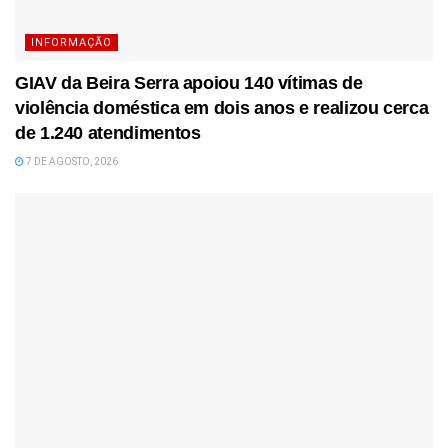
INFORMAÇÃO
GIAV da Beira Serra apoiou 140 vítimas de
violência doméstica em dois anos e realizou cerca
de 1.240 atendimentos
7 DE AGOSTO, 2026