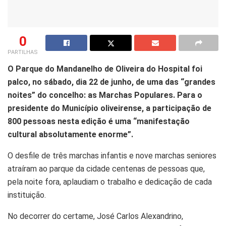
0
PARTILHAS
O Parque do Mandanelho de Oliveira do Hospital foi
palco, no sábado, dia 22 de junho, de uma das “grandes
noites” do concelho: as Marchas Populares. Para o
presidente do Município oliveirense, a participação de
800 pessoas nesta edição é uma “manifestação
cultural absolutamente enorme”.
O desfile de três marchas infantis e nove marchas seniores
atraíram ao parque da cidade centenas de pessoas que,
pela noite fora, aplaudiam o trabalho e dedicação de cada
instituição.
No decorrer do certame, José Carlos Alexandrino,