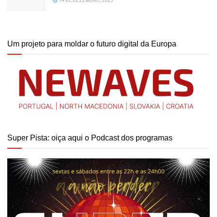
14 DE DEZEMBRO, 2025
Um projeto para moldar o futuro digital da Europa
Super Pista: oiça aqui o Podcast dos programas