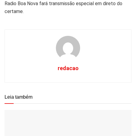
Radio Boa Nova fará transmissão especial em direto do
certame.
redacao
Leia também