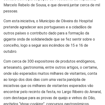
Marcelo Rebelo de Sousa, e que deverá juntar cerca de mil
pessoas.
Com esta iniciativa, o Município de Oliveira do Hospital
pretende agradecer aos portugueses e a cidadãos de
outros países o contributo dado para a formação da
gigante onda de solidariedade que se fez sentir sobre o
concelho, logo a seguir aos incêndios de 15 e 16 de
outubro.
Com cerca de 300 expositores de produtos endógenos,
artesanato, gastronomia, entre outros artigos, o certame,
onde são esperados muitos milhares de visitantes, conta
ao longo dos dois dias com uma vasta panóplia de
iniciativas que os milhares de visitantes esperados vão
encontrar pelo recinto da festa, no Largo Ribeiro do Amaral,
com destaque para as provas de queijo e vinhos do Dão,
enchidos “show-cooking”, concursos gastronómicos,