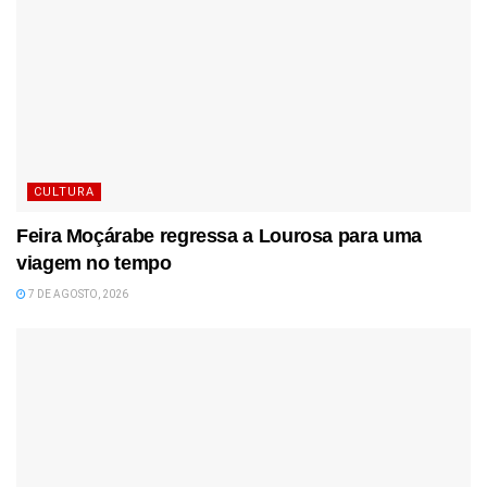
CULTURA
Feira Moçárabe regressa a Lourosa para uma
viagem no tempo
7 DE AGOSTO, 2026