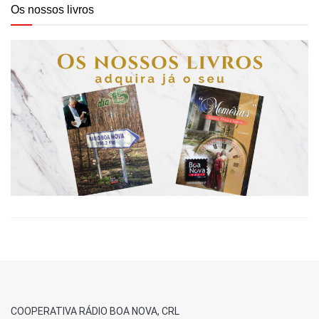
Os nossos livros
COOPERATIVA RÁDIO BOA NOVA, CRL