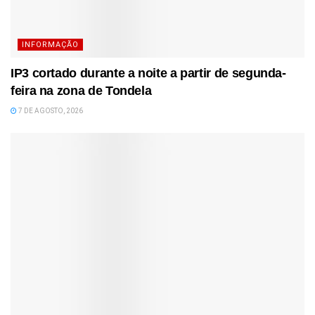
INFORMAÇÃO
IP3 cortado durante a noite a partir de segunda-
feira na zona de Tondela
7 DE AGOSTO, 2026