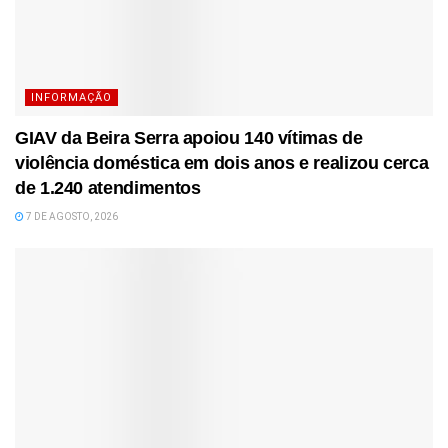
INFORMAÇÃO
GIAV da Beira Serra apoiou 140 vítimas de
violência doméstica em dois anos e realizou cerca
de 1.240 atendimentos
7 DE AGOSTO, 2026