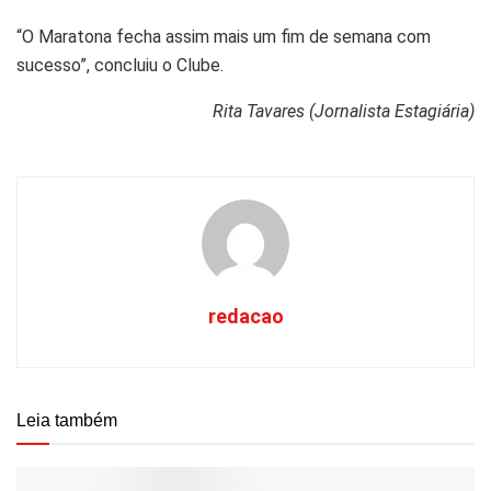
“O Maratona fecha assim mais um fim de semana com
sucesso”, concluiu o Clube.
Rita Tavares (Jornalista Estagiária)
redacao
Leia também