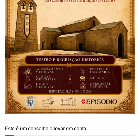
Este é um conselho a levar em conta