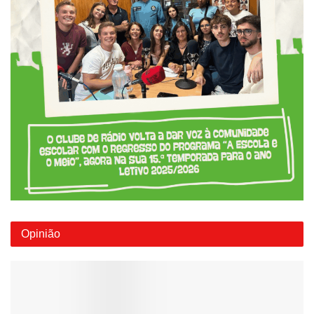
Opinião