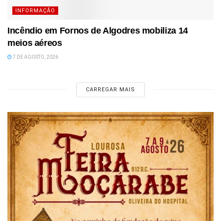
INFORMAÇÃO
Incêndio em Fornos de Algodres mobiliza 14
meios aéreos
7 DE AGOSTO, 2026
CARREGAR MAIS