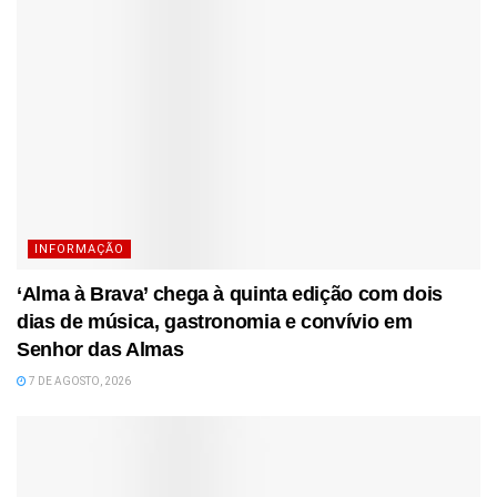
INFORMAÇÃO
‘Alma à Brava’ chega à quinta edição com dois
dias de música, gastronomia e convívio em
Senhor das Almas
7 DE AGOSTO, 2026