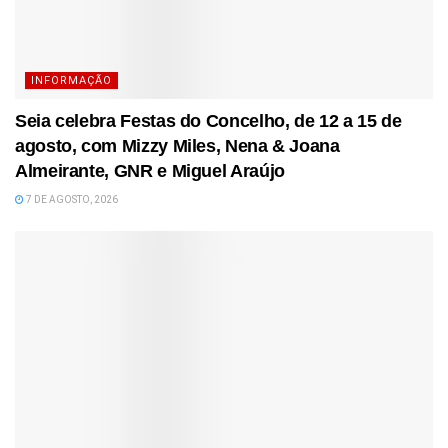
INFORMAÇÃO
Seia celebra Festas do Concelho, de 12 a 15 de
agosto, com Mizzy Miles, Nena & Joana
Almeirante, GNR e Miguel Araújo
7 DE AGOSTO, 2026