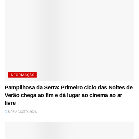
INFORMAÇÃO
Pampilhosa da Serra: Primeiro ciclo das Noites de
Verão chega ao fim e dá lugar ao cinema ao ar
livre
8 DE AGOSTO, 2026