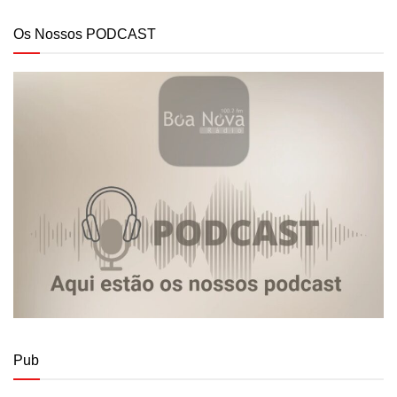
Os Nossos PODCAST
Pub