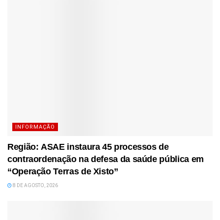
INFORMAÇÃO
Região: ASAE instaura 45 processos de
contraordenação na defesa da saúde pública em
“Operação Terras de Xisto”
8 DE AGOSTO, 2026