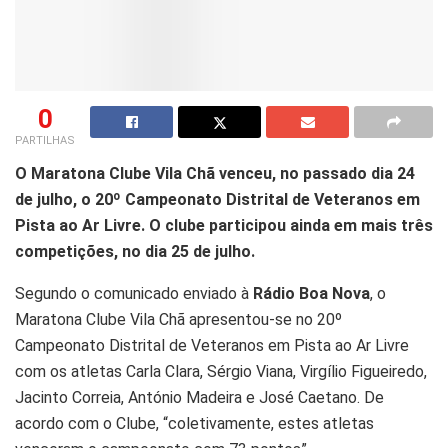
0
PARTILHAS
O Maratona Clube Vila Chã venceu, no passado dia 24
de julho, o 20º Campeonato Distrital de Veteranos em
Pista ao Ar Livre. O clube participou ainda em mais três
competições, no dia 25 de julho.
Segundo o comunicado enviado à
Rádio Boa Nova
, o
Maratona Clube Vila Chã apresentou-se no 20º
Campeonato Distrital de Veteranos em Pista ao Ar Livre
com os atletas Carla Clara, Sérgio Viana, Virgílio Figueiredo,
Jacinto Correia, António Madeira e José Caetano. De
acordo com o Clube, “coletivamente, estes atletas