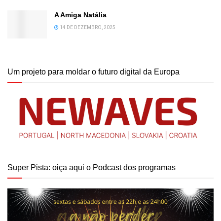
A Amiga Natália
14 DE DEZEMBRO, 2025
Um projeto para moldar o futuro digital da Europa
Super Pista: oiça aqui o Podcast dos programas