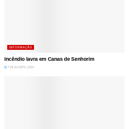
INFORMAÇÃO
Incêndio lavra em Canas de Senhorim
7 DE AGOSTO, 2026