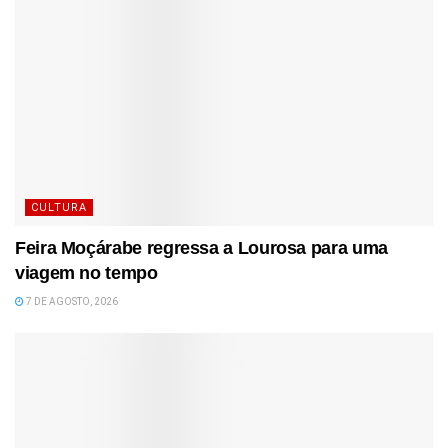
CULTURA
Feira Moçárabe regressa a Lourosa para uma
viagem no tempo
7 DE AGOSTO, 2026