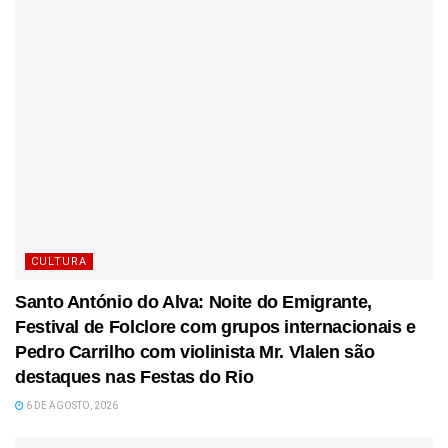
CULTURA
Santo António do Alva: Noite do Emigrante,
Festival de Folclore com grupos internacionais e
Pedro Carrilho com violinista Mr. Vlalen são
destaques nas Festas do Rio
6 DE AGOSTO, 2026