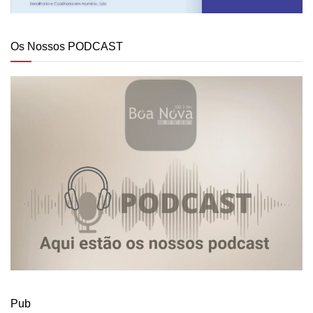
Os Nossos PODCAST
Pub