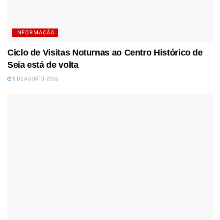
INFORMAÇÃO
Ciclo de Visitas Noturnas ao Centro Histórico de
Seia está de volta
5 DE AGOSTO, 2026