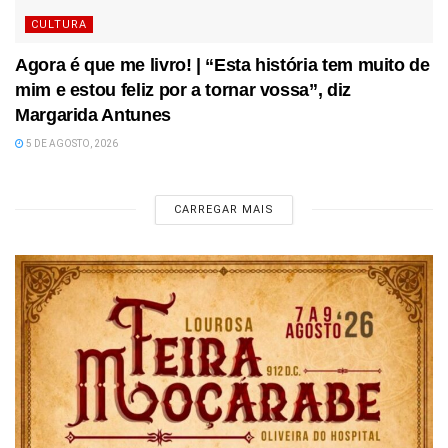
CULTURA
Agora é que me livro! | “Esta história tem muito de
mim e estou feliz por a tornar vossa”, diz
Margarida Antunes
5 DE AGOSTO, 2026
CARREGAR MAIS