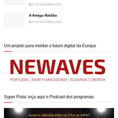
27 DE DEZEMBRO, 2025
A Amiga Natália
14 DE DEZEMBRO, 2025
Um projeto para moldar o futuro digital da Europa
Super Pista: oiça aqui o Podcast dos programas