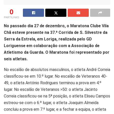
0
PARTILHAS
No passado dia 27 de dezembro, o Maratona Clube Vila
Chã esteve presente na 37.ª Corrida de S. Silvestre da
Serra da Estrela, em Loriga, realizada pelo GD
Loriguense em colaboração com a Associação de
Atletismo da Guarda. O Maratona foi representado por
seis atletas.
No escalão de absolutos masculinos, o atleta André Correia
classificou-se em 10.º lugar. No escalão de Veteranos 40-
49, o atleta António Rodrigues terminou a prova em 4.º
lugar. No escalão de Veteranos >50: o atleta Jacinto
Correia classificou-se na 5ª posição, o atleta Eliseu Campos
estreou-se com o 6.º lugar, o atleta Joaquim Almeida
concluiu a prova em 7.º lugar, e a fechar a equipa, o atleta