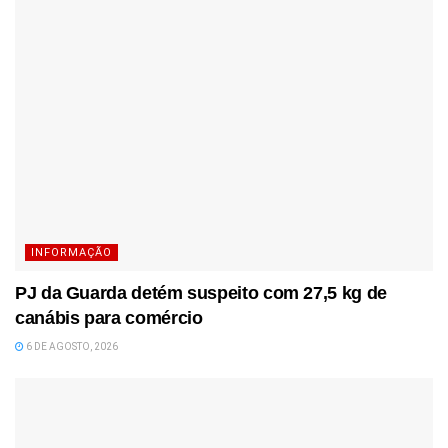
INFORMAÇÃO
PJ da Guarda detém suspeito com 27,5 kg de
canábis para comércio
6 DE AGOSTO, 2026