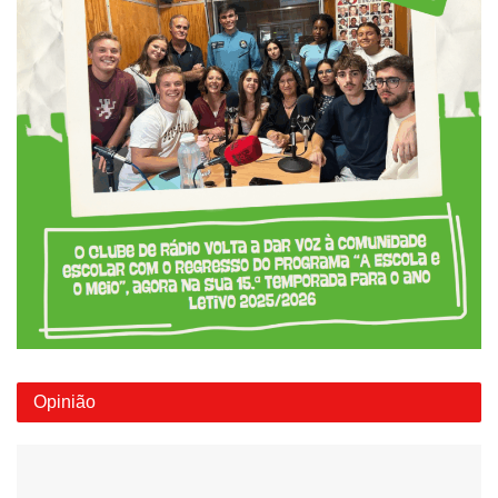
Opinião