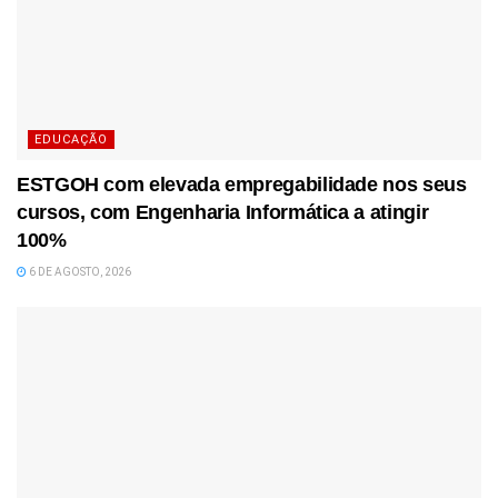
EDUCAÇÃO
ESTGOH com elevada empregabilidade nos seus
cursos, com Engenharia Informática a atingir
100%
6 DE AGOSTO, 2026