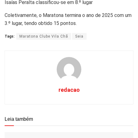
Isaías Peralta classificou-se em 8.º lugar
Coletivamente, o Maratona termina o ano de 2025 com um
3.º lugar, tendo obtido 15 pontos.
Tags:
Maratona Clube Vila Chã
Seia
redacao
Leia também