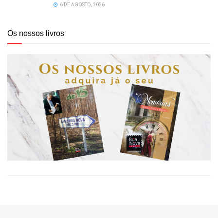
6 DE AGOSTO, 2026
Os nossos livros