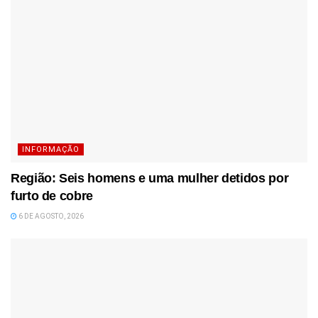
INFORMAÇÃO
Região: Seis homens e uma mulher detidos por
furto de cobre
6 DE AGOSTO, 2026