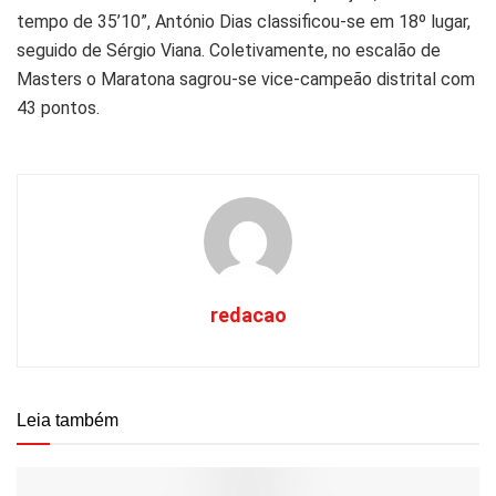
tempo de 35’10”, António Dias classificou-se em 18º lugar,
seguido de Sérgio Viana. Coletivamente, no escalão de
Masters o Maratona sagrou-se vice-campeão distrital com
43 pontos.
redacao
Leia também