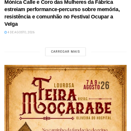
Mónica Calle e Coro das Mulheres da Fábrica
estreiam performance-percurso sobre memória,
resistência e comunhão no Festival Ocupar a
Velga
4 DE AGOSTO, 2026
CARREGAR MAIS