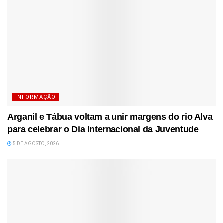
INFORMAÇÃO
Arganil e Tábua voltam a unir margens do rio Alva
para celebrar o Dia Internacional da Juventude
5 DE AGOSTO, 2026