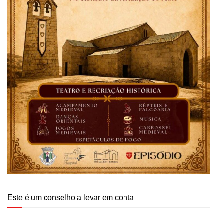
Este é um conselho a levar em conta