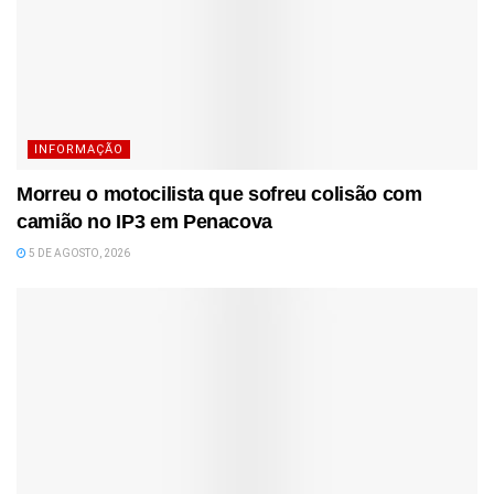
INFORMAÇÃO
Morreu o motocilista que sofreu colisão com
camião no IP3 em Penacova
5 DE AGOSTO, 2026