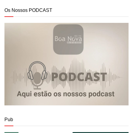
Os Nossos PODCAST
Pub