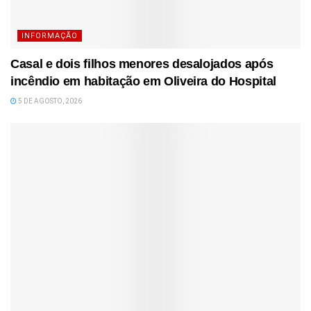
INFORMAÇÃO
Casal e dois filhos menores desalojados após
incêndio em habitação em Oliveira do Hospital
5 DE AGOSTO, 2026