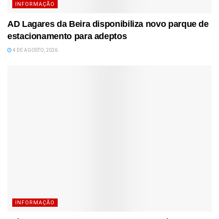
INFORMAÇÃO
AD Lagares da Beira disponibiliza novo parque de
estacionamento para adeptos
4 DE AGOSTO, 2026
INFORMAÇÃO