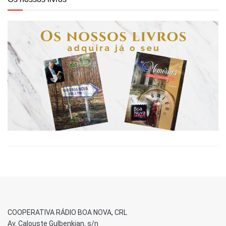
COOPERATIVA RÁDIO BOA NOVA, CRL
Av. Calouste Gulbenkian, s/n