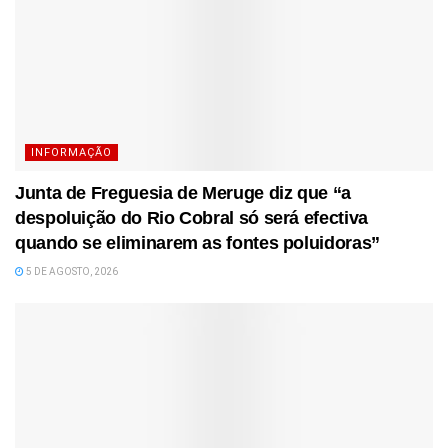
INFORMAÇÃO
Junta de Freguesia de Meruge diz que “a
despoluição do Rio Cobral só será efectiva
quando se eliminarem as fontes poluidoras”
5 DE AGOSTO, 2026