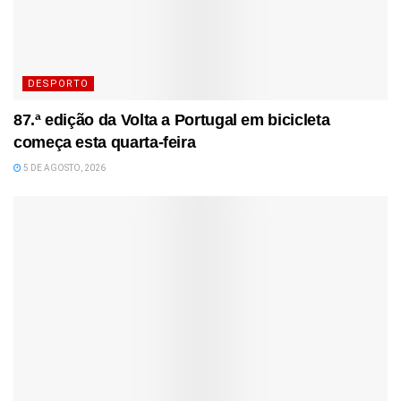
DESPORTO
87.ª edição da Volta a Portugal em bicicleta
começa esta quarta-feira
5 DE AGOSTO, 2026