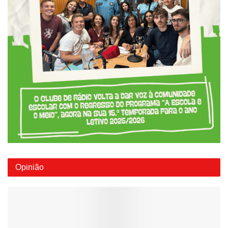
Opinião