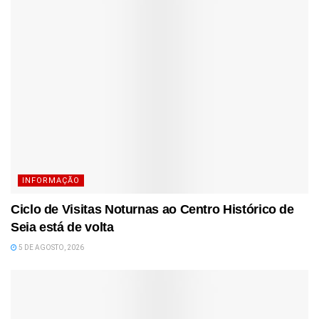
INFORMAÇÃO
Ciclo de Visitas Noturnas ao Centro Histórico de
Seia está de volta
5 DE AGOSTO, 2026