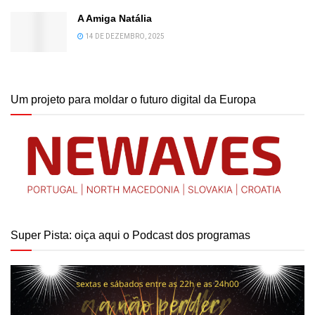
A Amiga Natália
14 DE DEZEMBRO, 2025
Um projeto para moldar o futuro digital da Europa
Super Pista: oiça aqui o Podcast dos programas