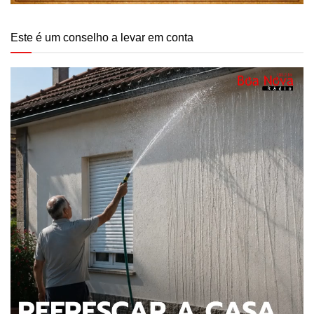
Este é um conselho a levar em conta