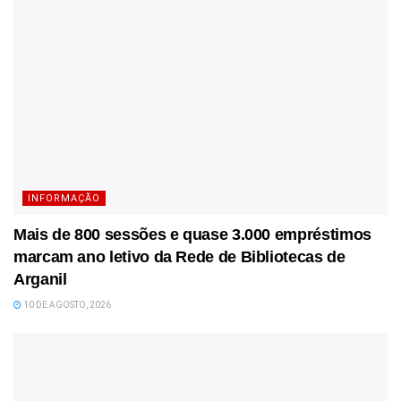
INFORMAÇÃO
Mais de 800 sessões e quase 3.000 empréstimos
marcam ano letivo da Rede de Bibliotecas de
Arganil
10 DE AGOSTO, 2026