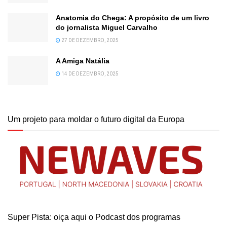
Anatomia do Chega: A propósito de um livro
do jornalista Miguel Carvalho
27 DE DEZEMBRO, 2025
A Amiga Natália
14 DE DEZEMBRO, 2025
Um projeto para moldar o futuro digital da Europa
Super Pista: oiça aqui o Podcast dos programas