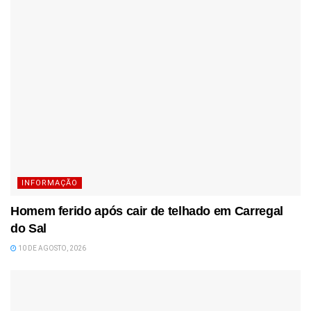
INFORMAÇÃO
Homem ferido após cair de telhado em Carregal
do Sal
10 DE AGOSTO, 2026