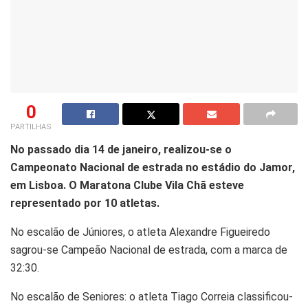
0
PARTILHAS
No passado dia 14 de janeiro, realizou-se o
Campeonato Nacional de estrada no estádio do Jamor,
em Lisboa. O Maratona Clube Vila Chã esteve
representado por 10 atletas.
No escalão de Júniores, o atleta Alexandre Figueiredo
sagrou-se Campeão Nacional de estrada, com a marca de
32:30.
No escalão de Seniores: o atleta Tiago Correia classificou-