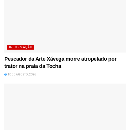
INFORMAÇÃO
Pescador da Arte Xávega morre atropelado por
trator na praia da Tocha
10 DE AGOSTO, 2026