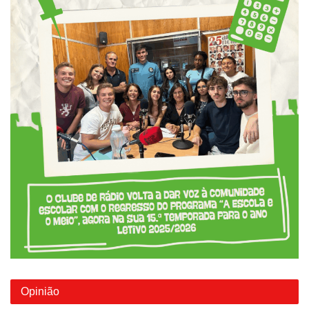
Opinião