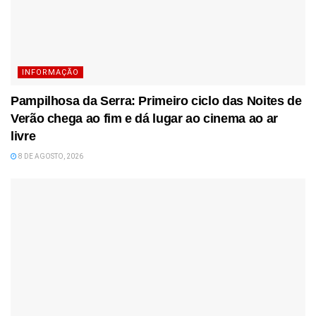
INFORMAÇÃO
Pampilhosa da Serra: Primeiro ciclo das Noites de
Verão chega ao fim e dá lugar ao cinema ao ar
livre
8 DE AGOSTO, 2026