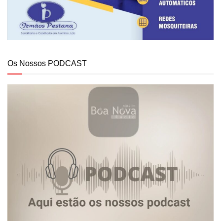
Os Nossos PODCAST