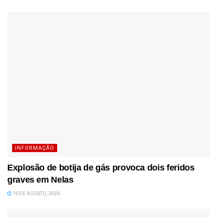
INFORMAÇÃO
Explosão de botija de gás provoca dois feridos
graves em Nelas
10 DE AGOSTO, 2026