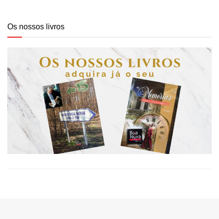
Os nossos livros