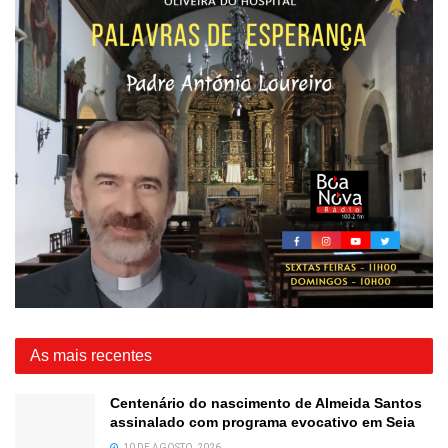
As mais recentes
Centenário do nascimento de Almeida Santos
assinalado com programa evocativo em Seia
10 DE AGOSTO, 2026