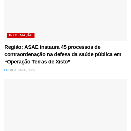
INFORMAÇÃO
Região: ASAE instaura 45 processos de
contraordenação na defesa da saúde pública em
“Operação Terras de Xisto”
8 DE AGOSTO, 2026