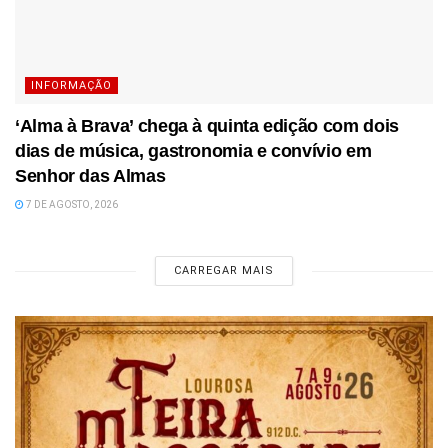
INFORMAÇÃO
‘Alma à Brava’ chega à quinta edição com dois
dias de música, gastronomia e convívio em
Senhor das Almas
7 DE AGOSTO, 2026
CARREGAR MAIS