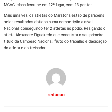
MCVC, classificou-se em 12º lugar, com 13 pontos.
Mais uma vez, os atletas do Maratona estão de parabéns
pelos resultados obtidos numa competição a nível
Nacional, conseguindo ter 2 atletas no pódio. Realçando o
atleta Alexandre Figueiredo que conquista o seu primeiro
título de Campeão Nacional, fruto do trabalho e dedicação
do atleta e do treinador.
redacao