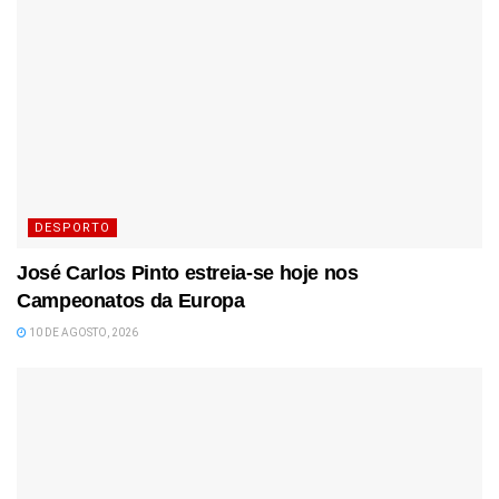
DESPORTO
José Carlos Pinto estreia-se hoje nos
Campeonatos da Europa
10 DE AGOSTO, 2026