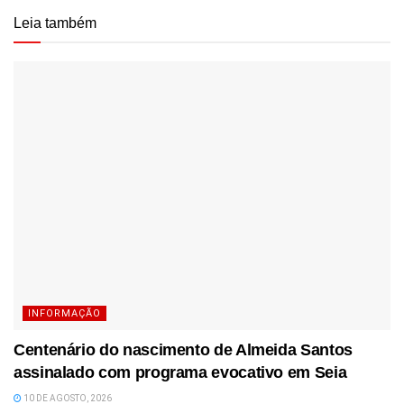
Leia também
INFORMAÇÃO
Centenário do nascimento de Almeida Santos
assinalado com programa evocativo em Seia
10 DE AGOSTO, 2026