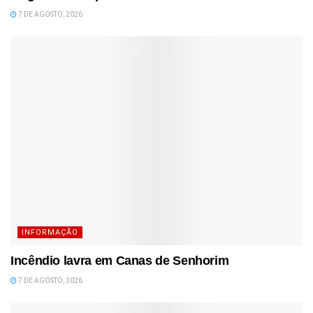
7 DE AGOSTO, 2026
INFORMAÇÃO
Incêndio lavra em Canas de Senhorim
7 DE AGOSTO, 2026