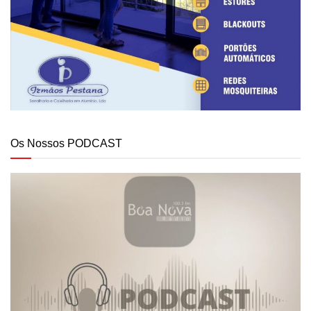
Os Nossos PODCAST