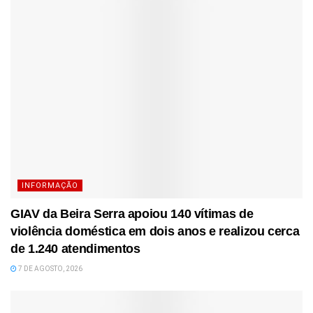
INFORMAÇÃO
GIAV da Beira Serra apoiou 140 vítimas de
violência doméstica em dois anos e realizou cerca
de 1.240 atendimentos
7 DE AGOSTO, 2026