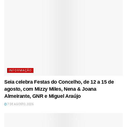
INFORMAÇÃO
Seia celebra Festas do Concelho, de 12 a 15 de
agosto, com Mizzy Miles, Nena & Joana
Almeirante, GNR e Miguel Araújo
7 DE AGOSTO, 2026