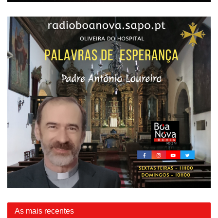
As mais recentes