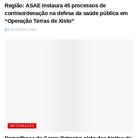
Região: ASAE instaura 45 processos de
contraordenação na defesa da saúde pública em
“Operação Terras de Xisto”
8 DE AGOSTO, 2026
INFORMAÇÃO