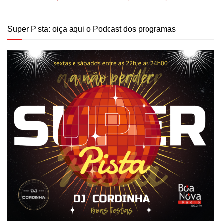
Super Pista: oiça aqui o Podcast dos programas