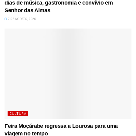
dias de música, gastronomia e convívio em
Senhor das Almas
7 DE AGOSTO, 2026
CULTURA
Feira Moçárabe regressa a Lourosa para uma
viagem no tempo