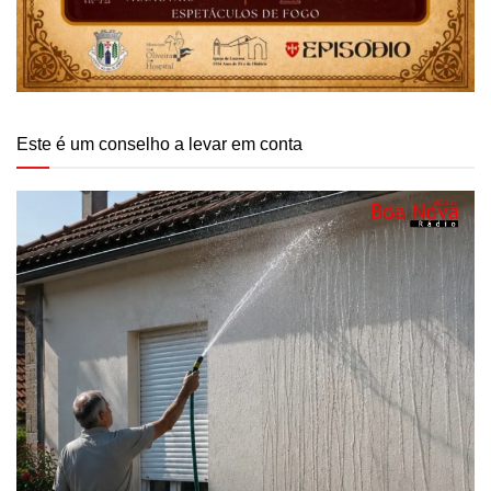
Este é um conselho a levar em conta