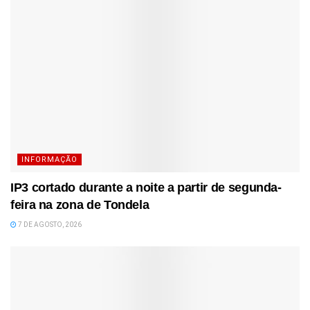
INFORMAÇÃO
IP3 cortado durante a noite a partir de segunda-
feira na zona de Tondela
7 DE AGOSTO, 2026