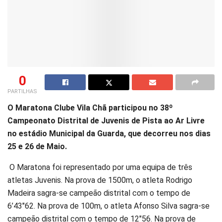
0
PARTILHAS
O Maratona Clube Vila Chã participou no 38º
Campeonato Distrital de Juvenis de Pista ao Ar Livre
no estádio Municipal da Guarda, que decorreu nos dias
25 e 26 de Maio.
O Maratona foi representado por uma equipa de três
atletas Juvenis. Na prova de 1500m, o atleta Rodrigo
Madeira sagra-se campeão distrital com o tempo de
6’43″62. Na prova de 100m, o atleta Afonso Silva sagra-se
campeão distrital com o tempo de 12″56. Na prova de