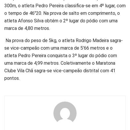
300m, o atleta Pedro Pereira classifica-se em 4º lugar, com
o tempo de 46″20. Na prova de salto em comprimento, o
atleta Afonso Silva obtém o 2º lugar do pódio com uma
marca de 4,80 metros.
Na prova do peso de 5kg, o atleta Rodrigo Madeira sagra-
se vice-campeão com uma marca de 5’66 metros e o
atleta Pedro Pereira conquista o 3º lugar do pódio com
uma marca de 4,99 metros. Coletivamente o Maratona
Clube Vila Chã sagra-se vice-campeão distrital com 41
pontos.