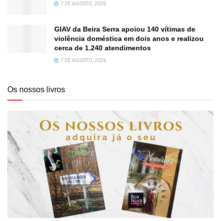
7 DE AGOSTO, 2026
GIAV da Beira Serra apoiou 140 vítimas de
violência doméstica em dois anos e realizou
cerca de 1.240 atendimentos
7 DE AGOSTO, 2026
Os nossos livros