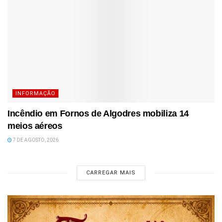
INFORMAÇÃO
Incêndio em Fornos de Algodres mobiliza 14
meios aéreos
7 DE AGOSTO, 2026
CARREGAR MAIS