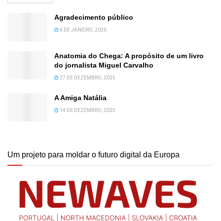
Agradecimento público
6 DE JANEIRO, 2026
Anatomia do Chega: A propósito de um livro
do jornalista Miguel Carvalho
27 DE DEZEMBRO, 2025
A Amiga Natália
14 DE DEZEMBRO, 2025
Um projeto para moldar o futuro digital da Europa