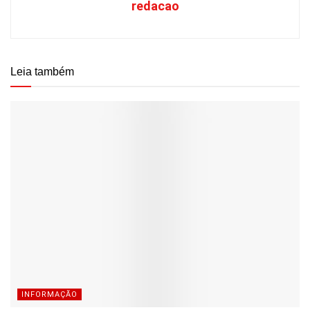
redacao
Leia também
INFORMAÇÃO