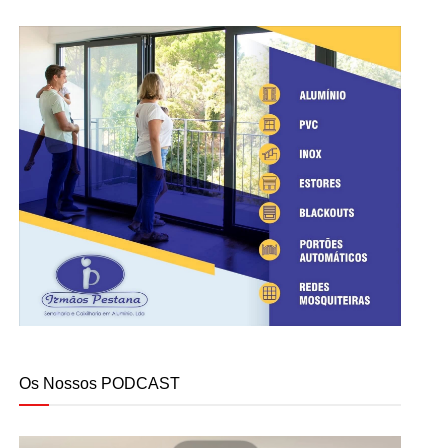
Os Nossos PODCAST