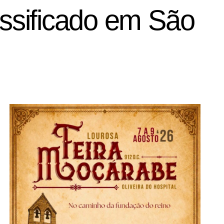
assificado em São