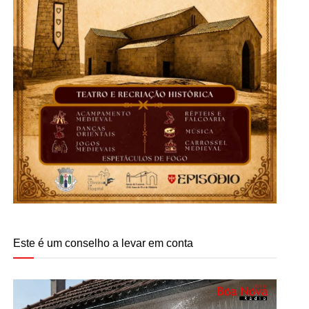
Este é um conselho a levar em conta