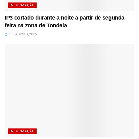
INFORMAÇÃO
IP3 cortado durante a noite a partir de segunda-
feira na zona de Tondela
7 DE AGOSTO, 2026
INFORMAÇÃO