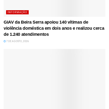
INFORMAÇÃO
GIAV da Beira Serra apoiou 140 vítimas de
violência doméstica em dois anos e realizou cerca
de 1.240 atendimentos
7 DE AGOSTO, 2026