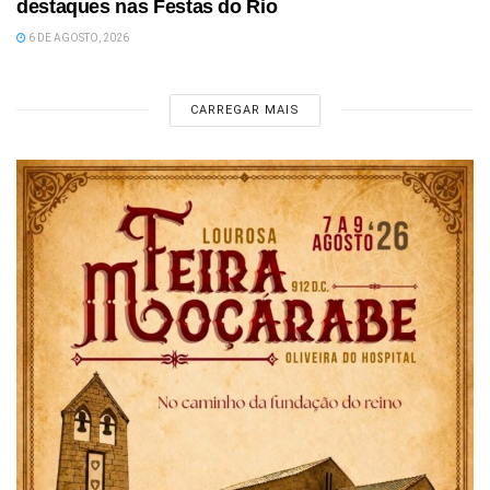
destaques nas Festas do Rio
6 DE AGOSTO, 2026
CARREGAR MAIS