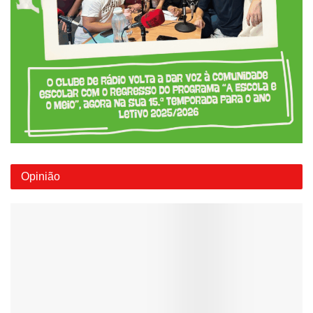
Opinião