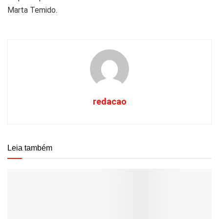
Marta Temido.
redacao
Leia também