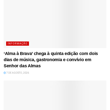
INFORMAÇÃO
‘Alma à Brava’ chega à quinta edição com dois
dias de música, gastronomia e convívio em
Senhor das Almas
7 DE AGOSTO, 2026