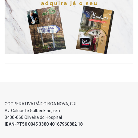
COOPERATIVA RÁDIO BOA NOVA, CRL
Av. Calouste Gulbenkian, s/n
3400-060 Oliveira do Hospital
IBAN-PT50 0045 3380 40167960882 18