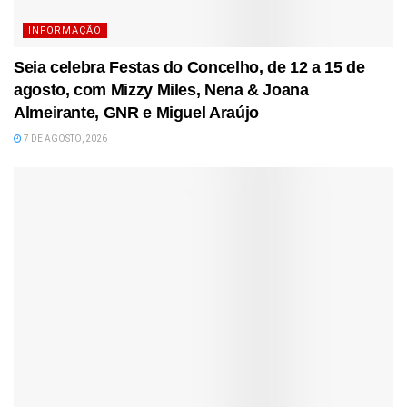
INFORMAÇÃO
Seia celebra Festas do Concelho, de 12 a 15 de
agosto, com Mizzy Miles, Nena & Joana
Almeirante, GNR e Miguel Araújo
7 DE AGOSTO, 2026