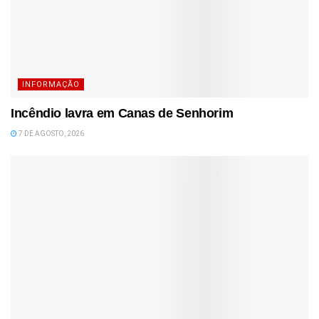
INFORMAÇÃO
Incêndio lavra em Canas de Senhorim
7 DE AGOSTO, 2026