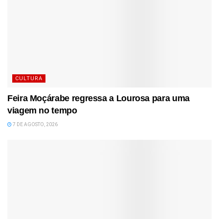
CULTURA
Feira Moçárabe regressa a Lourosa para uma
viagem no tempo
7 DE AGOSTO, 2026