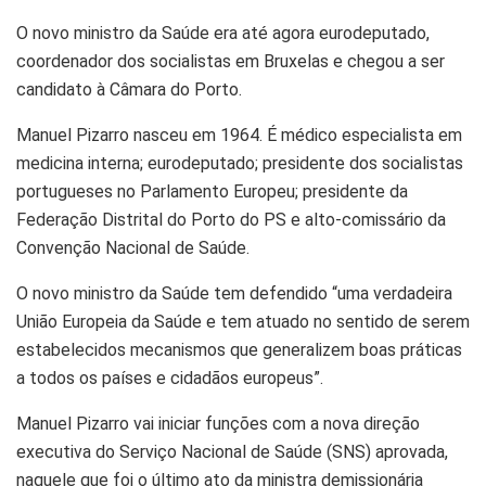
O novo ministro da Saúde era até agora eurodeputado,
coordenador dos socialistas em Bruxelas e chegou a ser
candidato à Câmara do Porto.
Manuel Pizarro nasceu em 1964. É médico especialista em
medicina interna; eurodeputado; presidente dos socialistas
portugueses no Parlamento Europeu; presidente da
Federação Distrital do Porto do PS e alto-comissário da
Convenção Nacional de Saúde.
O novo ministro da Saúde tem defendido “uma verdadeira
União Europeia da Saúde e tem atuado no sentido de serem
estabelecidos mecanismos que generalizem boas práticas
a todos os países e cidadãos europeus”.
Manuel Pizarro vai iniciar funções com a nova direção
executiva do Serviço Nacional de Saúde (SNS) aprovada,
naquele que foi o último ato da ministra demissionária