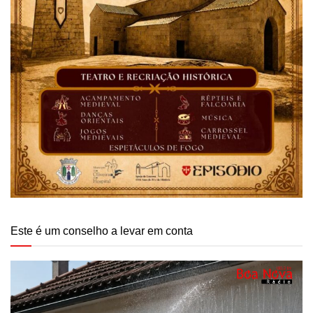
Este é um conselho a levar em conta