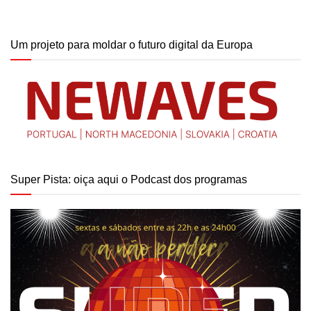
Um projeto para moldar o futuro digital da Europa
Super Pista: oiça aqui o Podcast dos programas