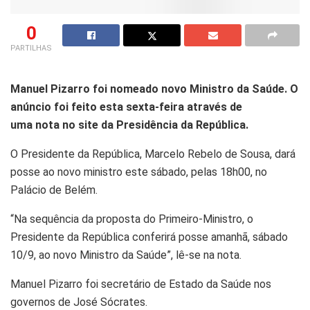
0
PARTILHAS
Manuel Pizarro foi nomeado novo Ministro da Saúde. O
anúncio foi feito esta sexta-feira através de
uma nota no site da Presidência da República.
O Presidente da República, Marcelo Rebelo de Sousa, dará
posse ao novo ministro este sábado, pelas 18h00, no
Palácio de Belém.
“Na sequência da proposta do Primeiro-Ministro, o
Presidente da República conferirá posse amanhã, sábado
10/9, ao novo Ministro da Saúde”, lê-se na nota.
Manuel Pizarro foi secretário de Estado da Saúde nos
governos de José Sócrates.