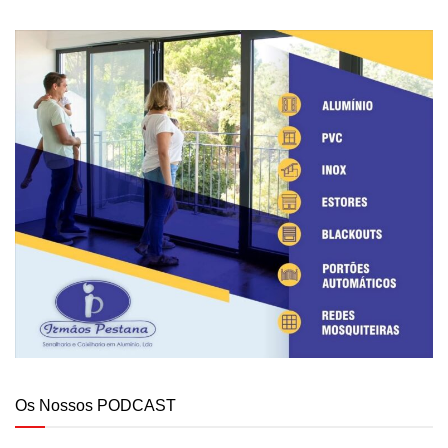
Os Nossos PODCAST