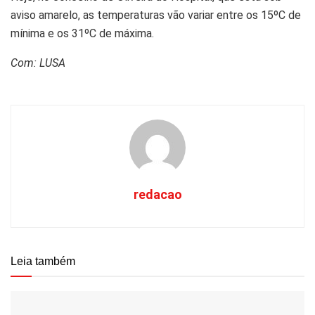
aviso amarelo, as temperaturas vão variar entre os 15ºC de
mínima e os 31ºC de máxima.
Com: LUSA
redacao
Leia também