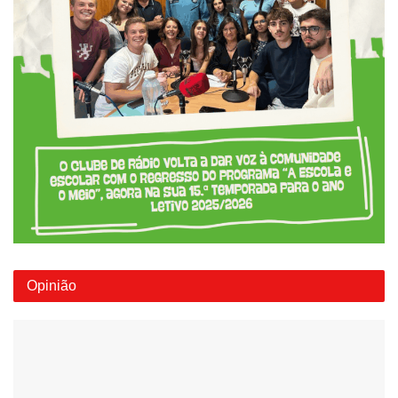
Opinião