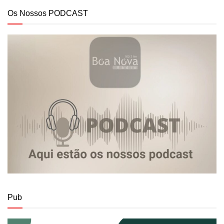
Os Nossos PODCAST
Pub