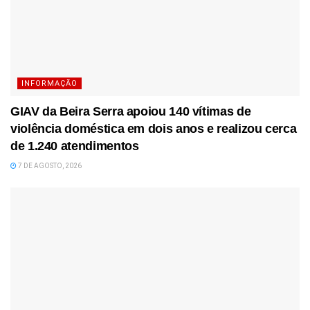
INFORMAÇÃO
GIAV da Beira Serra apoiou 140 vítimas de
violência doméstica em dois anos e realizou cerca
de 1.240 atendimentos
7 DE AGOSTO, 2026