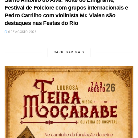
Festival de Folclore com grupos internacionais e
Pedro Carrilho com violinista Mr. Vlalen são
destaques nas Festas do Rio
6 DE AGOSTO, 2026
CARREGAR MAIS