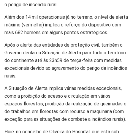
o perigo de incêndio rural.
Além dos 14 mil operacionais já no terreno, o nível de alerta
máximo (vermelho) implica o reforço do dispositivo com
mais 682 homens em alguns pontos estratégicos.
Após o alerta das entidades de proteção civil, também o
Governo declarou Situação de Alerta para todo o território
do continente até às 23h59 de terça-feira com medidas
excecionais devido ao agravamento do perigo de incêndios
rurais.
A Situação de Alerta implica várias medidas excecionais,
como a proibição do acesso e circulação em vários
espaços florestais, proibição da realização de queimadas e
de trabalhos em florestas com recurso a maquinaria (com
exceção para as situações de combate a incêndios rurais).
Hoje, no concelho de Oliveira do Hospital, que está sob