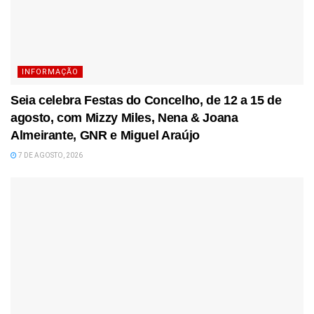
INFORMAÇÃO
Seia celebra Festas do Concelho, de 12 a 15 de
agosto, com Mizzy Miles, Nena & Joana
Almeirante, GNR e Miguel Araújo
7 DE AGOSTO, 2026