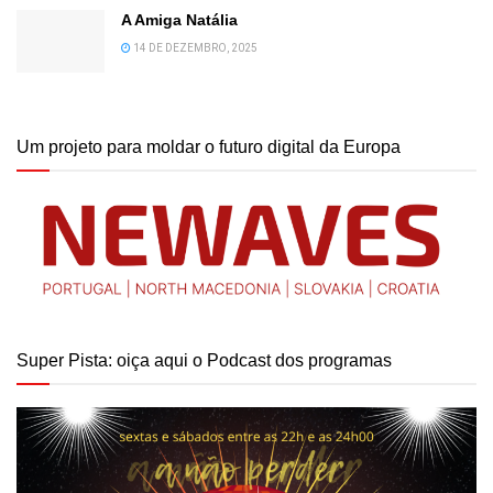
A Amiga Natália
14 DE DEZEMBRO, 2025
Um projeto para moldar o futuro digital da Europa
Super Pista: oiça aqui o Podcast dos programas