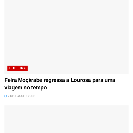
CULTURA
Feira Moçárabe regressa a Lourosa para uma
viagem no tempo
7 DE AGOSTO, 2026