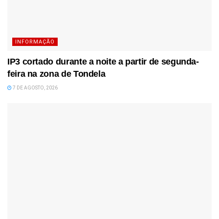
INFORMAÇÃO
IP3 cortado durante a noite a partir de segunda-
feira na zona de Tondela
7 DE AGOSTO, 2026