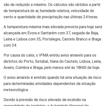
vão de reduzido a máximo. Os cálculos são obtidos a partir
da temperatura do ar, humidade relativa, velocidade do
vento e quantidade de precipitação nas últimas 24 horas.
A temperatura máxima mais elevada prevista para hoje será
alcançada em Évora e Santarém com 37, seguida de Beja,
Leiria e Lisboa com 35, Portalegre, Castelo Branco e Braga
com 34.
Por causa do calor, o IPMA emitiu aviso amarelo para os
distritos do Porto, Setúbal, Viana do Castelo, Lisboa, Leiria,
Aveiro, Coimbra e Braga, pelo menos até às 18h00 de hoje.
O aviso amarelo é emitido quando há uma situação de risco
para determinadas atividades dependentes da situação
meteorológica.
Devido à previsão de risco elevado de incêndio na
generalidade do território, a Autoridade Nacional de