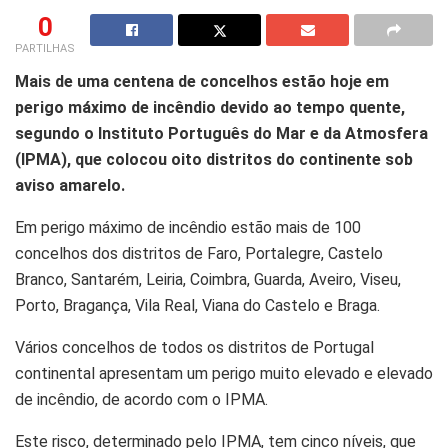
0
PARTILHAS
Mais de uma centena de concelhos estão hoje em
perigo máximo de incêndio devido ao tempo quente,
segundo o Instituto Português do Mar e da Atmosfera
(IPMA), que colocou oito distritos do continente sob
aviso amarelo.
Em perigo máximo de incêndio estão mais de 100
concelhos dos distritos de Faro, Portalegre, Castelo
Branco, Santarém, Leiria, Coimbra, Guarda, Aveiro, Viseu,
Porto, Bragança, Vila Real, Viana do Castelo e Braga.
Vários concelhos de todos os distritos de Portugal
continental apresentam um perigo muito elevado e elevado
de incêndio, de acordo com o IPMA.
Este risco, determinado pelo IPMA, tem cinco níveis, que