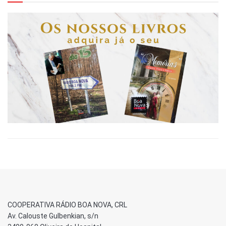
COOPERATIVA RÁDIO BOA NOVA, CRL
Av. Calouste Gulbenkian, s/n