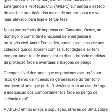
Emergência e Proteção Civil (ANEPC) aumentou o estado
de alerta e prontidão dos meios de socorro para o nível
mais elevado, para hoje e terça-feira.
Numa conferência de imprensa em Carnaxide, Oeiras, no
domingo, o comandante nacional de emergência e
proteção civil, André Fernandes, apelou mais uma vez aos
cidadãos que colaborem com as autoridades e evitem
comportamentos de risco nestes dias, adotando medidas
de proteção face a eventuais situações de perigo.
O responsável destacou que os próximos dias terão um
risco extremo de incêndio na generalidade do território
continental pelo que pediu “tolerância zero ao uso do fogo
e adequação dos comportamentos face ao perigo de
incêndio rural”.
A ANEPC emitiu avisos à população, através de SMS, sobre