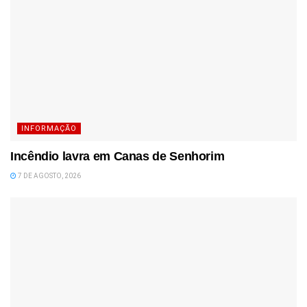
INFORMAÇÃO
Incêndio lavra em Canas de Senhorim
7 DE AGOSTO, 2026