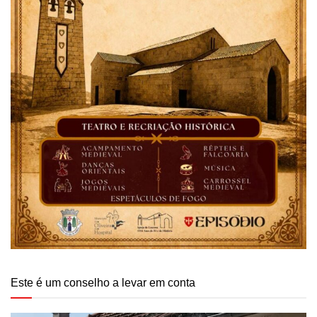
Este é um conselho a levar em conta