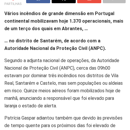
PARTILHAS
Vários incêndios de grande dimensão em Portugal
continental mobilizavam hoje 1.370 operacionais, mais
de um terço dos quais em Abrantes, …
… no distrito de Santarém, de acordo com a
Autoridade Nacional da Proteção Civil (ANPC).
Segundo a adjunta nacional de operações, da Autoridade
Nacional de Proteção Civil (ANPC), cerca das 09h00
estavam por dominar três incêndios nos distritos de Vila
Real, Santarém e Castelo, mas sem populações ou aldeias
em risco. Quinze meios aéreos foram mobilizados hoje de
manhã, anunciando a responsável que foi elevado para
laranja o estado de alerta.
Patrícia Gaspar adiantou também que devido às previsões
de tempo quente para os próximos dias foi elevado de