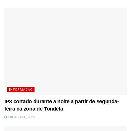
INFORMAÇÃO
IP3 cortado durante a noite a partir de segunda-
feira na zona de Tondela
7 DE AGOSTO, 2026