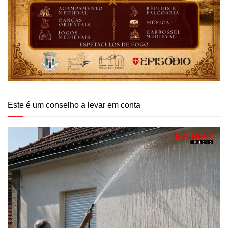
Este é um conselho a levar em conta