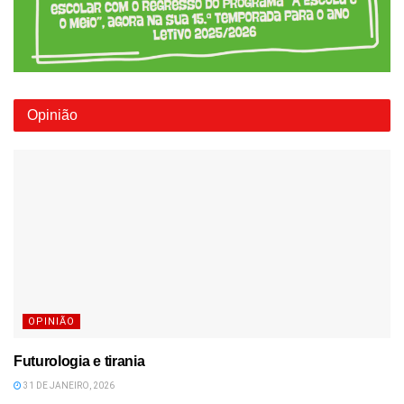
Opinião
OPINIÃO
Futurologia e tirania
31 DE JANEIRO, 2026