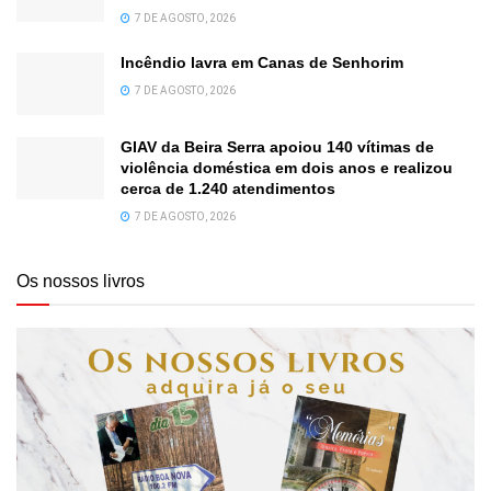
7 DE AGOSTO, 2026
Incêndio lavra em Canas de Senhorim
7 DE AGOSTO, 2026
GIAV da Beira Serra apoiou 140 vítimas de
violência doméstica em dois anos e realizou
cerca de 1.240 atendimentos
7 DE AGOSTO, 2026
Os nossos livros