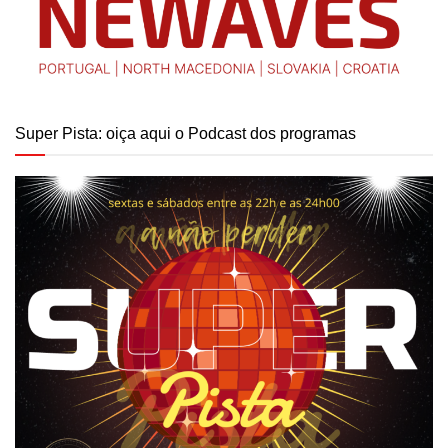
Super Pista: oiça aqui o Podcast dos programas