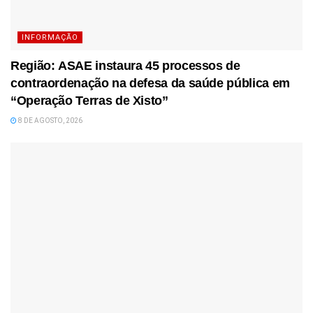
INFORMAÇÃO
Região: ASAE instaura 45 processos de
contraordenação na defesa da saúde pública em
“Operação Terras de Xisto”
8 DE AGOSTO, 2026