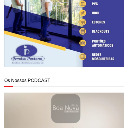
Os Nossos PODCAST