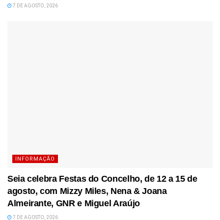
7 DE AGOSTO, 2026
INFORMAÇÃO
Seia celebra Festas do Concelho, de 12 a 15 de
agosto, com Mizzy Miles, Nena & Joana
Almeirante, GNR e Miguel Araújo
7 DE AGOSTO, 2026