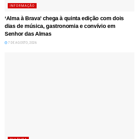
INFORMAÇÃO
‘Alma à Brava’ chega à quinta edição com dois
dias de música, gastronomia e convívio em
Senhor das Almas
7 DE AGOSTO, 2026