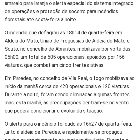
amarelo para laranja o alerta especial do sistema integrado
de operações e proteção de socorro para incêndios
florestais até sexta-feira à noite.
O incêndio que deflagrou às 18h14 de quarta-feira em
Aldeia do Mato, União de Freguesias de Aldeia do Mato e
Souto, no concelho de Abrantes, mobilizava por volta das
05h00, um total de 505 operacionais, apoiados por 156
viaturas, que combatiam cinco frentes ativas.
Em Paredes, no concelho de Vila Real, o fogo mobilizava ao
início da manhã cerca de 420 operacionais e 120 viaturas.
Durante a noite, foram sendo eliminadas algumas frentes
mas, esta manhã, as preocupações centram-se no vento
que poderá condicionar o evoluir da situação.
O alerta para o incêndio foi dado às 16h27 de quarta-feira,
junto à aldeia de Paredes, e rapidamente se propagou