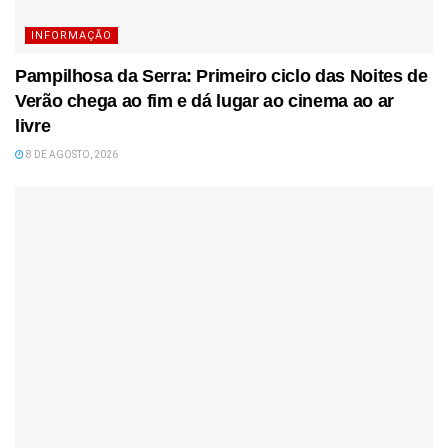
INFORMAÇÃO
Pampilhosa da Serra: Primeiro ciclo das Noites de
Verão chega ao fim e dá lugar ao cinema ao ar
livre
8 DE AGOSTO, 2026