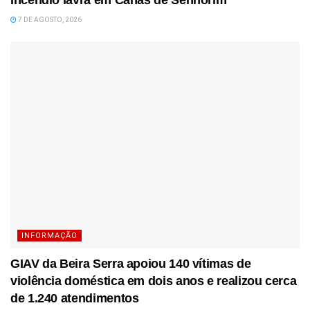
7 DE AGOSTO, 2026
INFORMAÇÃO
GIAV da Beira Serra apoiou 140 vítimas de
violência doméstica em dois anos e realizou cerca
de 1.240 atendimentos