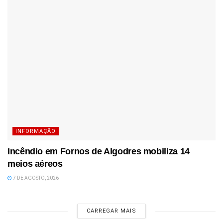
INFORMAÇÃO
Incêndio em Fornos de Algodres mobiliza 14
meios aéreos
7 DE AGOSTO, 2026
CARREGAR MAIS