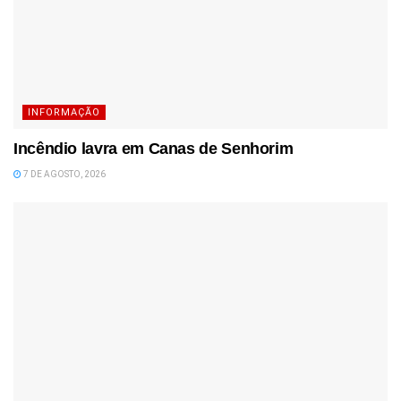
INFORMAÇÃO
Incêndio lavra em Canas de Senhorim
7 DE AGOSTO, 2026