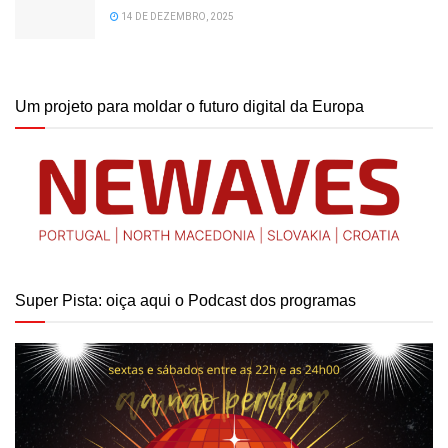
14 DE DEZEMBRO, 2025
Um projeto para moldar o futuro digital da Europa
Super Pista: oiça aqui o Podcast dos programas