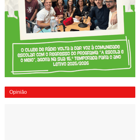
Opinião