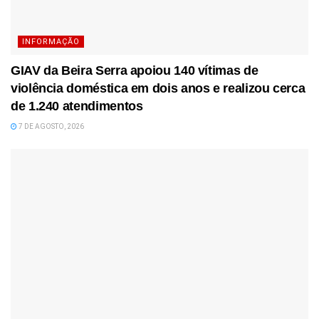
INFORMAÇÃO
GIAV da Beira Serra apoiou 140 vítimas de
violência doméstica em dois anos e realizou cerca
de 1.240 atendimentos
7 DE AGOSTO, 2026