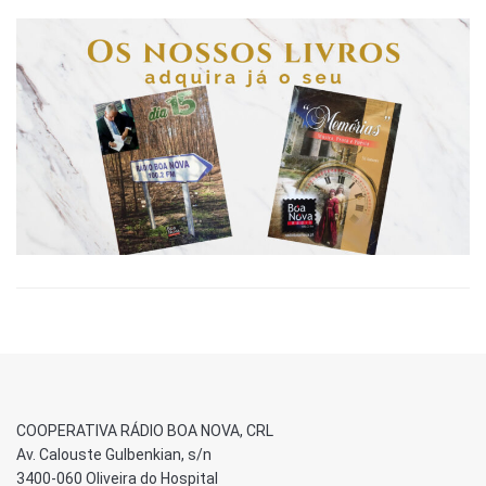
COOPERATIVA RÁDIO BOA NOVA, CRL
Av. Calouste Gulbenkian, s/n
3400-060 Oliveira do Hospital