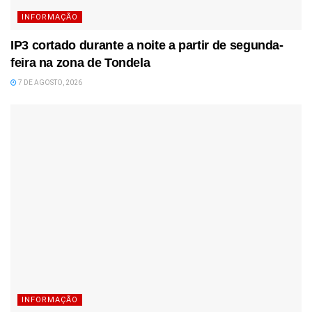
INFORMAÇÃO
IP3 cortado durante a noite a partir de segunda-
feira na zona de Tondela
7 DE AGOSTO, 2026
INFORMAÇÃO