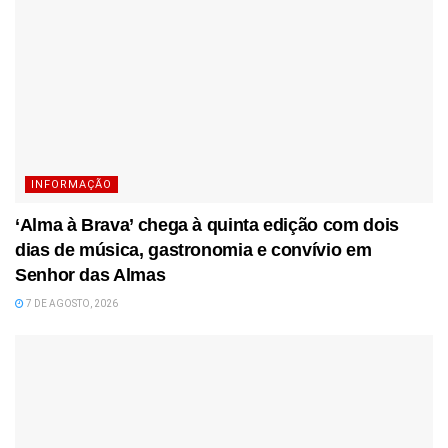
INFORMAÇÃO
‘Alma à Brava’ chega à quinta edição com dois
dias de música, gastronomia e convívio em
Senhor das Almas
7 DE AGOSTO, 2026