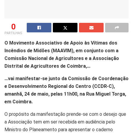
0
PARTILHAS
O Movimento Associativo de Apoio às Vítimas dos
Incêndios de Midões (MAAVIM), em conjunto com a
Comissão Nacional de Agricultores e a Associação
Distrital de Agricultores de Coimbra,…
…vai manifestar-se junto da Comissão de Coordenação
e Desenvolvimento Regional do Centro (CCDR-C),
amanhã, 24 de maio, pelas 11h00, na Rua Miguel Torga,
em Coimbra.
O propósito da manifestação prende-se com o desejo que
a Associação tem em ser recebida em audiência pelo
Ministro do Planeamento para apresentar o caderno