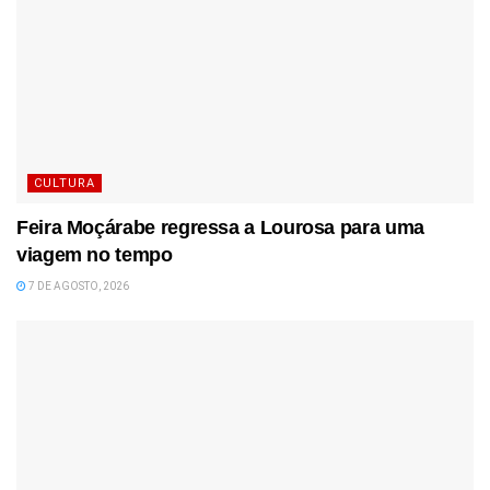
CULTURA
Feira Moçárabe regressa a Lourosa para uma
viagem no tempo
7 DE AGOSTO, 2026