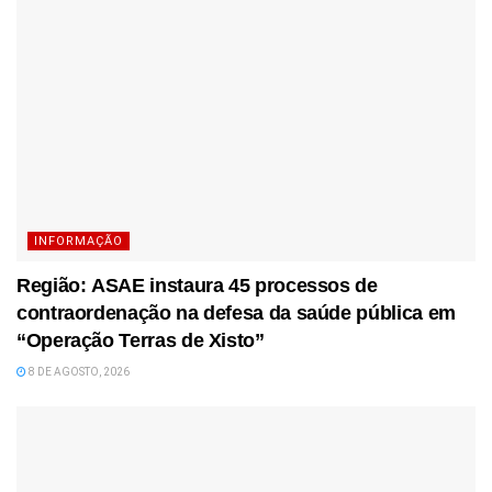
INFORMAÇÃO
Região: ASAE instaura 45 processos de
contraordenação na defesa da saúde pública em
“Operação Terras de Xisto”
8 DE AGOSTO, 2026