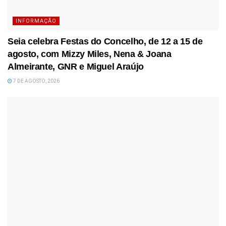
INFORMAÇÃO
Seia celebra Festas do Concelho, de 12 a 15 de
agosto, com Mizzy Miles, Nena & Joana
Almeirante, GNR e Miguel Araújo
7 DE AGOSTO, 2026