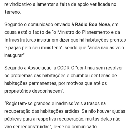
reivindicativo a lamentar a falta de apoio verificada no
terreno.
Segundo o comunicado enviado à
Rádio Boa Nova
, em
causa está o facto de “o Ministro do Planeamento e da
Infraestruturas insistir em dizer que há habitações prontas
e pagas pelo seu ministério”, sendo que “ainda não as veio
inaugurar”.
Segundo a Associação, a CCDR-C “continua sem resolver
os problemas das habitações e chumbou centenas de
habitações permanentes, por motivos que até os
proprietários desconhecem”.
“Registam-se grandes e inadmissíveis atrasos na
recuperação das habitações ardidas. Se não houver ajudas
públicas para a respetiva recuperação, muitas delas não
vão ser reconstruídas”, lê-se no comunicado.