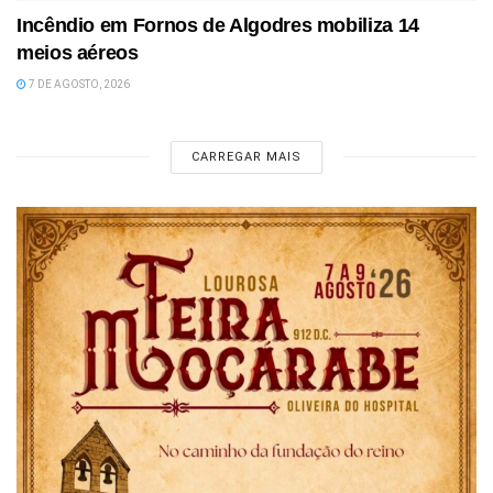
Incêndio em Fornos de Algodres mobiliza 14
meios aéreos
7 DE AGOSTO, 2026
CARREGAR MAIS