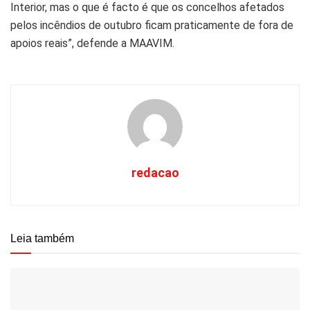
Interior, mas o que é facto é que os concelhos afetados
pelos incêndios de outubro ficam praticamente de fora de
apoios reais”, defende a MAAVIM.
redacao
Leia também