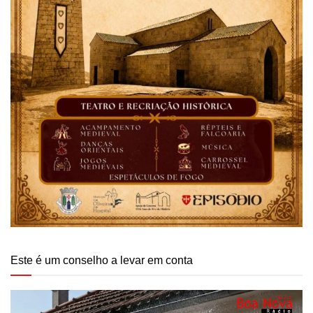
Este é um conselho a levar em conta