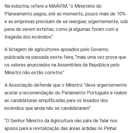
Na indústria, refere a MAAVIM, “o Ministério do
Planeamento pagou, até ao momento, pouco mais de 10%
e as empresas precisam de se reerguer, urgentemente, sob
pena de serem extintas, como já algumas foram com a
tragédia dos incêndios”.
A listagem de agricultores apoiados pelo Governo,
publicada na passada sexta-feira, “mais uma vez prova que
os valores anunciados na Assembleia da República pelo
Ministro não estão corretos”.
A Associação defende que o Ministro “deve urgentemente
acatar a recomendação do Parlamento Português e reabrir
as candidaturas simplificadas para os lesados dos
incêndios que ainda não se candidataram”.
“O Senhor Ministro da Agricultura não pára de falar nos
apoios para a revitalização das áreas ardidas no Pinhal