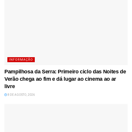
INFORMAÇÃO
Pampilhosa da Serra: Primeiro ciclo das Noites de
Verão chega ao fim e dá lugar ao cinema ao ar
livre
8 DE AGOSTO, 2026