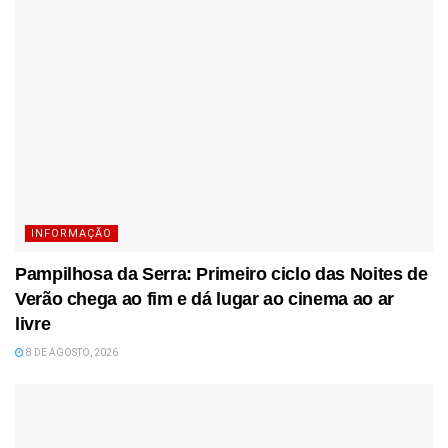
INFORMAÇÃO
Pampilhosa da Serra: Primeiro ciclo das Noites de
Verão chega ao fim e dá lugar ao cinema ao ar
livre
8 DE AGOSTO, 2026