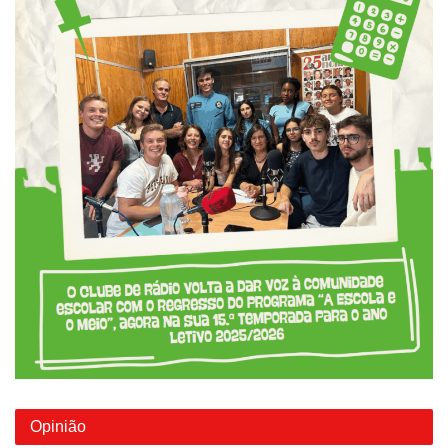
Opinião