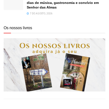
dias de música, gastronomia e convívio em
Senhor das Almas
7 DE AGOSTO, 2026
Os nossos livros