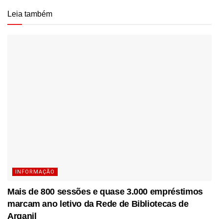
Leia também
INFORMAÇÃO
Mais de 800 sessões e quase 3.000 empréstimos
marcam ano letivo da Rede de Bibliotecas de
Arganil