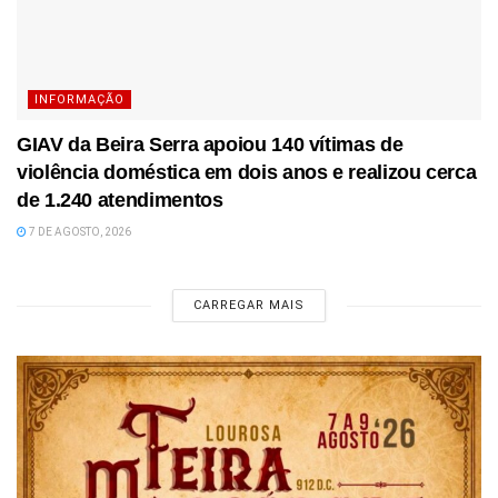
INFORMAÇÃO
GIAV da Beira Serra apoiou 140 vítimas de
violência doméstica em dois anos e realizou cerca
de 1.240 atendimentos
7 DE AGOSTO, 2026
CARREGAR MAIS