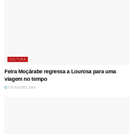
CULTURA
Feira Moçárabe regressa a Lourosa para uma
viagem no tempo
7 DE AGOSTO, 2026