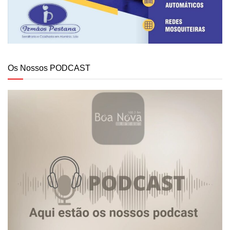
Os Nossos PODCAST