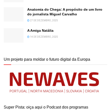
Anatomia do Chega: A propósito de um livro
do jornalista Miguel Carvalho
27 DE DEZEMBRO, 2025
A Amiga Natália
14 DE DEZEMBRO, 2025
Um projeto para moldar o futuro digital da Europa
Super Pista: oiça aqui o Podcast dos programas