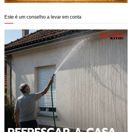
Este é um conselho a levar em conta