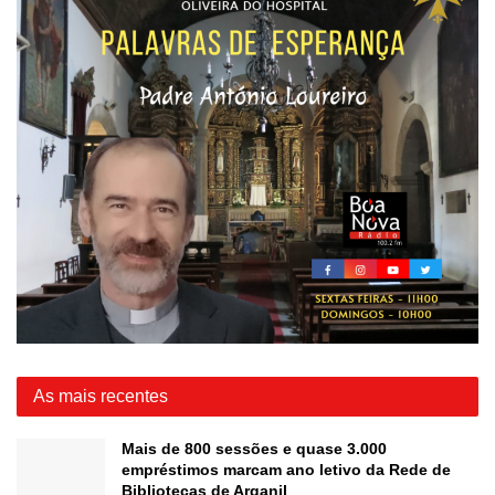
As mais recentes
Mais de 800 sessões e quase 3.000
empréstimos marcam ano letivo da Rede de
Bibliotecas de Arganil