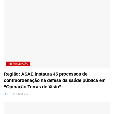
INFORMAÇÃO
Região: ASAE instaura 45 processos de
contraordenação na defesa da saúde pública em
“Operação Terras de Xisto”
8 DE AGOSTO, 2026