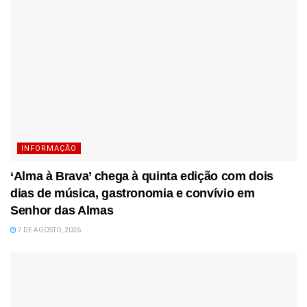
INFORMAÇÃO
‘Alma à Brava’ chega à quinta edição com dois
dias de música, gastronomia e convívio em
Senhor das Almas
7 DE AGOSTO, 2026