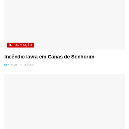
INFORMAÇÃO
Incêndio lavra em Canas de Senhorim
7 DE AGOSTO, 2026