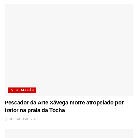
INFORMAÇÃO
Pescador da Arte Xávega morre atropelado por
trator na praia da Tocha
10 DE AGOSTO, 2026