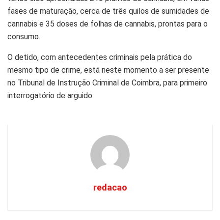
fases de maturação, cerca de três quilos de sumidades de
cannabis e 35 doses de folhas de cannabis, prontas para o
consumo.
O detido, com antecedentes criminais pela prática do
mesmo tipo de crime, está neste momento a ser presente
no Tribunal de Instrução Criminal de Coimbra, para primeiro
interrogatório de arguido.
redacao