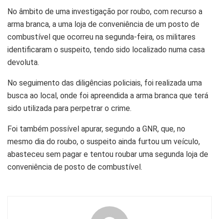
No âmbito de uma investigação por roubo, com recurso a
arma branca, a uma loja de conveniência de um posto de
combustível que ocorreu na segunda-feira, os militares
identificaram o suspeito, tendo sido localizado numa casa
devoluta.
No seguimento das diligências policiais, foi realizada uma
busca ao local, onde foi apreendida a arma branca que terá
sido utilizada para perpetrar o crime.
Foi também possível apurar, segundo a GNR, que, no
mesmo dia do roubo, o suspeito ainda furtou um veículo,
abasteceu sem pagar e tentou roubar uma segunda loja de
conveniência de posto de combustível.