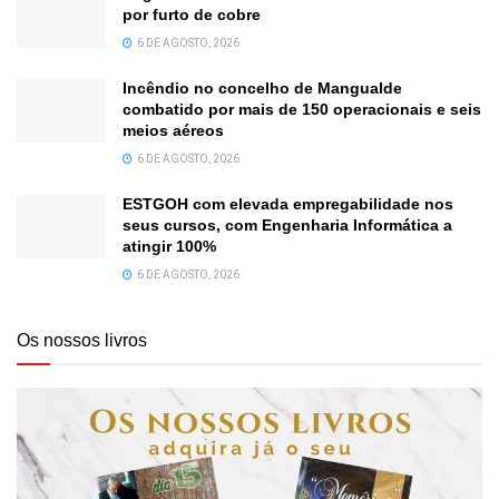
por furto de cobre
6 DE AGOSTO, 2026
Incêndio no concelho de Mangualde
combatido por mais de 150 operacionais e seis
meios aéreos
6 DE AGOSTO, 2026
ESTGOH com elevada empregabilidade nos
seus cursos, com Engenharia Informática a
atingir 100%
6 DE AGOSTO, 2026
Os nossos livros