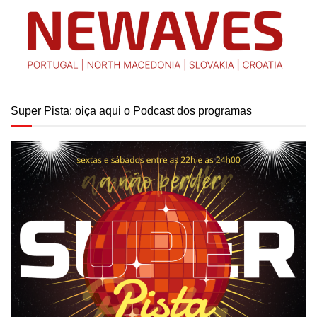
Super Pista: oiça aqui o Podcast dos programas