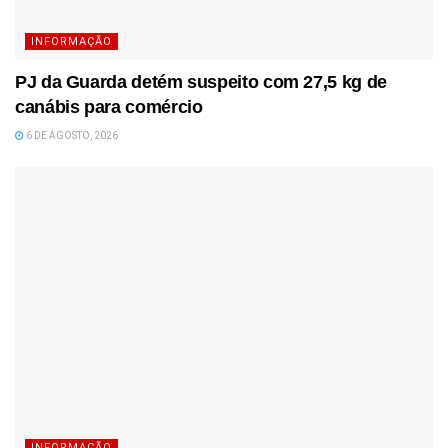
INFORMAÇÃO
PJ da Guarda detém suspeito com 27,5 kg de
canábis para comércio
6 DE AGOSTO, 2026
INFORMAÇÃO