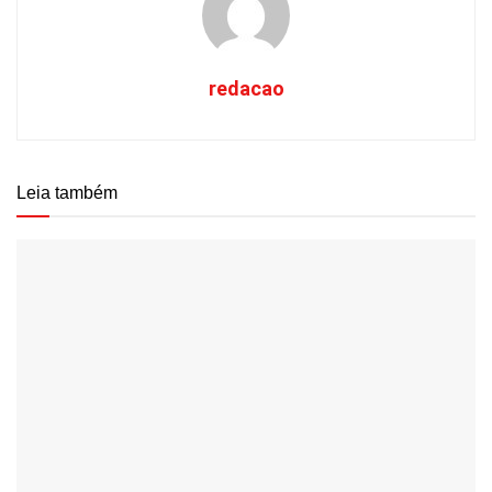
redacao
Leia também