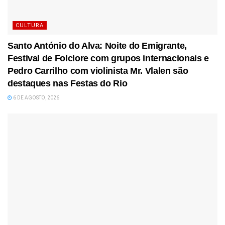
CULTURA
Santo António do Alva: Noite do Emigrante,
Festival de Folclore com grupos internacionais e
Pedro Carrilho com violinista Mr. Vlalen são
destaques nas Festas do Rio
6 DE AGOSTO, 2026