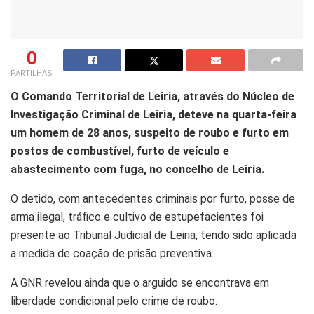
0
PARTILHAS
O Comando Territorial de Leiria, através do Núcleo de
Investigação Criminal de Leiria, deteve na quarta-feira
um homem de 28 anos, suspeito de roubo e furto em
postos de combustível, furto de veículo e
abastecimento com fuga, no concelho de Leiria.
O detido, com antecedentes criminais por furto, posse de
arma ilegal, tráfico e cultivo de estupefacientes foi
presente ao Tribunal Judicial de Leiria, tendo sido aplicada
a medida de coação de prisão preventiva.
A GNR revelou ainda que o arguido se encontrava em
liberdade condicional pelo crime de roubo.