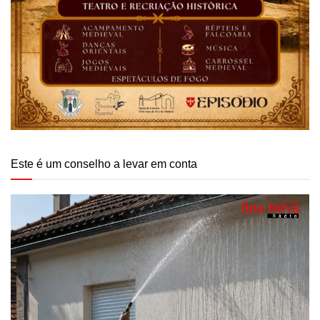
Este é um conselho a levar em conta