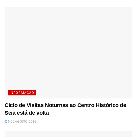
INFORMAÇÃO
Ciclo de Visitas Noturnas ao Centro Histórico de
Seia está de volta
5 DE AGOSTO, 2026