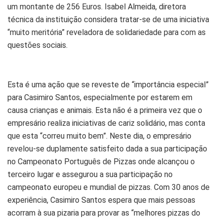
um montante de 256 Euros. Isabel Almeida, diretora
técnica da instituição considera tratar-se de uma iniciativa
“muito meritória” reveladora de solidariedade para com as
questões sociais.
Esta é uma ação que se reveste de “importância especial”
para Casimiro Santos, especialmente por estarem em
causa crianças e animais. Esta não é a primeira vez que o
empresário realiza iniciativas de cariz solidário, mas conta
que esta “correu muito bem”. Neste dia, o empresário
revelou-se duplamente satisfeito dada a sua participação
no Campeonato Português de Pizzas onde alcançou o
terceiro lugar e assegurou a sua participação no
campeonato europeu e mundial de pizzas. Com 30 anos de
experiência, Casimiro Santos espera que mais pessoas
acorram à sua pizaria para provar as “melhores pizzas do