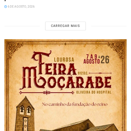
6 DE AGOSTO, 2026
CARREGAR MAIS