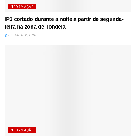
INFORMAÇÃO
IP3 cortado durante a noite a partir de segunda-
feira na zona de Tondela
7 DE AGOSTO, 2026
INFORMAÇÃO