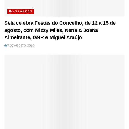
INFORMAÇÃO
Seia celebra Festas do Concelho, de 12 a 15 de
agosto, com Mizzy Miles, Nena & Joana
Almeirante, GNR e Miguel Araújo
7 DE AGOSTO, 2026