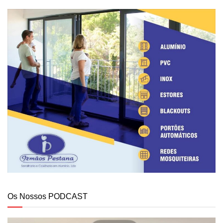
Os Nossos PODCAST