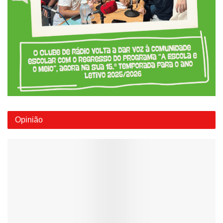
Opinião