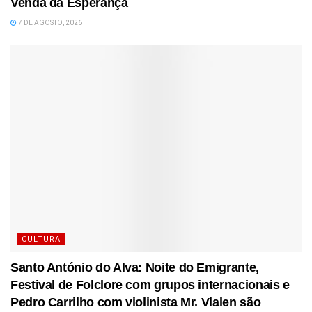
Venda da Esperança
7 DE AGOSTO, 2026
CULTURA
Santo António do Alva: Noite do Emigrante,
Festival de Folclore com grupos internacionais e
Pedro Carrilho com violinista Mr. Vlalen são