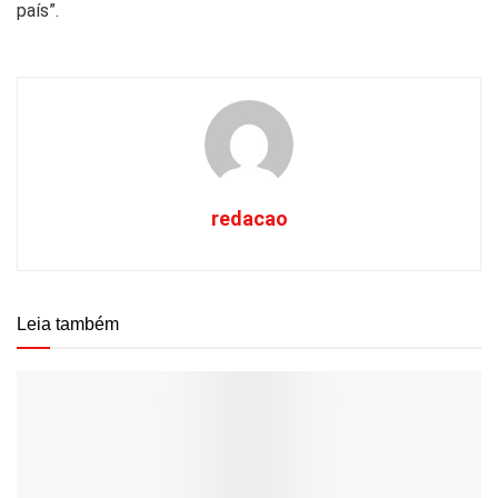
país”.
redacao
Leia também