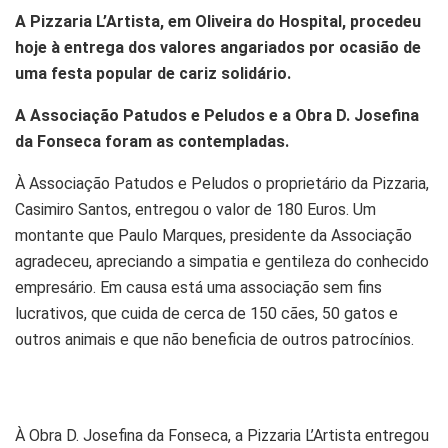
A Pizzaria L’Artista, em Oliveira do Hospital, procedeu
hoje à entrega dos valores angariados por ocasião de
uma festa popular de cariz solidário.
A Associação Patudos e Peludos e a Obra D. Josefina
da Fonseca foram as contempladas.
À Associação Patudos e Peludos o proprietário da Pizzaria,
Casimiro Santos, entregou o valor de 180 Euros. Um
montante que Paulo Marques, presidente da Associação
agradeceu, apreciando a simpatia e gentileza do conhecido
empresário. Em causa está uma associação sem fins
lucrativos, que cuida de cerca de 150 cães, 50 gatos e
outros animais e que não beneficia de outros patrocínios.
À Obra D. Josefina da Fonseca, a Pizzaria L’Artista entregou