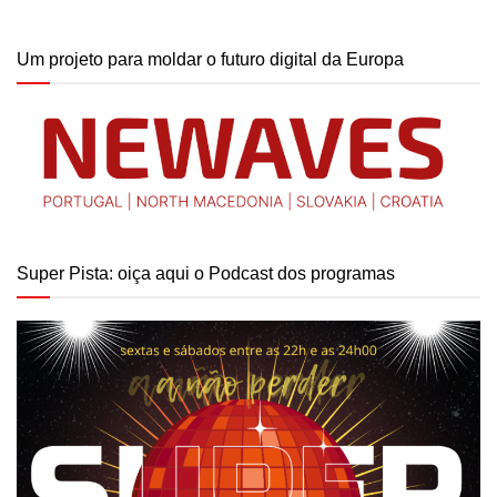
Um projeto para moldar o futuro digital da Europa
Super Pista: oiça aqui o Podcast dos programas