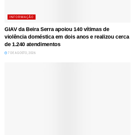
INFORMAÇÃO
GIAV da Beira Serra apoiou 140 vítimas de
violência doméstica em dois anos e realizou cerca
de 1.240 atendimentos
7 DE AGOSTO, 2026