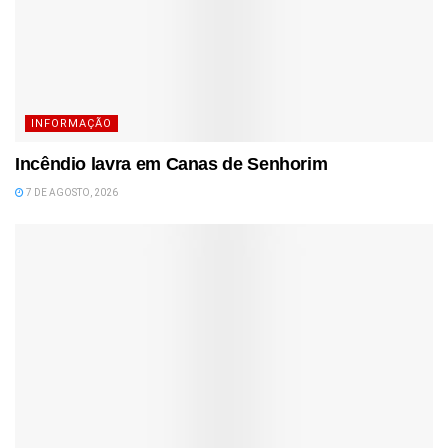
INFORMAÇÃO
Incêndio lavra em Canas de Senhorim
7 DE AGOSTO, 2026