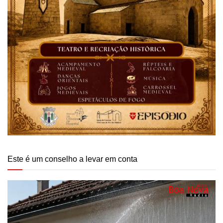
Este é um conselho a levar em conta