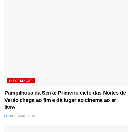
INFORMAÇÃO
Pampilhosa da Serra: Primeiro ciclo das Noites de
Verão chega ao fim e dá lugar ao cinema ao ar
livre
8 DE AGOSTO, 2026