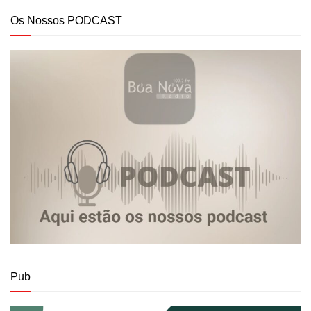
Os Nossos PODCAST
Pub