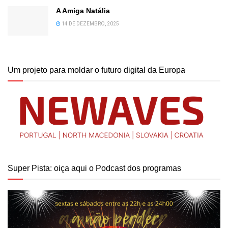
A Amiga Natália
14 DE DEZEMBRO, 2025
Um projeto para moldar o futuro digital da Europa
Super Pista: oiça aqui o Podcast dos programas