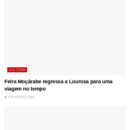
CULTURA
Feira Moçárabe regressa a Lourosa para uma
viagem no tempo
7 DE AGOSTO, 2026