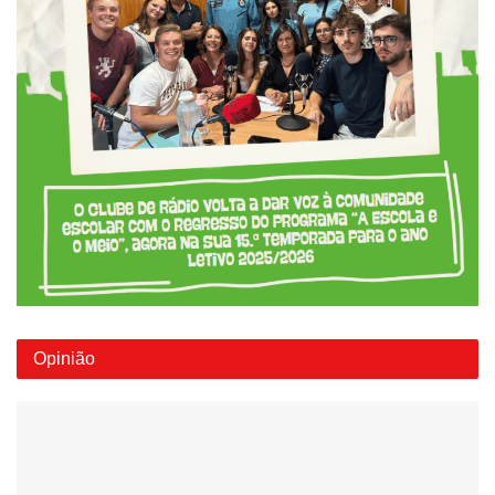
Opinião