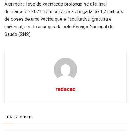
A primeira fase de vacinação prolonga-se até final
de
março
de 2021, tem prevista a chegada de 1,2 milhões
de doses de uma vacina que é facultativa, gratuita e
universal, sendo assegurada pelo Serviço Nacional de
Saúde (
SNS
).
redacao
Leia também