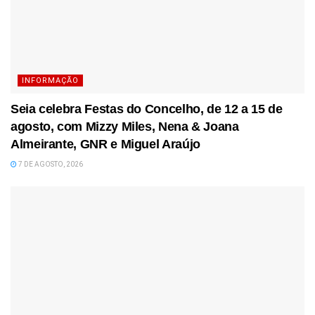
INFORMAÇÃO
Seia celebra Festas do Concelho, de 12 a 15 de
agosto, com Mizzy Miles, Nena & Joana
Almeirante, GNR e Miguel Araújo
7 DE AGOSTO, 2026