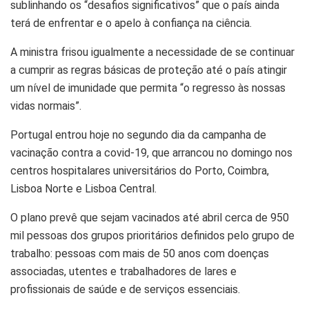
sublinhando os “desafios significativos” que o país ainda
terá de enfrentar e o apelo à confiança na ciência.
A ministra frisou igualmente a necessidade de se continuar
a cumprir as regras básicas de
proteção
até o país atingir
um nível de imunidade que permita “o regresso às nossas
vidas normais”.
Portugal entrou hoje no segundo dia da campanha de
vacinação contra a
covid
-19, que arrancou no domingo nos
centros hospitalares universitários do Porto, Coimbra,
Lisboa Norte e Lisboa Central.
O plano prevê que sejam vacinados até
abril
cerca de 950
mil pessoas dos grupos prioritários definidos pelo grupo de
trabalho: pessoas com mais de 50 anos com doenças
associadas, utentes e trabalhadores de lares e
profissionais de saúde e de serviços essenciais.