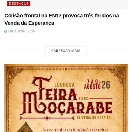
DESTAQUE
Colisão frontal na EN17 provoca três feridos na
Venda da Esperança
7 DE AGOSTO, 2026
CARREGAR MAIS