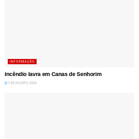
INFORMAÇÃO
Incêndio lavra em Canas de Senhorim
7 DE AGOSTO, 2026