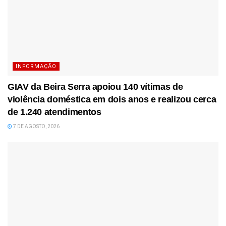
INFORMAÇÃO
GIAV da Beira Serra apoiou 140 vítimas de
violência doméstica em dois anos e realizou cerca
de 1.240 atendimentos
7 DE AGOSTO, 2026