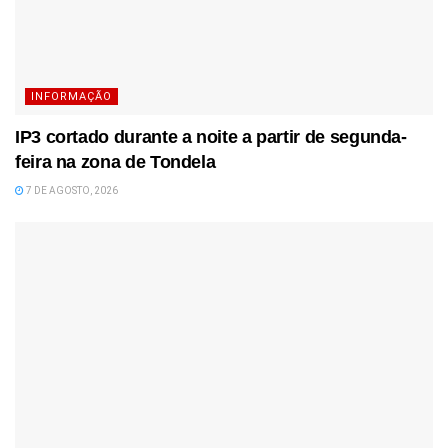
INFORMAÇÃO
IP3 cortado durante a noite a partir de segunda-
feira na zona de Tondela
7 DE AGOSTO, 2026