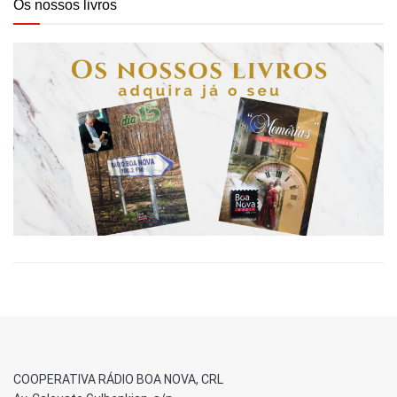
Os nossos livros
COOPERATIVA RÁDIO BOA NOVA, CRL