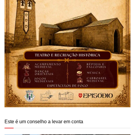
Este é um conselho a levar em conta