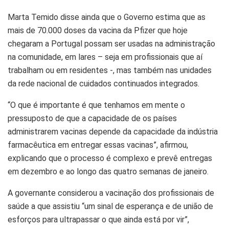
Marta Temido disse ainda que o Governo estima que as
mais de 70.000 doses da vacina da Pfizer que hoje
chegaram a Portugal possam ser usadas na administração
na comunidade, em lares – seja em profissionais que aí
trabalham ou em residentes -, mas também nas unidades
da rede nacional de cuidados continuados integrados.
“O que é importante é que tenhamos em mente o
pressuposto de que a capacidade de os países
administrarem vacinas depende da capacidade da indústria
farmacêutica em entregar essas vacinas”, afirmou,
explicando que o processo é complexo e prevê entregas
em
dezembro
e ao longo das quatro semanas de
janeiro
.
A governante considerou a vacinação dos profissionais de
saúde a que assistiu “um sinal de esperança e de união de
esforços para ultrapassar o que ainda está por vir”,