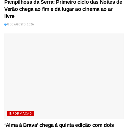
Pampilhosa da Serra: Primeiro ciclo das Noites de
Verão chega ao fim e dá lugar ao cinema ao ar
livre
8 DE AGOSTO, 2026
INFORMAÇÃO
‘Alma à Brava’ chega à quinta edição com dois