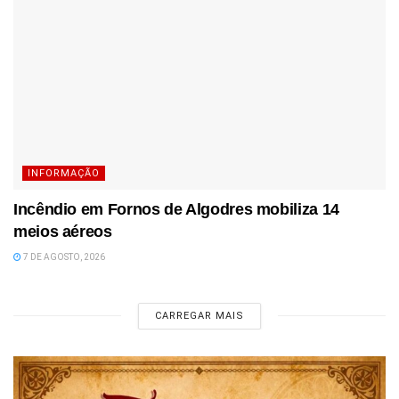
INFORMAÇÃO
Incêndio em Fornos de Algodres mobiliza 14
meios aéreos
7 DE AGOSTO, 2026
CARREGAR MAIS