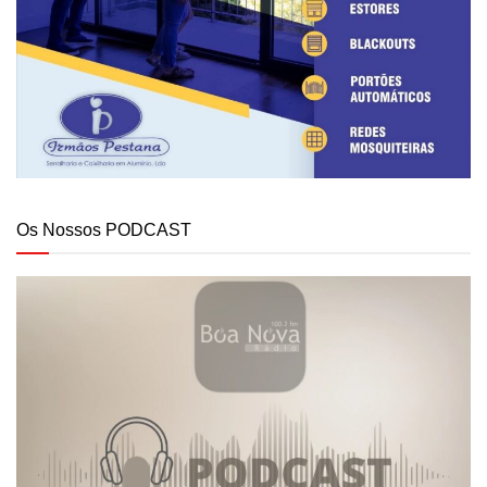
Os Nossos PODCAST