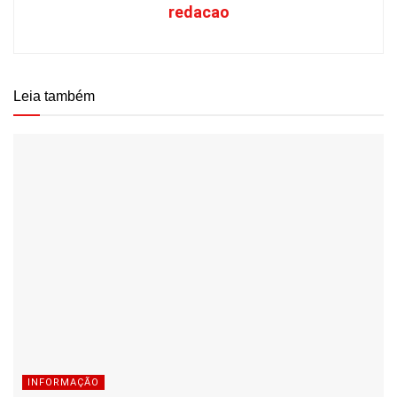
redacao
Leia também
INFORMAÇÃO