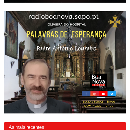
As mais recentes