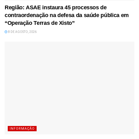
Região: ASAE instaura 45 processos de
contraordenação na defesa da saúde pública em
“Operação Terras de Xisto”
8 DE AGOSTO, 2026
INFORMAÇÃO