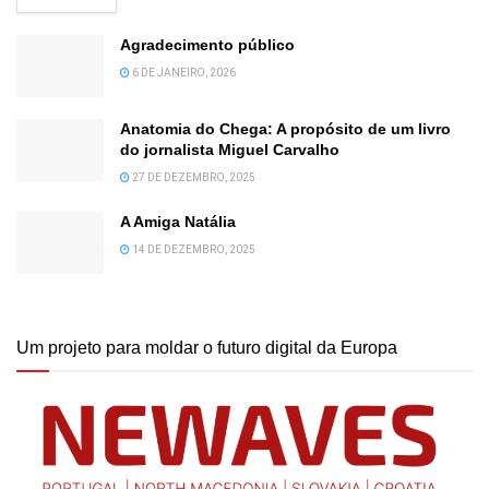
Agradecimento público
6 DE JANEIRO, 2026
Anatomia do Chega: A propósito de um livro
do jornalista Miguel Carvalho
27 DE DEZEMBRO, 2025
A Amiga Natália
14 DE DEZEMBRO, 2025
Um projeto para moldar o futuro digital da Europa