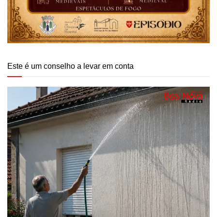
Este é um conselho a levar em conta