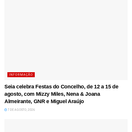
INFORMAÇÃO
Seia celebra Festas do Concelho, de 12 a 15 de
agosto, com Mizzy Miles, Nena & Joana
Almeirante, GNR e Miguel Araújo
7 DE AGOSTO, 2026