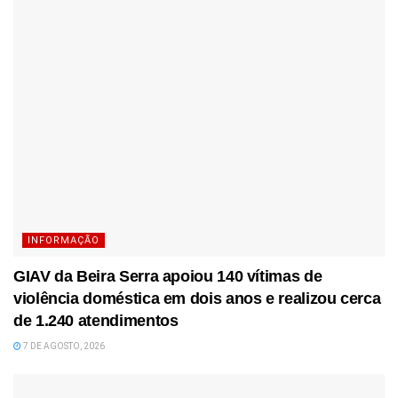
INFORMAÇÃO
GIAV da Beira Serra apoiou 140 vítimas de
violência doméstica em dois anos e realizou cerca
de 1.240 atendimentos
7 DE AGOSTO, 2026