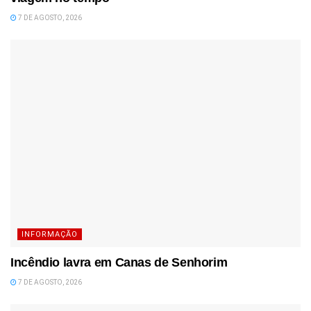
7 DE AGOSTO, 2026
INFORMAÇÃO
Incêndio lavra em Canas de Senhorim
7 DE AGOSTO, 2026