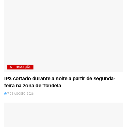
INFORMAÇÃO
IP3 cortado durante a noite a partir de segunda-
feira na zona de Tondela
7 DE AGOSTO, 2026