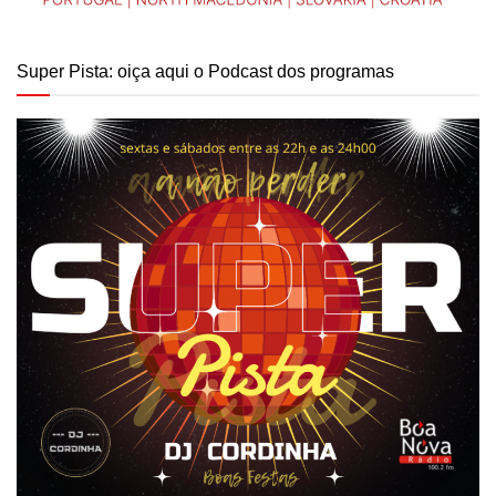
Super Pista: oiça aqui o Podcast dos programas