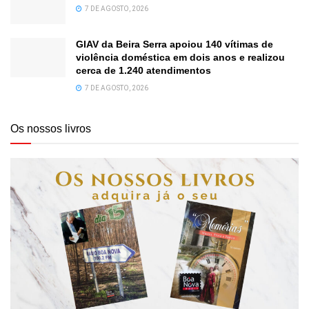
7 DE AGOSTO, 2026
GIAV da Beira Serra apoiou 140 vítimas de
violência doméstica em dois anos e realizou
cerca de 1.240 atendimentos
7 DE AGOSTO, 2026
Os nossos livros