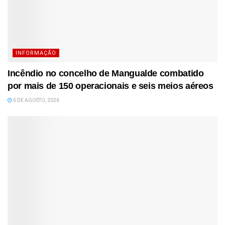
INFORMAÇÃO
Incêndio no concelho de Mangualde combatido
por mais de 150 operacionais e seis meios aéreos
6 DE AGOSTO, 2026