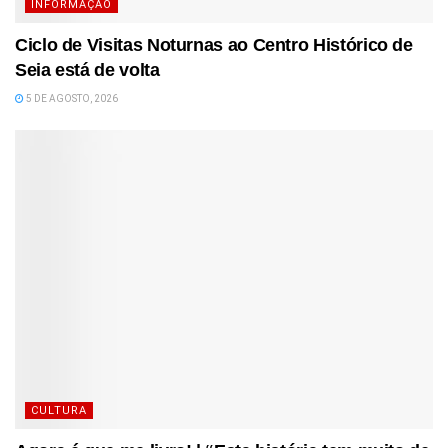
INFORMAÇÃO
Ciclo de Visitas Noturnas ao Centro Histórico de
Seia está de volta
5 DE AGOSTO, 2026
CULTURA