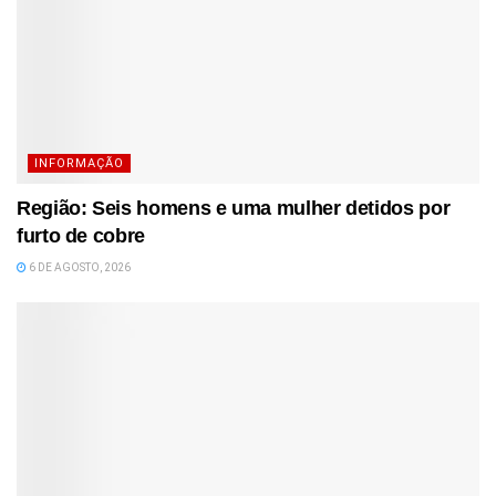
INFORMAÇÃO
Região: Seis homens e uma mulher detidos por
furto de cobre
6 DE AGOSTO, 2026