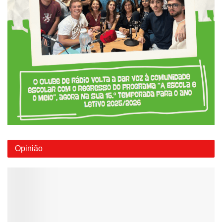
Opinião