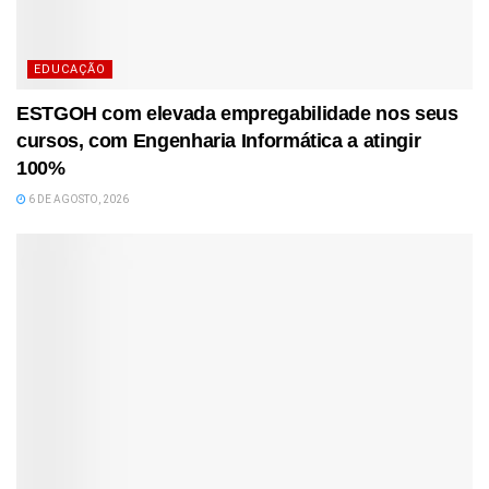
EDUCAÇÃO
ESTGOH com elevada empregabilidade nos seus
cursos, com Engenharia Informática a atingir
100%
6 DE AGOSTO, 2026