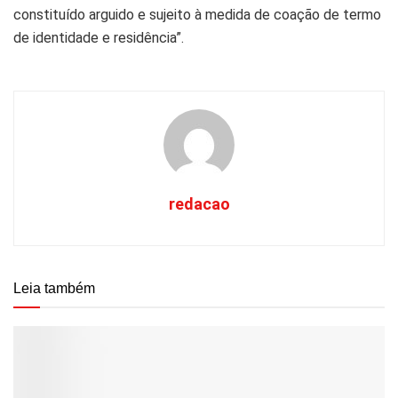
constituído arguido e sujeito à medida de coação de termo
de identidade e residência”.
redacao
Leia também