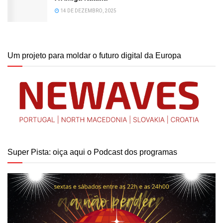
14 DE DEZEMBRO, 2025
Um projeto para moldar o futuro digital da Europa
Super Pista: oiça aqui o Podcast dos programas