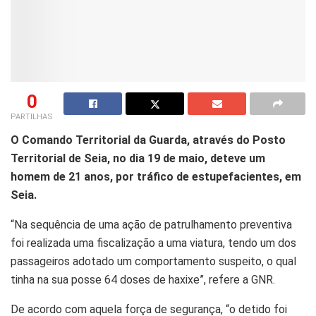
0
PARTILHAS
O Comando Territorial da Guarda, através do Posto
Territorial de Seia, no dia 19 de maio, deteve um
homem de 21 anos, por tráfico de estupefacientes, em
Seia.
“Na sequência de uma ação de patrulhamento preventiva
foi realizada uma fiscalização a uma viatura, tendo um dos
passageiros adotado um comportamento suspeito, o qual
tinha na sua posse 64 doses de haxixe”, refere a GNR.
De acordo com aquela força de segurança, “o detido foi