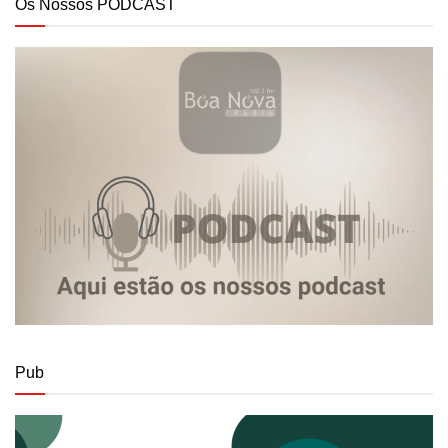
Os Nossos PODCAST
Pub