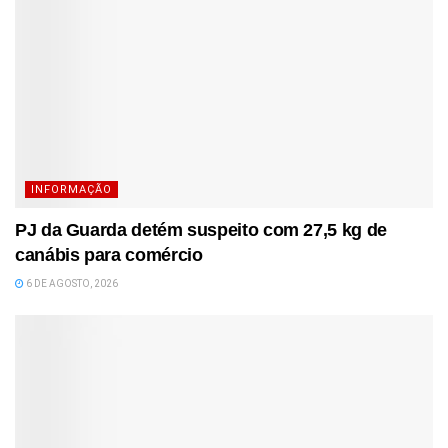
INFORMAÇÃO
PJ da Guarda detém suspeito com 27,5 kg de
canábis para comércio
6 DE AGOSTO, 2026