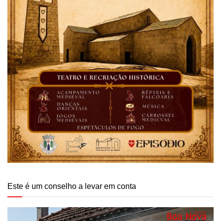
Este é um conselho a levar em conta