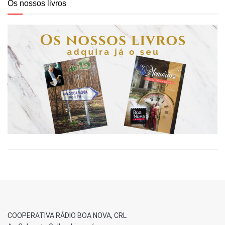
Os nossos livros
COOPERATIVA RÁDIO BOA NOVA, CRL