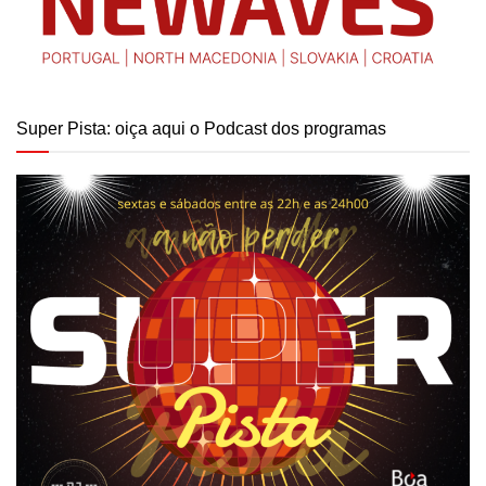
Super Pista: oiça aqui o Podcast dos programas