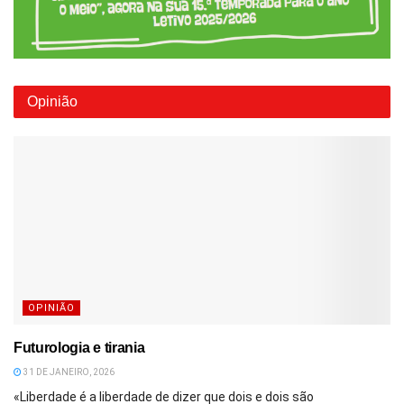
Opinião
OPINIÃO
Futurologia e tirania
31 DE JANEIRO, 2026
«Liberdade é a liberdade de dizer que dois e dois são