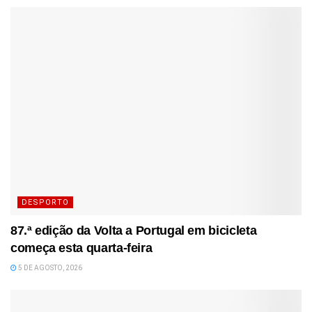
DESPORTO
87.ª edição da Volta a Portugal em bicicleta
começa esta quarta-feira
5 DE AGOSTO, 2026