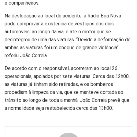
e companheiros.
Na deslocação ao local do acidente, a Rádio Boa Nova
pode comprovar a existência de vestígios dos dois
automóveis, ao longo da via, e até o motor que se
desintegrou de uma das viaturas. “Devido à deformação de
ambas as viaturas foi um choque de grande violência”,
referiu João Correia.
De acordo com o responsável, acorreram ao local 26
operacionais, apoiados por sete viaturas. Cerca das 12h00,
as viaturas já tinham sido retiradas, e os bombeiros
procediam à limpeza da via, que se manteve cortada ao
trânsito ao longo de toda a manhã. João Correia prevê que
a normalidade seja restabelecida cerca das 13h00.