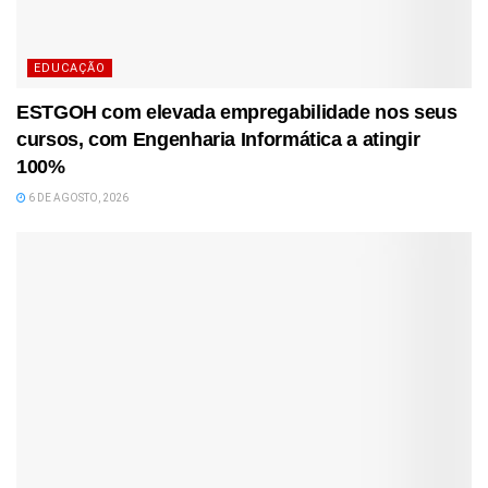
EDUCAÇÃO
ESTGOH com elevada empregabilidade nos seus
cursos, com Engenharia Informática a atingir
100%
6 DE AGOSTO, 2026