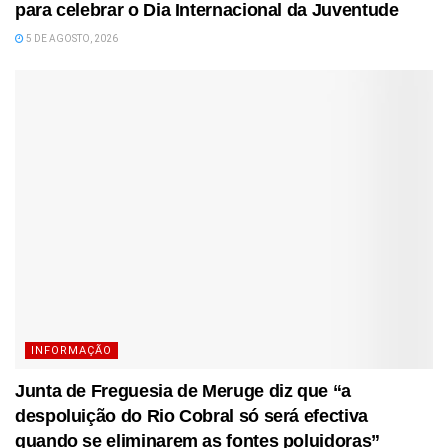
para celebrar o Dia Internacional da Juventude
5 DE AGOSTO, 2026
INFORMAÇÃO
Junta de Freguesia de Meruge diz que “a
despoluição do Rio Cobral só será efectiva
quando se eliminarem as fontes poluidoras”