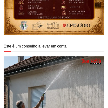
Este é um conselho a levar em conta