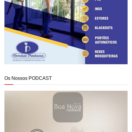
Os Nossos PODCAST