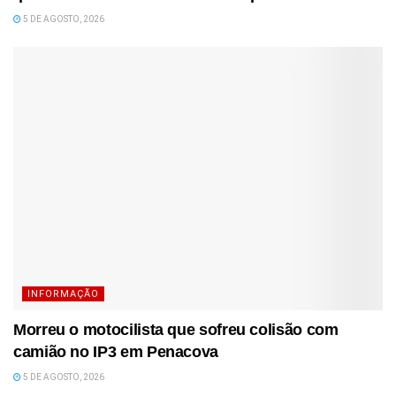
5 DE AGOSTO, 2026
INFORMAÇÃO
Morreu o motocilista que sofreu colisão com
camião no IP3 em Penacova
5 DE AGOSTO, 2026