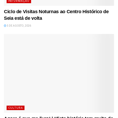
INFORMAÇÃO
Ciclo de Visitas Noturnas ao Centro Histórico de
Seia está de volta
5 DE AGOSTO, 2026
CULTURA