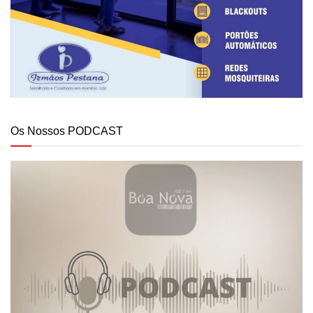
Os Nossos PODCAST