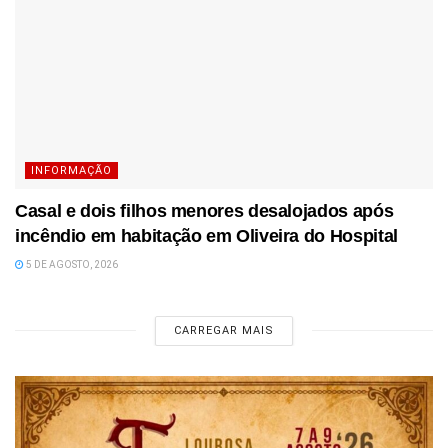
INFORMAÇÃO
Casal e dois filhos menores desalojados após
incêndio em habitação em Oliveira do Hospital
5 DE AGOSTO, 2026
CARREGAR MAIS