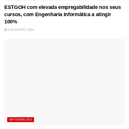
ESTGOH com elevada empregabilidade nos seus
cursos, com Engenharia Informática a atingir
100%
6 DE AGOSTO, 2026
INFORMAÇÃO