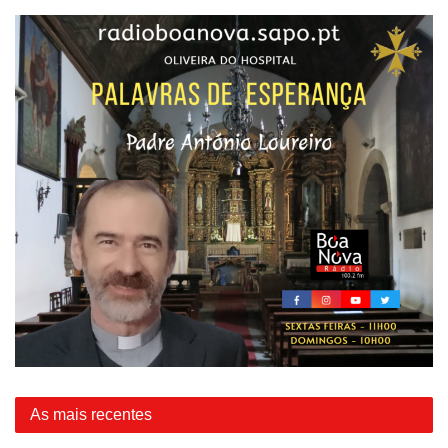
As mais recentes