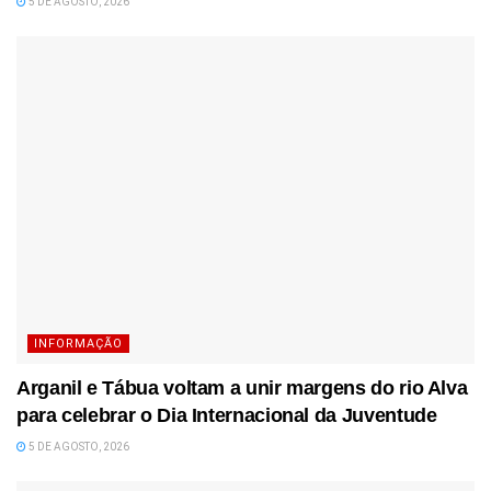
5 DE AGOSTO, 2026
INFORMAÇÃO
Arganil e Tábua voltam a unir margens do rio Alva
para celebrar o Dia Internacional da Juventude
5 DE AGOSTO, 2026