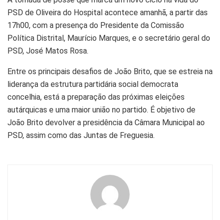
PSD de Oliveira do Hospital acontece amanhã, a partir das
17h00, com a presença do Presidente da Comissão
Política Distrital, Maurício Marques, e o secretário geral do
PSD, José Matos Rosa.
Entre os principais desafios de João Brito, que se estreia na
liderança da estrutura partidária social democrata
concelhia, está a preparação das próximas eleições
autárquicas e uma maior união no partido. É objetivo de
João Brito devolver a presidência da Câmara Municipal ao
PSD, assim como das Juntas de Freguesia.