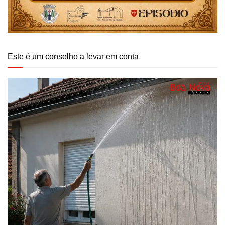
Este é um conselho a levar em conta