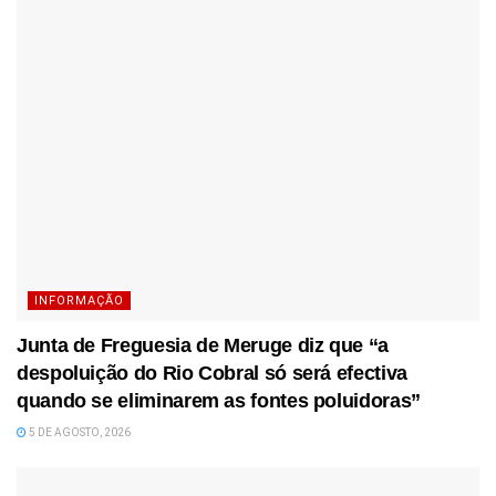
INFORMAÇÃO
Junta de Freguesia de Meruge diz que “a
despoluição do Rio Cobral só será efectiva
quando se eliminarem as fontes poluidoras”
5 DE AGOSTO, 2026