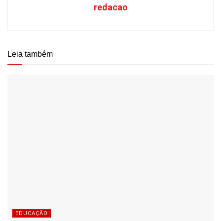
redacao
Leia também
EDUCAÇÃO