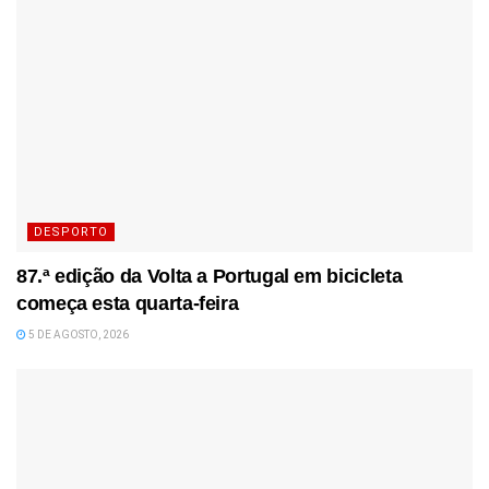
DESPORTO
87.ª edição da Volta a Portugal em bicicleta
começa esta quarta-feira
5 DE AGOSTO, 2026