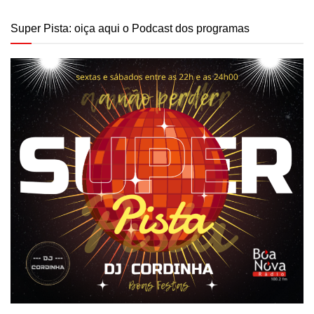
Super Pista: oiça aqui o Podcast dos programas