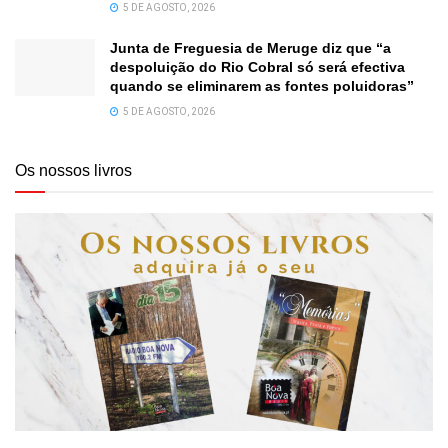
5 DE AGOSTO, 2026
Junta de Freguesia de Meruge diz que “a
despoluição do Rio Cobral só será efectiva
quando se eliminarem as fontes poluidoras”
5 DE AGOSTO, 2026
Os nossos livros