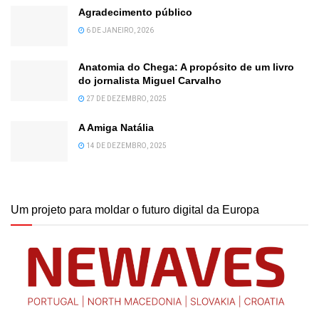
Agradecimento público
6 DE JANEIRO, 2026
Anatomia do Chega: A propósito de um livro
do jornalista Miguel Carvalho
27 DE DEZEMBRO, 2025
A Amiga Natália
14 DE DEZEMBRO, 2025
Um projeto para moldar o futuro digital da Europa