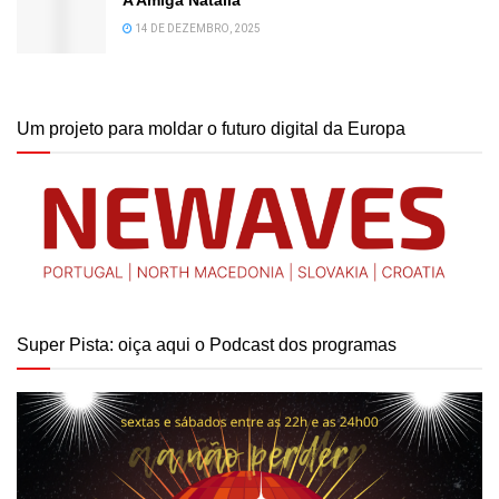
14 DE DEZEMBRO, 2025
Um projeto para moldar o futuro digital da Europa
Super Pista: oiça aqui o Podcast dos programas