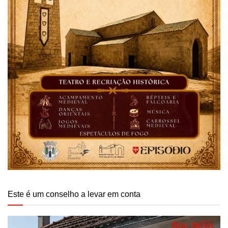
Este é um conselho a levar em conta