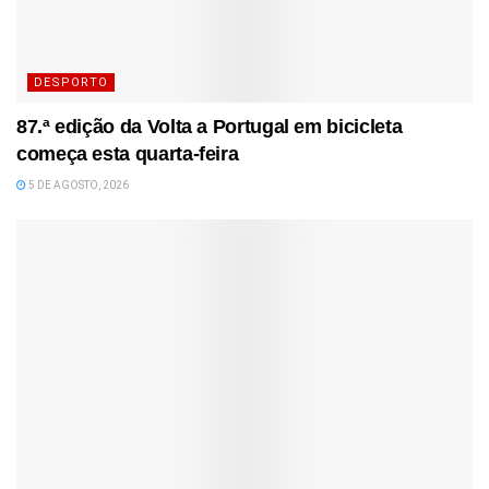
DESPORTO
87.ª edição da Volta a Portugal em bicicleta
começa esta quarta-feira
5 DE AGOSTO, 2026