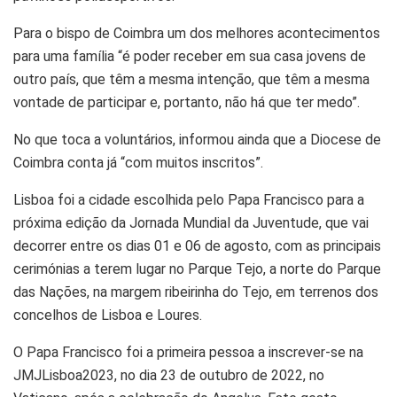
Para o bispo de Coimbra um dos melhores acontecimentos
para uma família “é poder receber em sua casa jovens de
outro país, que têm a mesma intenção, que têm a mesma
vontade de participar e, portanto, não há que ter medo”.
No que toca a voluntários, informou ainda que a Diocese de
Coimbra conta já “com muitos inscritos”.
Lisboa foi a cidade escolhida pelo Papa Francisco para a
próxima edição da Jornada Mundial da Juventude, que vai
decorrer entre os dias 01 e 06 de agosto, com as principais
cerimónias a terem lugar no Parque Tejo, a norte do Parque
das Nações, na margem ribeirinha do Tejo, em terrenos dos
concelhos de Lisboa e Loures.
O Papa Francisco foi a primeira pessoa a inscrever-se na
JMJLisboa2023, no dia 23 de outubro de 2022, no