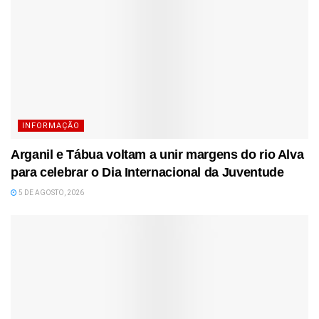
INFORMAÇÃO
Arganil e Tábua voltam a unir margens do rio Alva
para celebrar o Dia Internacional da Juventude
5 DE AGOSTO, 2026