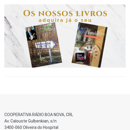
COOPERATIVA RÁDIO BOA NOVA, CRL
Av. Calouste Gulbenkian, s/n
3400-060 Oliveira do Hospital