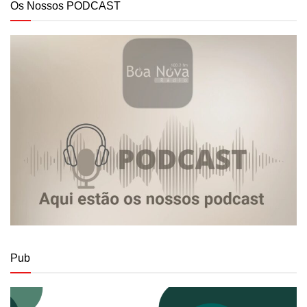
Os Nossos PODCAST
Pub