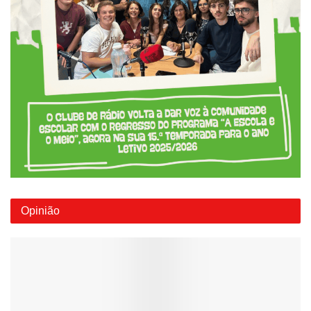
Opinião