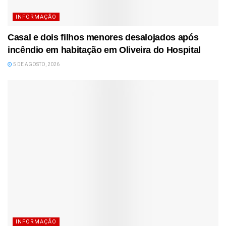
INFORMAÇÃO
Casal e dois filhos menores desalojados após
incêndio em habitação em Oliveira do Hospital
5 DE AGOSTO, 2026
INFORMAÇÃO