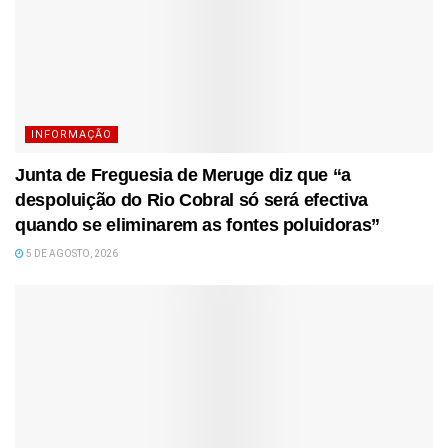
INFORMAÇÃO
Junta de Freguesia de Meruge diz que “a
despoluição do Rio Cobral só será efectiva
quando se eliminarem as fontes poluidoras”
5 DE AGOSTO, 2026