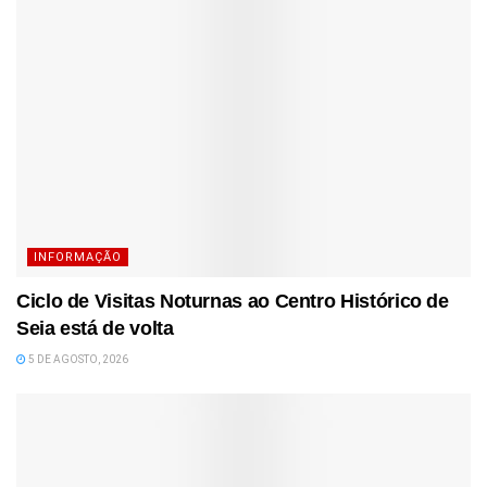
INFORMAÇÃO
Ciclo de Visitas Noturnas ao Centro Histórico de
Seia está de volta
5 DE AGOSTO, 2026