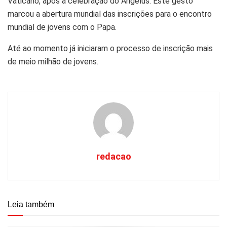
Vaticano, após a celebração do Angelus. Este gesto
marcou a abertura mundial das inscrições para o encontro
mundial de jovens com o Papa.
Até ao momento já iniciaram o processo de inscrição mais
de meio milhão de jovens.
redacao
Leia também