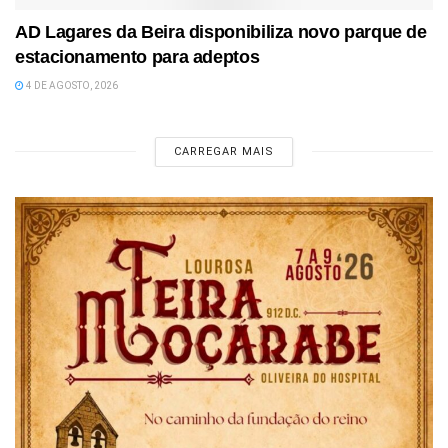
AD Lagares da Beira disponibiliza novo parque de
estacionamento para adeptos
4 DE AGOSTO, 2026
CARREGAR MAIS