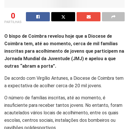
0
PARTILHAS
O bispo de Coimbra revelou hoje que a Diocese de
Coimbra tem, até ao momento, cerca de mil famílias
inscritas para acolhimento de jovens que participem na
Jornada Mundial da Juventude (JMJ) e apelou a que
outras “abram a porta”.
De acordo com Virgílio Antunes, a Diocese de Coimbra tem
a expectativa de acolher cerca de 20 mil jovens.
O número de famílias inscritas, até ao momento, é
insuficiente para receber tantos jovens. No entanto, foram
acautelados vários locais de acolhimento, entre os quais
escolas, centros sociais, instalações dos bombeiros ou
pavilhões polidesportivos.