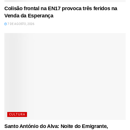
Colisão frontal na EN17 provoca três feridos na
Venda da Esperança
7 DE AGOSTO, 2026
CULTURA
Santo António do Alva: Noite do Emigrante,