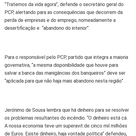
“Tratemos da vida agora”, defende o secretário geral do
PCP, alertando para as consequências que decorrem da
perda de empresas e do emprego, nomeadamente a
desertificação e “abandono do interior”.
Para o responsável pelo PCP, partido que integra a maioria
governativa, “a mesma disponibilidade que houve para
salvar a banca das manigâncias dos banqueiros” deve ser
“aplicada para que não haja mais abandono nesta região” .
Jerónimo de Sousa lembra que há dinheiro para se resolver
os problemas resultantes do incêndio. “O dinheiro está cá.
A nossa economia teve um superavit de cinco mil milhões
de Euros. Existe dinheiro, haja vontade política” defendeu,