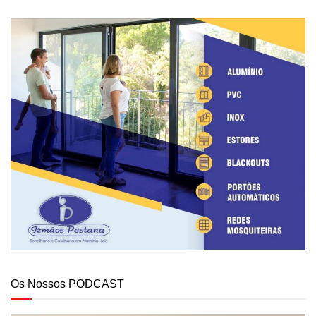
Os Nossos PODCAST