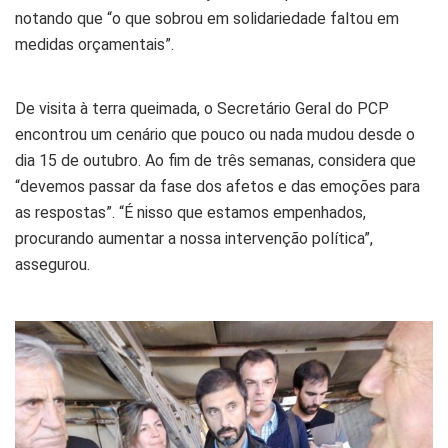
notando que “o que sobrou em solidariedade faltou em
medidas orçamentais”.
De visita à terra queimada, o Secretário Geral do PCP
encontrou um cenário que pouco ou nada mudou desde o
dia 15 de outubro. Ao fim de três semanas, considera que
“devemos passar da fase dos afetos e das emoções para
as respostas”. “É nisso que estamos empenhados,
procurando aumentar a nossa intervenção política”,
assegurou.