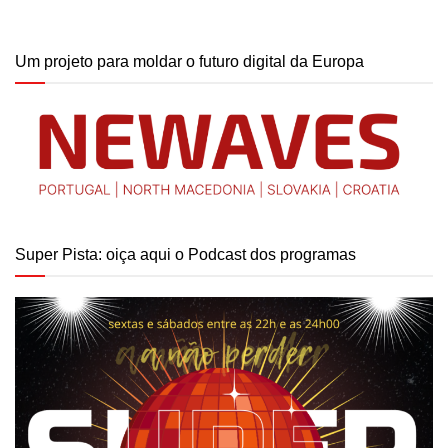
Um projeto para moldar o futuro digital da Europa
Super Pista: oiça aqui o Podcast dos programas