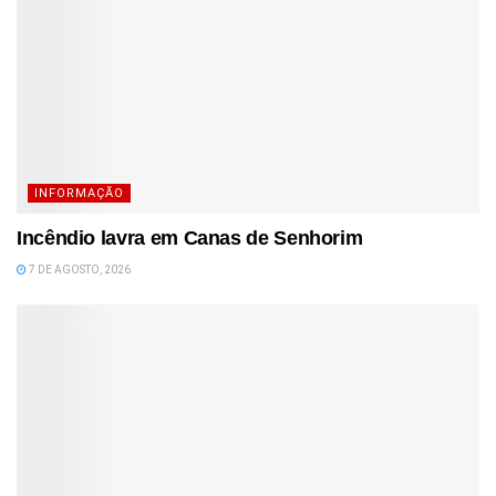
INFORMAÇÃO
Incêndio lavra em Canas de Senhorim
7 DE AGOSTO, 2026