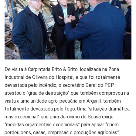
De visita à Carpintaria Brito & Brito, localizada na Zona
Industrial de Oliveira do Hospital, e que foi totalmente
devastada pelo incêndio, o secretário Geral do PCP
atestou o “grau de destruição” que também comprovou na
visita a uma unidade agro-pecuária em Arganil, também
totalmente devastada pelo fogo. Uma “situação dramática,
mas excecional” que para Jerónimo de Sousa exige
“medidas orçamentais excecionais” para apoiar “quem
perdeu bens, casas, empresas e produções agrícolas”.