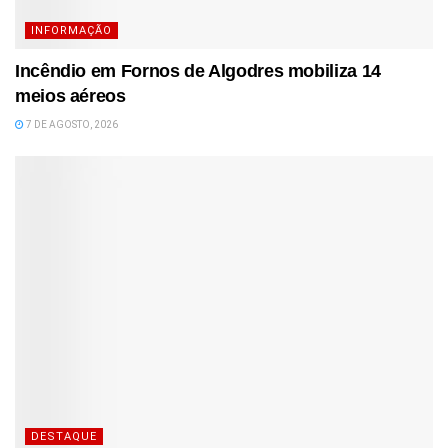
INFORMAÇÃO
Incêndio em Fornos de Algodres mobiliza 14
meios aéreos
7 DE AGOSTO, 2026
DESTAQUE