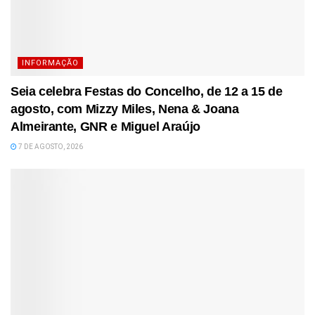
INFORMAÇÃO
Seia celebra Festas do Concelho, de 12 a 15 de
agosto, com Mizzy Miles, Nena & Joana
Almeirante, GNR e Miguel Araújo
7 DE AGOSTO, 2026