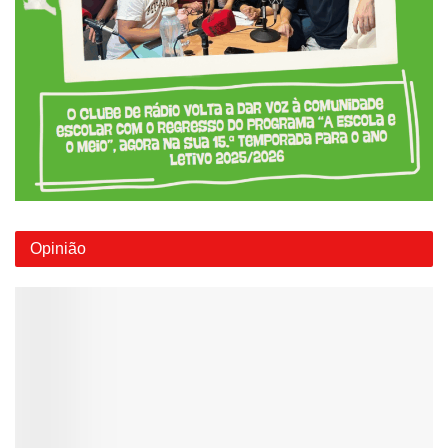
Opinião