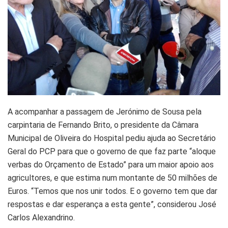
A acompanhar a passagem de Jerónimo de Sousa pela
carpintaria de Fernando Brito, o presidente da Câmara
Municipal de Oliveira do Hospital pediu ajuda ao Secretário
Geral do PCP para que o governo de que faz parte “aloque
verbas do Orçamento de Estado” para um maior apoio aos
agricultores, e que estima num montante de 50 milhões de
Euros. “Temos que nos unir todos. E o governo tem que dar
respostas e dar esperança a esta gente”, considerou José
Carlos Alexandrino.