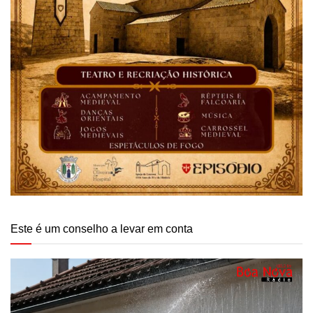
Este é um conselho a levar em conta