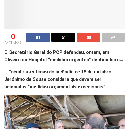
0
PARTILHAS
O Secretário Geral do PCP defendeu, ontem, em
Oliveira do Hospital “medidas urgentes” destinadas a…
… “acudir as vítimas do incêndio de 15 de outubro.
Jerónimo de Sousa considera que devem ser
acionadas “medidas orçamentais excecionais”.