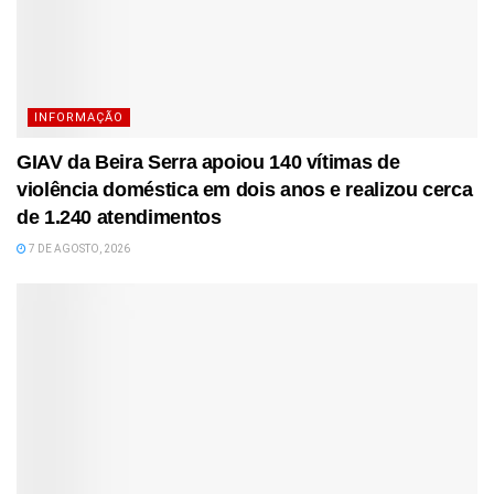
INFORMAÇÃO
GIAV da Beira Serra apoiou 140 vítimas de
violência doméstica em dois anos e realizou cerca
de 1.240 atendimentos
7 DE AGOSTO, 2026