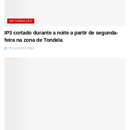
INFORMAÇÃO
IP3 cortado durante a noite a partir de segunda-
feira na zona de Tondela
7 DE AGOSTO, 2026