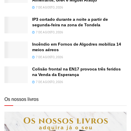
7 DE AGOSTO, 2026
IP3 cortado durante a noite a partir de
segunda-feira na zona de Tondela
7 DE AGOSTO, 2026
Incêndio em Fornos de Algodres mobiliza 14
meios aéreos
7 DE AGOSTO, 2026
Colisão frontal na EN17 provoca três feridos
na Venda da Esperança
7 DE AGOSTO, 2026
Os nossos livros