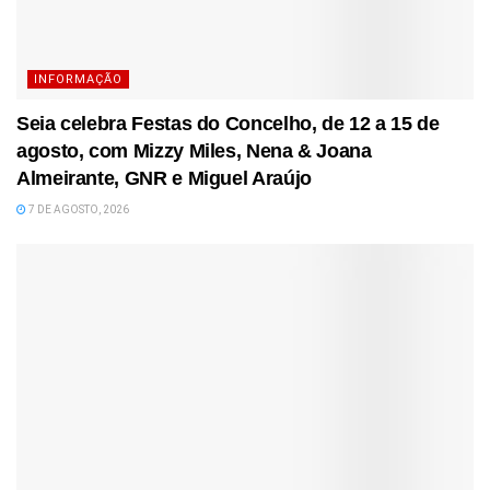
INFORMAÇÃO
Seia celebra Festas do Concelho, de 12 a 15 de
agosto, com Mizzy Miles, Nena & Joana
Almeirante, GNR e Miguel Araújo
7 DE AGOSTO, 2026