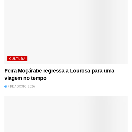
CULTURA
Feira Moçárabe regressa a Lourosa para uma
viagem no tempo
7 DE AGOSTO, 2026