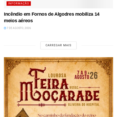
INFORMAÇÃO
Incêndio em Fornos de Algodres mobiliza 14
meios aéreos
7 DE AGOSTO, 2026
CARREGAR MAIS