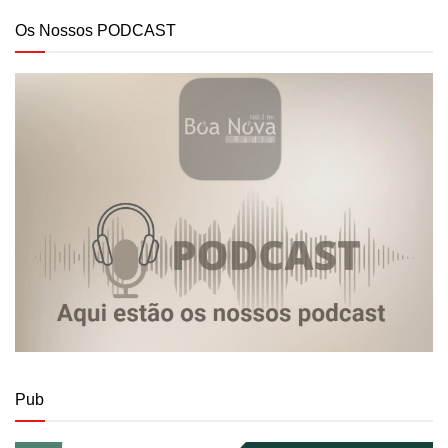
Os Nossos PODCAST
Pub