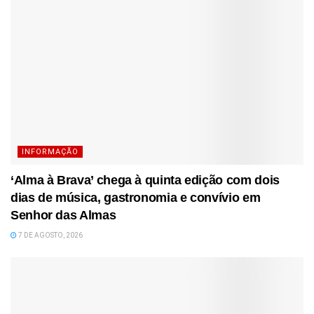
INFORMAÇÃO
‘Alma à Brava’ chega à quinta edição com dois
dias de música, gastronomia e convívio em
Senhor das Almas
7 DE AGOSTO, 2026