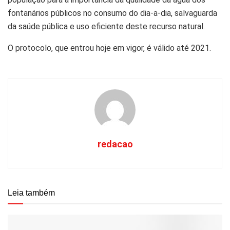
fontanários públicos no consumo do dia-a-dia, salvaguarda
da saúde pública e uso eficiente deste recurso natural.
O protocolo, que entrou hoje em vigor, é válido até 2021.
redacao
Leia também