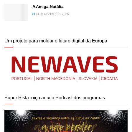
A Amiga Natália
14 DE DEZEMBRO, 2025
Um projeto para moldar o futuro digital da Europa
Super Pista: oiça aqui o Podcast dos programas