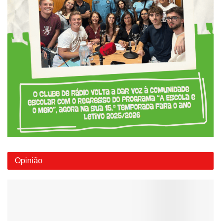
Opinião