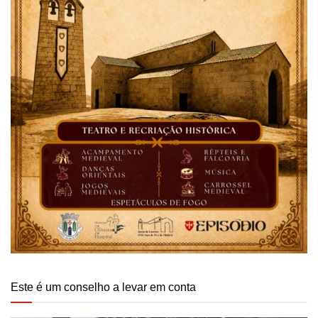
Este é um conselho a levar em conta