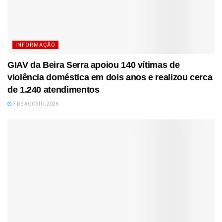
INFORMAÇÃO
GIAV da Beira Serra apoiou 140 vítimas de
violência doméstica em dois anos e realizou cerca
de 1.240 atendimentos
7 DE AGOSTO, 2026