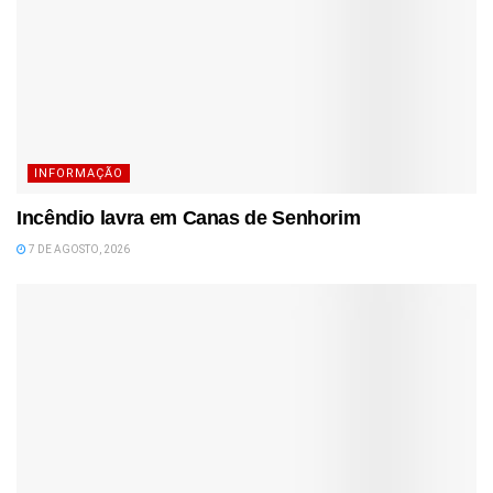
INFORMAÇÃO
Incêndio lavra em Canas de Senhorim
7 DE AGOSTO, 2026