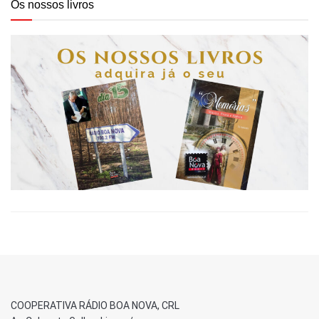
Os nossos livros
COOPERATIVA RÁDIO BOA NOVA, CRL