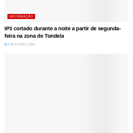
INFORMAÇÃO
IP3 cortado durante a noite a partir de segunda-
feira na zona de Tondela
7 DE AGOSTO, 2026