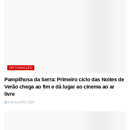
INFORMAÇÃO
Pampilhosa da Serra: Primeiro ciclo das Noites de
Verão chega ao fim e dá lugar ao cinema ao ar
livre
8 DE AGOSTO, 2026