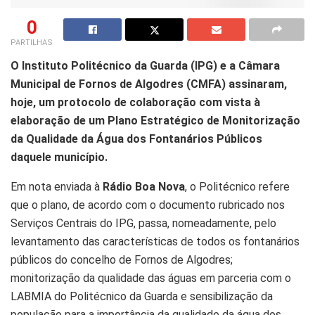
0
PARTILHAS
O Instituto Politécnico da Guarda (IPG) e a Câmara
Municipal de Fornos de Algodres (CMFA) assinaram,
hoje, um protocolo de colaboração com vista à
elaboração de um Plano Estratégico de Monitorização
da Qualidade da Água dos Fontanários Públicos
daquele município.
Em nota enviada à
Rádio Boa Nova
, o Politécnico refere
que o plano, de acordo com o documento rubricado nos
Serviços Centrais do IPG, passa, nomeadamente, pelo
levantamento das características de todos os fontanários
públicos do concelho de Fornos de Algodres;
monitorização da qualidade das águas em parceria com o
LABMIA do Politécnico da Guarda e sensibilização da
população para a importância da qualidade da água dos