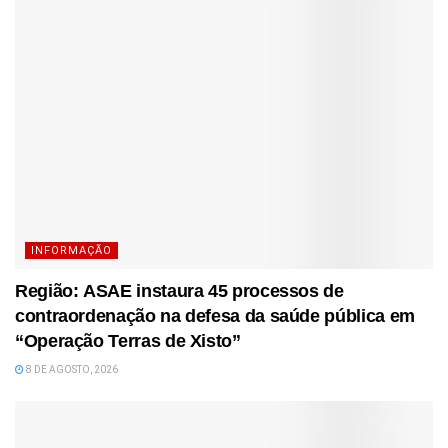
INFORMAÇÃO
Região: ASAE instaura 45 processos de
contraordenação na defesa da saúde pública em
“Operação Terras de Xisto”
8 DE AGOSTO, 2026