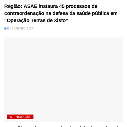
Região: ASAE instaura 45 processos de
contraordenação na defesa da saúde pública em
“Operação Terras de Xisto”
8 DE AGOSTO, 2026
INFORMAÇÃO