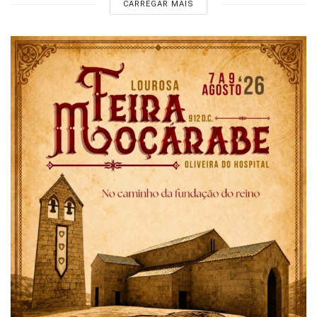
CARREGAR MAIS