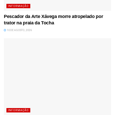
INFORMAÇÃO
Pescador da Arte Xávega morre atropelado por
trator na praia da Tocha
10 DE AGOSTO, 2026
INFORMAÇÃO