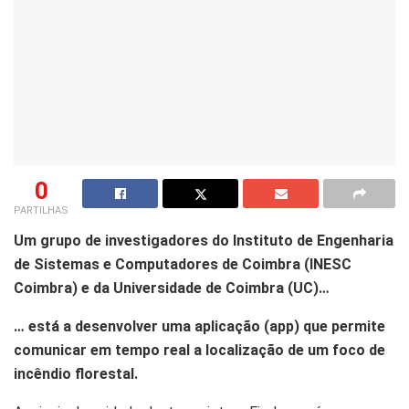
0
PARTILHAS
Um grupo de investigadores do Instituto de Engenharia
de Sistemas e Computadores de Coimbra (INESC
Coimbra) e da Universidade de Coimbra (UC)…
… está a desenvolver uma aplicação (app) que permite
comunicar em tempo real a localização de um foco de
incêndio florestal.