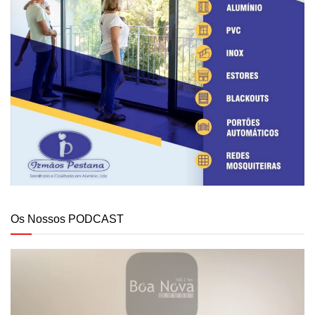
Os Nossos PODCAST