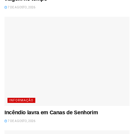
7 DE AGOSTO, 2026
INFORMAÇÃO
Incêndio lavra em Canas de Senhorim
7 DE AGOSTO, 2026