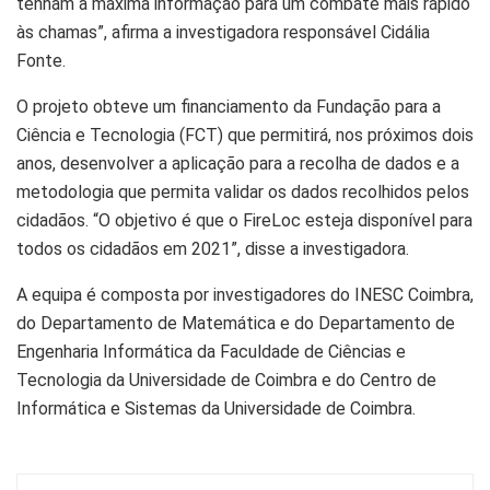
tenham a máxima informação para um combate mais rápido
às chamas”, afirma a investigadora responsável Cidália
Fonte.
O projeto obteve um financiamento da Fundação para a
Ciência e Tecnologia (FCT) que permitirá, nos próximos dois
anos, desenvolver a aplicação para a recolha de dados e a
metodologia que permita validar os dados recolhidos pelos
cidadãos. “O objetivo é que o FireLoc esteja disponível para
todos os cidadãos em 2021”, disse a investigadora.
A equipa é composta por investigadores do INESC Coimbra,
do Departamento de Matemática e do Departamento de
Engenharia Informática da Faculdade de Ciências e
Tecnologia da Universidade de Coimbra e do Centro de
Informática e Sistemas da Universidade de Coimbra.