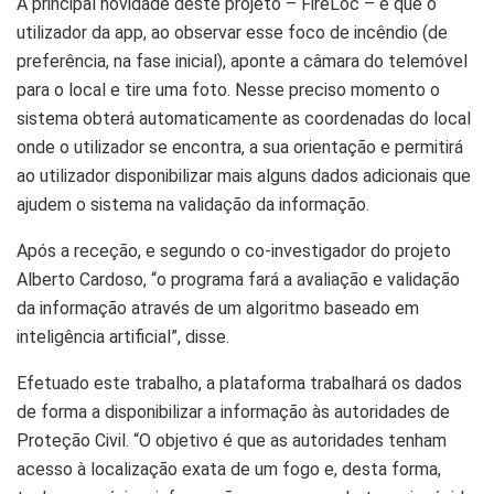
A principal novidade deste projeto – FireLoc – é que o
utilizador da app, ao observar esse foco de incêndio (de
preferência, na fase inicial), aponte a câmara do telemóvel
para o local e tire uma foto. Nesse preciso momento o
sistema obterá automaticamente as coordenadas do local
onde o utilizador se encontra, a sua orientação e permitirá
ao utilizador disponibilizar mais alguns dados adicionais que
ajudem o sistema na validação da informação.
Após a receção, e segundo o co-investigador do projeto
Alberto Cardoso, “o programa fará a avaliação e validação
da informação através de um algoritmo baseado em
inteligência artificial”, disse.
Efetuado este trabalho, a plataforma trabalhará os dados
de forma a disponibilizar a informação às autoridades de
Proteção Civil. “O objetivo é que as autoridades tenham
acesso à localização exata de um fogo e, desta forma,