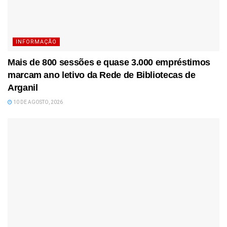
INFORMAÇÃO
Mais de 800 sessões e quase 3.000 empréstimos
marcam ano letivo da Rede de Bibliotecas de
Arganil
10 DE AGOSTO, 2026