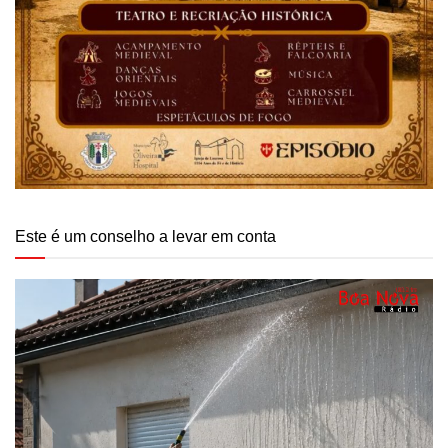
Este é um conselho a levar em conta