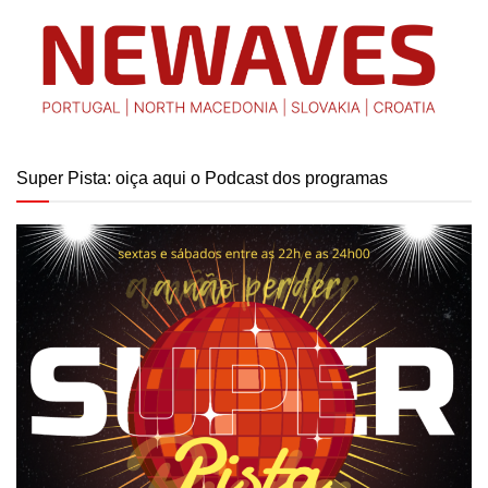
Super Pista: oiça aqui o Podcast dos programas