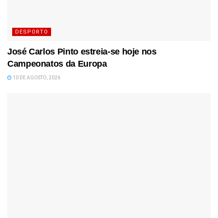
DESPORTO
José Carlos Pinto estreia-se hoje nos
Campeonatos da Europa
10 DE AGOSTO, 2026