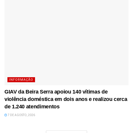
INFORMAÇÃO
GIAV da Beira Serra apoiou 140 vítimas de
violência doméstica em dois anos e realizou cerca
de 1.240 atendimentos
7 DE AGOSTO, 2026