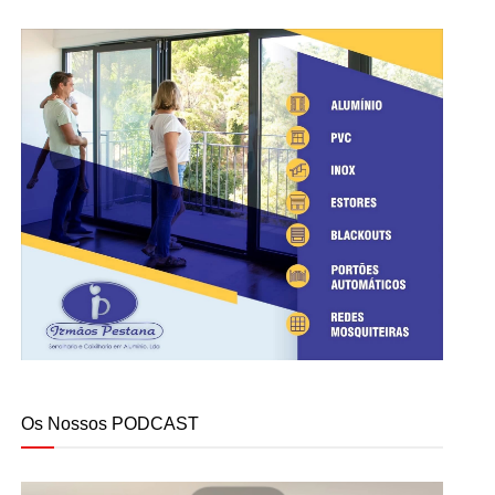
Os Nossos PODCAST