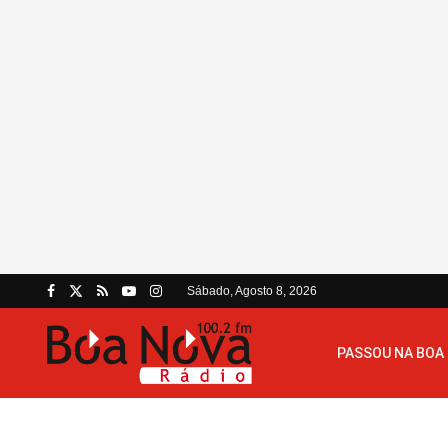
Sábado, Agosto 8, 2026
PASSOU NA BOA