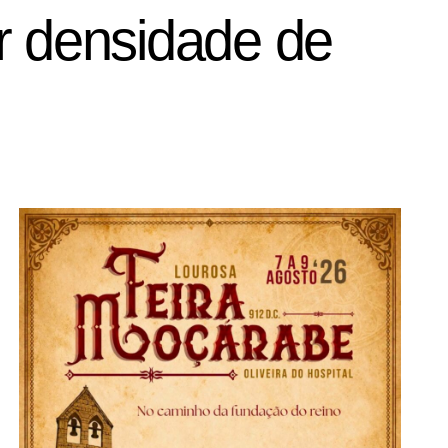
r densidade de