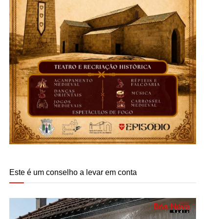
Este é um conselho a levar em conta