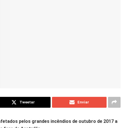
Tweetar
Enviar
fetados pelos grandes incêndios de outubro de 2017 a