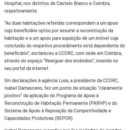
Hospital, nos distritos de Castelo Branco e Coimbra,
respetivamente.
“As duas habitações referidas correspondem a um apoio
cujo beneficiário optou por assumir a reconstrução da
habitação e a um apoio para aquisição de um imóvel cuja
conclusão do respetivo procedimento está dependente do
beneficiário”, esclareceu a CCDRC, com sede em Coimbra,
através do espaço “Reerguer dos incêndios”, inserido no
seu portal da internet.
Em declarações à agência Lusa, a presidente da CCDRC,
Isabel Damasceno, fez um ponto de situação “claramente
positivo” da aplicação do Programa de Apoio à
Reconstrução de Habitação Permanente (PARHP) e do
Sistema de Apoio à Reposição da Competitividade e
Capacidades Produtivas (REPOR).