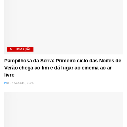
INFORMAÇÃO
Pampilhosa da Serra: Primeiro ciclo das Noites de
Verão chega ao fim e dá lugar ao cinema ao ar
livre
8 DE AGOSTO, 2026