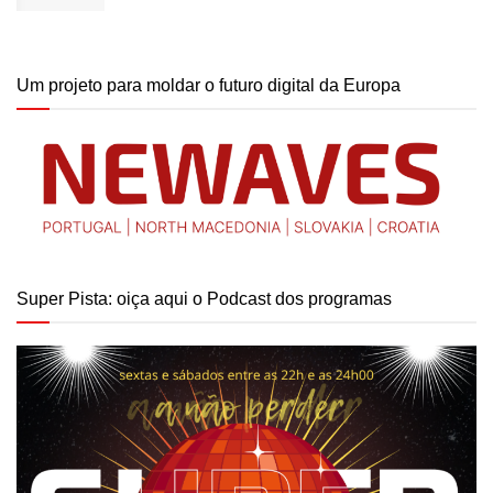
Um projeto para moldar o futuro digital da Europa
Super Pista: oiça aqui o Podcast dos programas