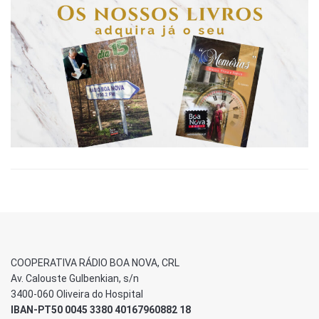
COOPERATIVA RÁDIO BOA NOVA, CRL
Av. Calouste Gulbenkian, s/n
3400-060 Oliveira do Hospital
IBAN-PT50 0045 3380 40167960882 18