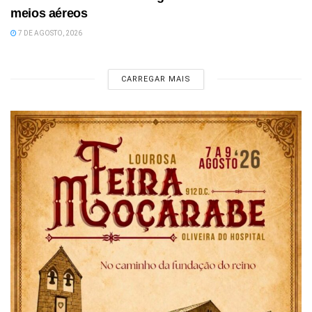
meios aéreos
7 DE AGOSTO, 2026
CARREGAR MAIS