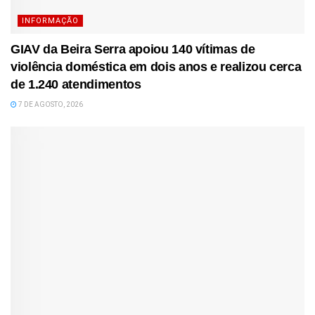
INFORMAÇÃO
GIAV da Beira Serra apoiou 140 vítimas de
violência doméstica em dois anos e realizou cerca
de 1.240 atendimentos
7 DE AGOSTO, 2026