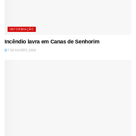
INFORMAÇÃO
Incêndio lavra em Canas de Senhorim
7 DE AGOSTO, 2026