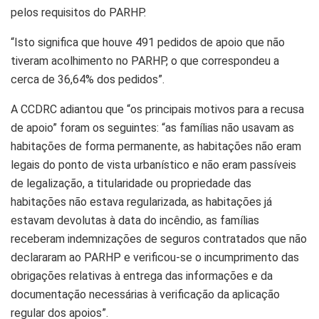
pelos requisitos do PARHP.
“Isto significa que houve 491 pedidos de apoio que não
tiveram acolhimento no PARHP, o que correspondeu a
cerca de 36,64% dos pedidos”.
A CCDRC adiantou que “os principais motivos para a recusa
de apoio” foram os seguintes: “as famílias não usavam as
habitações de forma permanente, as habitações não eram
legais do ponto de vista urbanístico e não eram passíveis
de legalização, a titularidade ou propriedade das
habitações não estava regularizada, as habitações já
estavam devolutas à data do incêndio, as famílias
receberam indemnizações de seguros contratados que não
declararam ao PARHP e verificou-se o incumprimento das
obrigações relativas à entrega das informações e da
documentação necessárias à verificação da aplicação
regular dos apoios”.