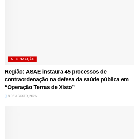
INFORMAÇÃO
Região: ASAE instaura 45 processos de
contraordenação na defesa da saúde pública em
“Operação Terras de Xisto”
8 DE AGOSTO, 2026