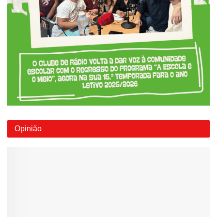
Opinião