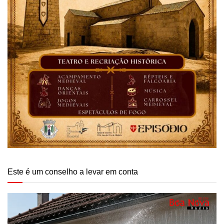
Este é um conselho a levar em conta