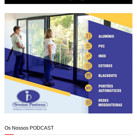
Os Nossos PODCAST