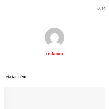
Lusa
redacao
Leia também