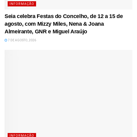
INFORMAÇÃO
Seia celebra Festas do Concelho, de 12 a 15 de
agosto, com Mizzy Miles, Nena & Joana
Almeirante, GNR e Miguel Araújo
7 DE AGOSTO, 2026
INFORMAÇÃO