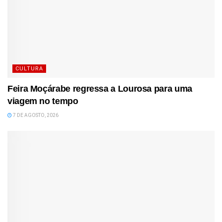
CULTURA
Feira Moçárabe regressa a Lourosa para uma
viagem no tempo
7 DE AGOSTO, 2026