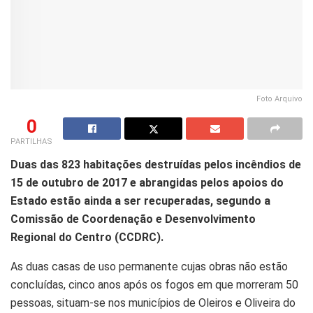
Foto Arquivo
0
PARTILHAS
Duas das 823 habitações destruídas pelos incêndios de
15 de outubro de 2017 e abrangidas pelos apoios do
Estado estão ainda a ser recuperadas, segundo a
Comissão de Coordenação e Desenvolvimento
Regional do Centro (CCDRC).
As duas casas de uso permanente cujas obras não estão
concluídas, cinco anos após os fogos em que morreram 50
pessoas, situam-se nos municípios de Oleiros e Oliveira do